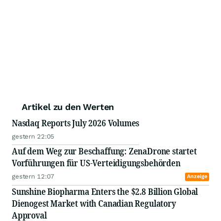
Artikel zu den Werten
Nasdaq Reports July 2026 Volumes
gestern 22:05
Auf dem Weg zur Beschaffung: ZenaDrone startet
Vorführungen für US-Verteidigungsbehörden
gestern 12:07
Anzeige
Sunshine Biopharma Enters the $2.8 Billion Global
Dienogest Market with Canadian Regulatory
Approval