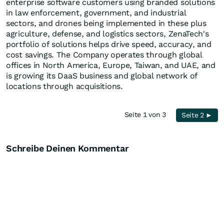
enterprise software customers using branded solutions
in law enforcement, government, and industrial
sectors, and drones being implemented in these plus
agriculture, defense, and logistics sectors, ZenaTech's
portfolio of solutions helps drive speed, accuracy, and
cost savings. The Company operates through global
offices in North America, Europe, Taiwan, and UAE, and
is growing its DaaS business and global network of
locations through acquisitions.
Seite 1 von 3
Seite 2 ►
Schreibe Deinen Kommentar