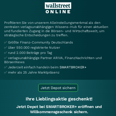
Profitieren Sie von unserem Alleinstellungsmerkmal als den
zentralen verlagsunabhängigen Wissens-Hub für einen aktuellen
und fundierten Zugang in die Börsen- und Wirtschaftswelt, um
strategische Entscheidungen zu treffen.
✅ Größte Finanz-Community Deutschlands
✅ über 550.000 registrierte Nutzer
✅ rund 2.000 Beiträge pro Tag
✅ verlagsunabhängige Partner ARIVA, FinanzNachrichten und
BörsenNews
✅ Jederzeit einfach handeln beim
SMARTBROKER+
✅ mehr als 25 Jahre Marktpräsenz
Jetzt Depot sichern
Ihre Lieblingsaktie geschenkt!
Jetzt Depot bei SMARTBROKER+ eröffnen und
Willkommensgeschenk sichern.