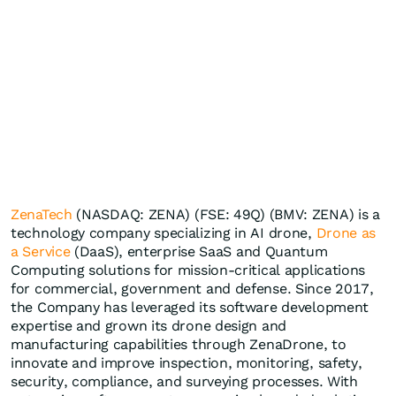
ZenaTech
(NASDAQ: ZENA) (FSE: 49Q) (BMV: ZENA) is a
technology company specializing in AI drone,
Drone as
a Service
(DaaS), enterprise SaaS and Quantum
Computing solutions for mission-critical applications
for commercial, government and defense. Since 2017,
the Company has leveraged its software development
expertise and grown its drone design and
manufacturing capabilities through ZenaDrone, to
innovate and improve inspection, monitoring, safety,
security, compliance, and surveying processes. With