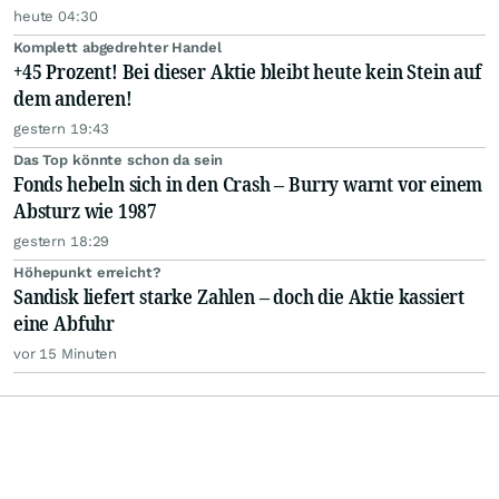
heute 04:30
Komplett abgedrehter Handel
+45 Prozent! Bei dieser Aktie bleibt heute kein Stein auf
dem anderen!
gestern 19:43
Das Top könnte schon da sein
Fonds hebeln sich in den Crash – Burry warnt vor einem
Absturz wie 1987
gestern 18:29
Höhepunkt erreicht?
Sandisk liefert starke Zahlen – doch die Aktie kassiert
eine Abfuhr
vor 15 Minuten