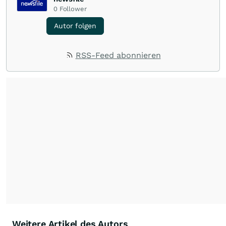
0
Follower
Autor folgen
RSS-Feed abonnieren
Weitere Artikel des Autors