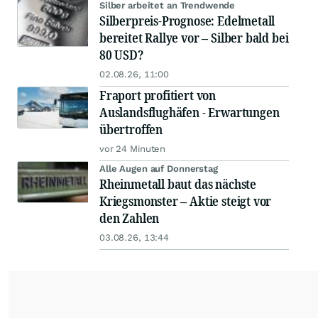
Silber arbeitet an Trendwende
Silberpreis-Prognose: Edelmetall
bereitet Rallye vor – Silber bald bei
80 USD?
02.08.26, 11:00
Fraport profitiert von
Auslandsflughäfen - Erwartungen
übertroffen
vor 24 Minuten
Alle Augen auf Donnerstag
Rheinmetall baut das nächste
Kriegsmonster – Aktie steigt vor
den Zahlen
03.08.26, 13:44