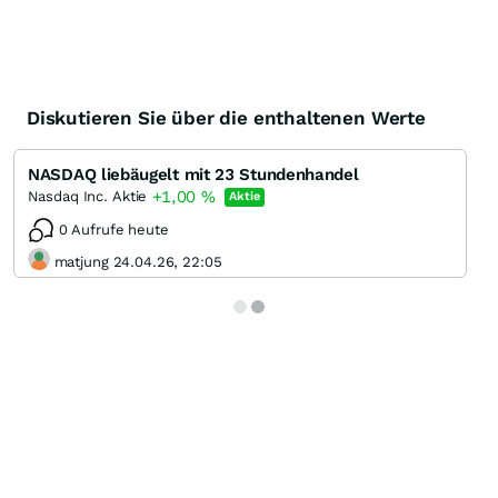
Diskutieren Sie über die enthaltenen Werte
NASDAQ liebäugelt mit 23 Stundenhandel
+1,00
%
Nasdaq Inc. Aktie
Aktie
0 Aufrufe heute
matjung 24.04.26, 22:05