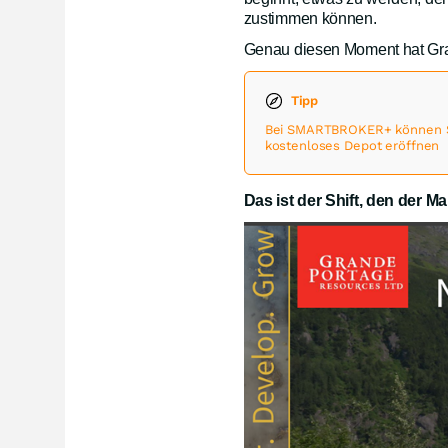
zustimmen können.
Genau diesen Moment hat Gran
Tipp
Bei SMARTBROKER+ können Sie
kostenloses Depot eröffnen
Das ist der Shift, den der Ma