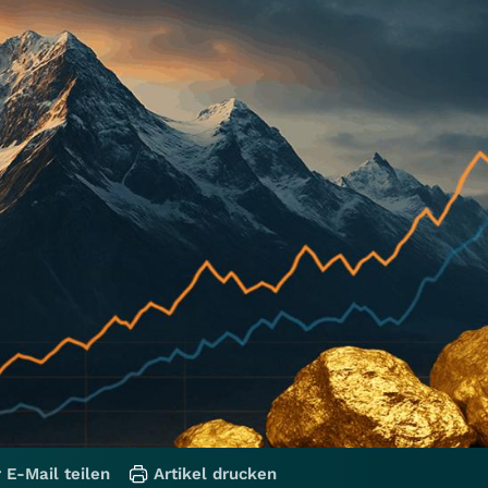
 E-Mail teilen
Artikel drucken