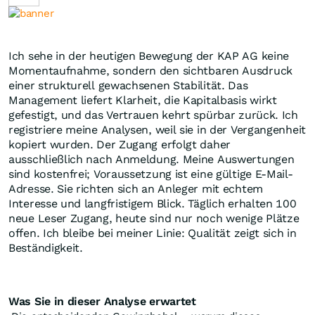
Ich sehe in der heutigen Bewegung der KAP AG keine
Momentaufnahme, sondern den sichtbaren Ausdruck
einer strukturell gewachsenen Stabilität. Das
Management liefert Klarheit, die Kapitalbasis wirkt
gefestigt, und das Vertrauen kehrt spürbar zurück. Ich
registriere meine Analysen, weil sie in der Vergangenheit
kopiert wurden. Der Zugang erfolgt daher
ausschließlich nach Anmeldung. Meine Auswertungen
sind kostenfrei; Voraussetzung ist eine gültige E-Mail-
Adresse. Sie richten sich an Anleger mit echtem
Interesse und langfristigem Blick. Täglich erhalten 100
neue Leser Zugang, heute sind nur noch wenige Plätze
offen. Ich bleibe bei meiner Linie: Qualität zeigt sich in
Beständigkeit.
Was Sie in dieser Analyse erwartet