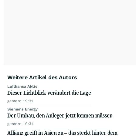
Weitere Artikel des Autors
Lufthansa Aktie
Dieser Lichtblick verändert die Lage
gestern 19:31
Siemens Energy
Der Umbau, den Anleger jetzt kennen müssen
gestern 19:31
Allianz greift in Asien zu – das steckt hinter dem