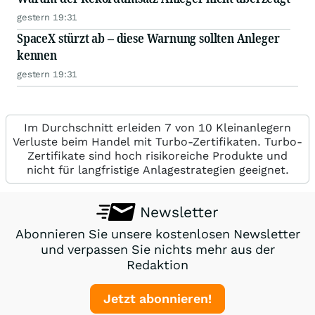
gestern 19:31
SpaceX stürzt ab – diese Warnung sollten Anleger
kennen
gestern 19:31
Im Durchschnitt erleiden 7 von 10 Kleinanlegern
Verluste beim Handel mit Turbo-Zertifikaten. Turbo-
Zertifikate sind hoch risikoreiche Produkte und
nicht für langfristige Anlagestrategien geeignet.
Newsletter
Abonnieren Sie unsere kostenlosen Newsletter
und verpassen Sie nichts mehr aus der
Redaktion
Jetzt abonnieren!