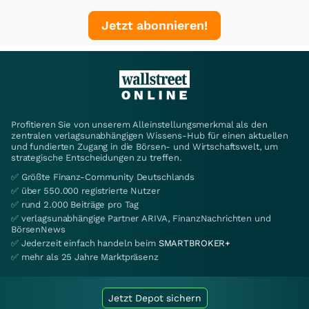
Jetzt abonnieren!
Profitieren Sie von unserem Alleinstellungsmerkmal als den
zentralen verlagsunabhängigen Wissens-Hub für einen aktuellen
und fundierten Zugang in die Börsen- und Wirtschaftswelt, um
strategische Entscheidungen zu treffen.
✅ Größte Finanz-Community Deutschlands
✅ über 550.000 registrierte Nutzer
✅ rund 2.000 Beiträge pro Tag
✅ verlagsunabhängige Partner ARIVA, FinanzNachrichten und
BörsenNews
✅ Jederzeit einfach handeln beim
SMARTBROKER+
✅ mehr als 25 Jahre Marktpräsenz
Jetzt Depot sichern