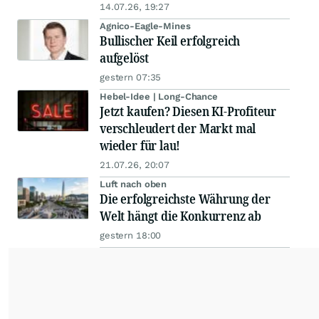
14.07.26, 19:27
Agnico-Eagle-Mines
Bullischer Keil erfolgreich
aufgelöst
gestern 07:35
Hebel-Idee | Long-Chance
Jetzt kaufen? Diesen KI-Profiteur
verschleudert der Markt mal
wieder für lau!
21.07.26, 20:07
Luft nach oben
Die erfolgreichste Währung der
Welt hängt die Konkurrenz ab
gestern 18:00