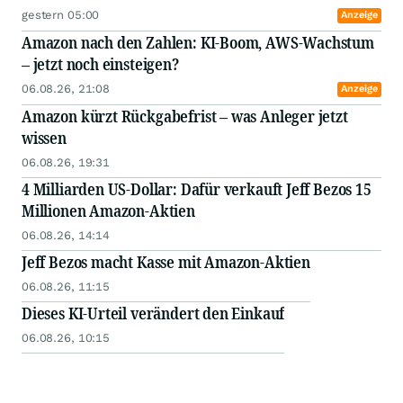
gestern 05:00
Anzeige
Amazon nach den Zahlen: KI-Boom, AWS-Wachstum
– jetzt noch einsteigen?
06.08.26, 21:08
Anzeige
Amazon kürzt Rückgabefrist – was Anleger jetzt
wissen
06.08.26, 19:31
4 Milliarden US-Dollar: Dafür verkauft Jeff Bezos 15
Millionen Amazon-Aktien
06.08.26, 14:14
Jeff Bezos macht Kasse mit Amazon-Aktien
06.08.26, 11:15
Dieses KI-Urteil verändert den Einkauf
06.08.26, 10:15