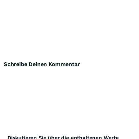
Schreibe Deinen Kommentar
Diskutieren Sie über die enthaltenen Werte