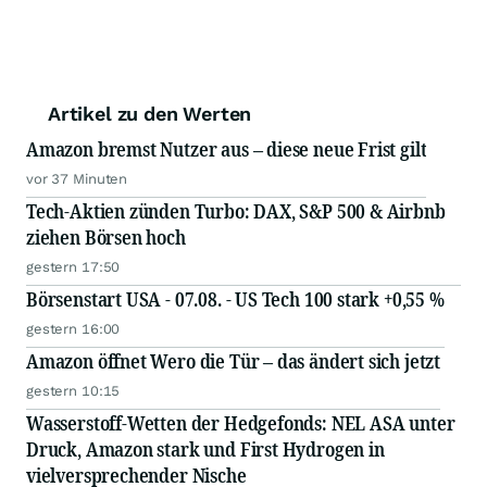
Artikel zu den Werten
Amazon bremst Nutzer aus – diese neue Frist gilt
vor 37 Minuten
Tech-Aktien zünden Turbo: DAX, S&P 500 & Airbnb
ziehen Börsen hoch
gestern 17:50
Börsenstart USA - 07.08. - US Tech 100 stark +0,55 %
gestern 16:00
Amazon öffnet Wero die Tür – das ändert sich jetzt
gestern 10:15
Wasserstoff-Wetten der Hedgefonds: NEL ASA unter
Druck, Amazon stark und First Hydrogen in
vielversprechender Nische