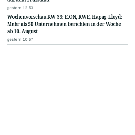
gestern 12:53
Wochenvorschau KW 33: E.ON, RWE, Hapag-Lloyd:
Mehr als 50 Unternehmen berichten in der Woche
ab 10. August
gestern 10:57