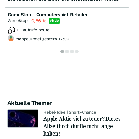
GameStop - Computerspiel-Retailer
-0,66
%
GameStop
Aktie
11 Aufrufe heute
moppelurmel gestern 17:00
Aktuelle Themen
Hebel-Idee | Short-Chance
Apple-Aktie viel zu teuer? Dieses
Allzeithoch dürfte nicht lange
halten!