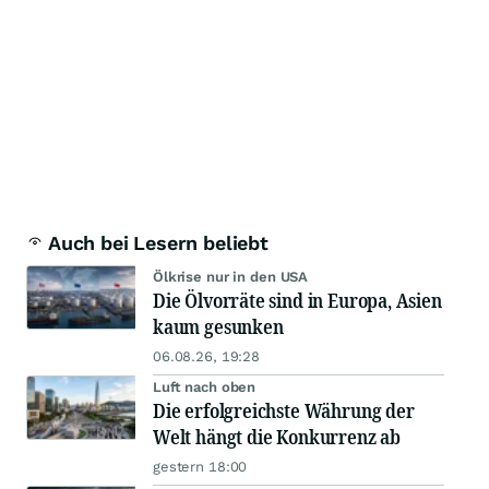
Auch bei Lesern beliebt
Ölkrise nur in den USA
Die Ölvorräte sind in Europa, Asien
kaum gesunken
06.08.26, 19:28
Luft nach oben
Die erfolgreichste Währung der
Welt hängt die Konkurrenz ab
gestern 18:00