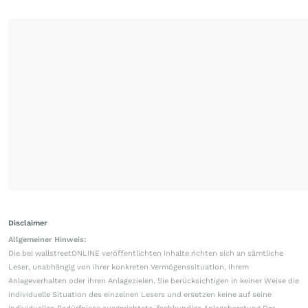
Disclaimer
Allgemeiner Hinweis:
Die bei wallstreetONLINE veröffentlichten Inhalte richten sich an sämtliche
Leser, unabhängig von ihrer konkreten Vermögenssituation, ihrem
Anlageverhalten oder ihren Anlagezielen. Sie berücksichtigen in keiner Weise die
individuelle Situation des einzelnen Lesers und ersetzen keine auf seine