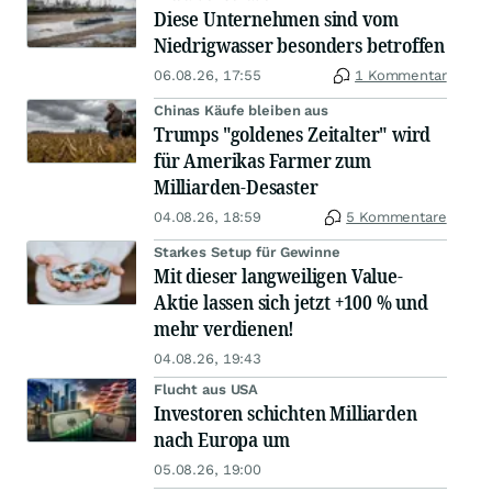
Diese Unternehmen sind vom
Niedrigwasser besonders betroffen
06.08.26, 17:55
1 Kommentar
Chinas Käufe bleiben aus
Trumps "goldenes Zeitalter" wird
für Amerikas Farmer zum
Milliarden-Desaster
04.08.26, 18:59
5 Kommentare
Starkes Setup für Gewinne
Mit dieser langweiligen Value-
Aktie lassen sich jetzt +100 % und
mehr verdienen!
04.08.26, 19:43
Flucht aus USA
Investoren schichten Milliarden
nach Europa um
05.08.26, 19:00