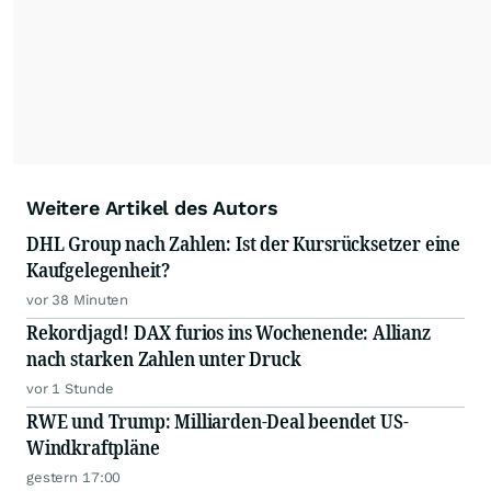
Weitere Artikel des Autors
DHL Group nach Zahlen: Ist der Kursrücksetzer eine
Kaufgelegenheit?
vor 38 Minuten
Rekordjagd! DAX furios ins Wochenende: Allianz
nach starken Zahlen unter Druck
vor 1 Stunde
RWE und Trump: Milliarden-Deal beendet US-
Windkraftpläne
gestern 17:00