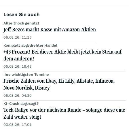
Lesen Sie auch
Allzeithoch genutzt
Jeff Bezos macht Kasse mit Amazon-Aktien
06.08.26, 11:15
Komplett abgedrehter Handel
+45 Prozent! Bei dieser Aktie bleibt jetzt kein Stein auf
dem anderen!
05.08.26, 19:43
Ihre wichtigsten Termine
Frische Zahlen von Ebay, Eli Lilly, Allstate, Infineon,
Novo Nordisk, Disney
05.08.26, 04:30
KI-Crash abgesagt?
Tech-Rallye vor der nächsten Runde – solange diese eine
Zahl weiter steigt
03.08.26, 17:01