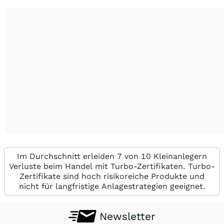
Im Durchschnitt erleiden 7 von 10 Kleinanlegern
Verluste beim Handel mit Turbo-Zertifikaten. Turbo-
Zertifikate sind hoch risikoreiche Produkte und
nicht für langfristige Anlagestrategien geeignet.
Newsletter