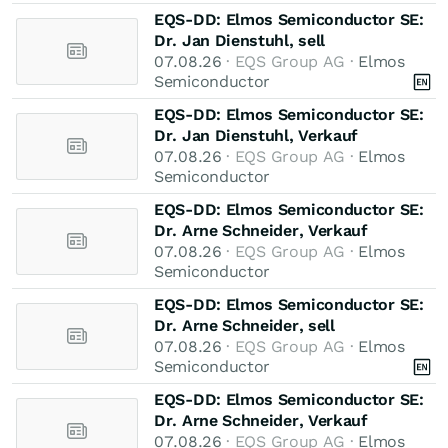
EQS-DD: Elmos Semiconductor SE:
Dr. Jan Dienstuhl, sell
07.08.26
· EQS Group AG ·
Elmos
Semiconductor
EQS-DD: Elmos Semiconductor SE:
Dr. Jan Dienstuhl, Verkauf
07.08.26
· EQS Group AG ·
Elmos
Semiconductor
EQS-DD: Elmos Semiconductor SE:
Dr. Arne Schneider, Verkauf
07.08.26
· EQS Group AG ·
Elmos
Semiconductor
EQS-DD: Elmos Semiconductor SE:
Dr. Arne Schneider, sell
07.08.26
· EQS Group AG ·
Elmos
Semiconductor
EQS-DD: Elmos Semiconductor SE:
Dr. Arne Schneider, Verkauf
07.08.26
· EQS Group AG ·
Elmos