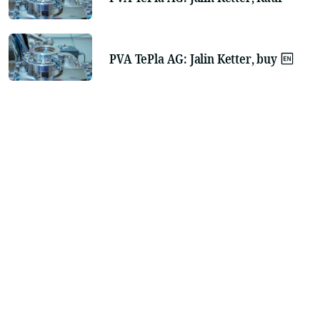
PVA TePla AG: Jalin Ketter, buy