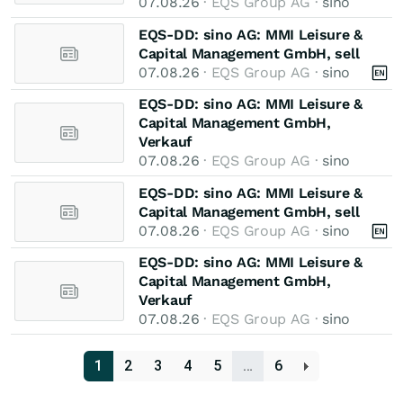
07.08.26
· EQS Group AG ·
sino
EQS-DD: sino AG: MMI Leisure &
Capital Management GmbH, sell
07.08.26
· EQS Group AG ·
sino
EQS-DD: sino AG: MMI Leisure &
Capital Management GmbH,
Verkauf
07.08.26
· EQS Group AG ·
sino
EQS-DD: sino AG: MMI Leisure &
Capital Management GmbH, sell
07.08.26
· EQS Group AG ·
sino
EQS-DD: sino AG: MMI Leisure &
Capital Management GmbH,
Verkauf
07.08.26
· EQS Group AG ·
sino
1
2
3
4
5
…
6