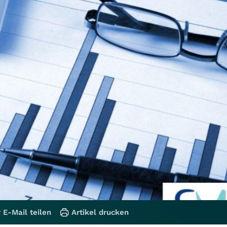
 E-Mail teilen
Artikel drucken