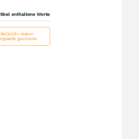
tikel enthaltene Werte
BROKER+ Aktion!
lingsaktie geschenkt