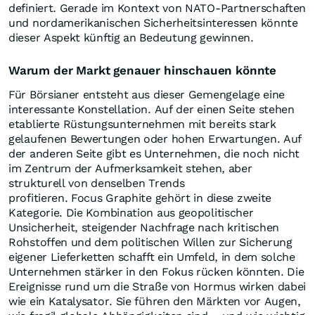
definiert. Gerade im Kontext von NATO-Partnerschaften
und nordamerikanischen Sicherheitsinteressen könnte
dieser Aspekt künftig an Bedeutung gewinnen.
Warum der Markt genauer hinschauen könnte
Für Börsianer entsteht aus dieser Gemengelage eine
interessante Konstellation. Auf der einen Seite stehen
etablierte Rüstungsunternehmen mit bereits stark
gelaufenen Bewertungen oder hohen Erwartungen. Auf
der anderen Seite gibt es Unternehmen, die noch nicht
im Zentrum der Aufmerksamkeit stehen, aber
strukturell von denselben Trends
profitieren. Focus Graphite gehört in diese zweite
Kategorie. Die Kombination aus geopolitischer
Unsicherheit, steigender Nachfrage nach kritischen
Rohstoffen und dem politischen Willen zur Sicherung
eigener Lieferketten schafft ein Umfeld, in dem solche
Unternehmen stärker in den Fokus rücken könnten. Die
Ereignisse rund um die Straße von Hormus wirken dabei
wie ein Katalysator. Sie führen den Märkten vor Augen,