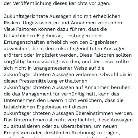
der Veröffentlichung dieses Berichts vorlagen.
Zukunftsgerichtete Aussagen sind mit erheblichen
Risiken, Ungewissheiten und Annahmen verbunden.
Viele Faktoren können dazu führen, dass die
tatsächlichen Ergebnisse, Leistungen oder
Errungenschaften erheblich von den Ergebnissen
abweichen, die in den zukunftsgerichteten Aussagen
erörtert oder impliziert werden. Diese Faktoren sollten
sorgfältig berücksichtigt werden, und der Leser sollte
sich nicht in unangemessener Weise auf die
zukunftsgerichteten Aussagen verlassen. Obwohl die in
dieser Pressemitteilung enthaltenen
zukunftsgerichteten Aussagen auf Annahmen beruhen,
die das Management für vernünftig hält, kann das
Unternehmen den Lesern nicht versichern, dass die
tatsächlichen Ergebnisse mit diesen
zukunftsgerichteten Aussagen übereinstimmen werden.
Das Unternehmen ist nicht verpflichtet, diese Aussagen
zu aktualisieren oder zu überarbeiten, um neuen
Ereignissen oder Umständen Rechnung zu tragen,