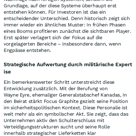
Grundlage, auf der diese Systeme überhaupt erst
entstehen können. Für Investoren ist das ein
entscheidender Unterschied. Denn historisch zeigt sich
immer wieder ein ähnliches Muster: In frühen Phasen
eines Booms profitieren zunächst die sichtbaren Player.
Erst später verlagert sich der Fokus auf die
vorgelagerten Bereiche – insbesondere dann, wenn
Engpässe entstehen.
Strategische Aufwertung durch militärische Expert
ise
Ein bemerkenswerter Schritt unterstreicht diese
Entwicklung zusätzlich. Mit der Berufung von
Wayne Eyre, ehemaliger Generalstabschef Kanadas, in
den Beirat stärkt Focus Graphite gezielt seine Position
im sicherheitspolitischen Kontext. Diese Personalie ist
weit mehr als ein symbolischer Akt. Sie zeigt, dass das
Unternehmen aktiv den Schulterschluss mit
Verteidigungsstrukturen sucht und seine Rolle
innerhalb strategischer Lieferketten klar