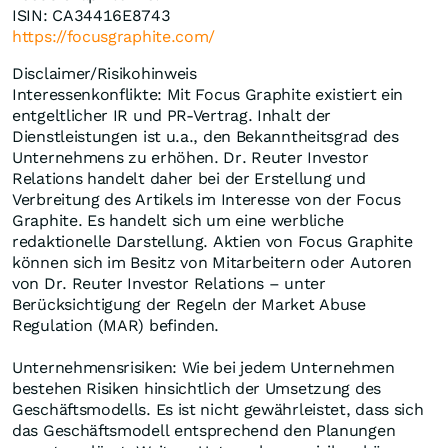
ISIN: CA34416E8743
https://focusgraphite.com/
Disclaimer/Risikohinweis
Interessenkonflikte: Mit Focus Graphite existiert ein
entgeltlicher IR und PR-Vertrag. Inhalt der
Dienstleistungen ist u.a., den Bekanntheitsgrad des
Unternehmens zu erhöhen. Dr. Reuter Investor
Relations handelt daher bei der Erstellung und
Verbreitung des Artikels im Interesse von der Focus
Graphite. Es handelt sich um eine werbliche
redaktionelle Darstellung. Aktien von Focus Graphite
können sich im Besitz von Mitarbeitern oder Autoren
von Dr. Reuter Investor Relations – unter
Berücksichtigung der Regeln der Market Abuse
Regulation (MAR) befinden.
Unternehmensrisiken: Wie bei jedem Unternehmen
bestehen Risiken hinsichtlich der Umsetzung des
Geschäftsmodells. Es ist nicht gewährleistet, dass sich
das Geschäftsmodell entsprechend den Planungen