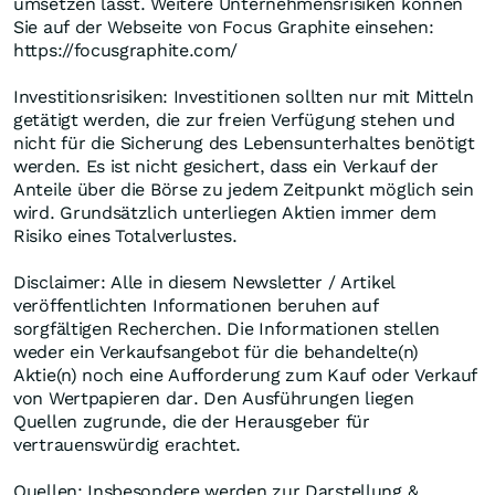
umsetzen lässt. Weitere Unternehmensrisiken können
Sie auf der Webseite von Focus Graphite einsehen:
https://focusgraphite.com/
Investitionsrisiken: Investitionen sollten nur mit Mitteln
getätigt werden, die zur freien Verfügung stehen und
nicht für die Sicherung des Lebensunterhaltes benötigt
werden. Es ist nicht gesichert, dass ein Verkauf der
Anteile über die Börse zu jedem Zeitpunkt möglich sein
wird. Grundsätzlich unterliegen Aktien immer dem
Risiko eines Totalverlustes.
Disclaimer: Alle in diesem Newsletter / Artikel
veröffentlichten Informationen beruhen auf
sorgfältigen Recherchen. Die Informationen stellen
weder ein Verkaufsangebot für die behandelte(n)
Aktie(n) noch eine Aufforderung zum Kauf oder Verkauf
von Wertpapieren dar. Den Ausführungen liegen
Quellen zugrunde, die der Herausgeber für
vertrauenswürdig erachtet.
Quellen: Insbesondere werden zur Darstellung &