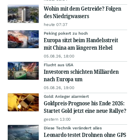
Wohin mit dem Getreide? Folgen
des Niedrigwassers
heute 07:37
Peking pokert zu hoch
Europa sitzt beim Handelsstreit
mit China am längeren Hebel
05.08.26, 18:00
Flucht aus USA
Investoren schichten Milliarden
nach Europa um
05.08.26, 19:00
Gold: Anleger alarmiert
Goldpreis-Prognose bis Ende 2026:
Startet Gold jetzt eine neue Rallye?
gestern 13:00
Diese Technik verändert alles
Leonardo testet Drohnen ohne GPS