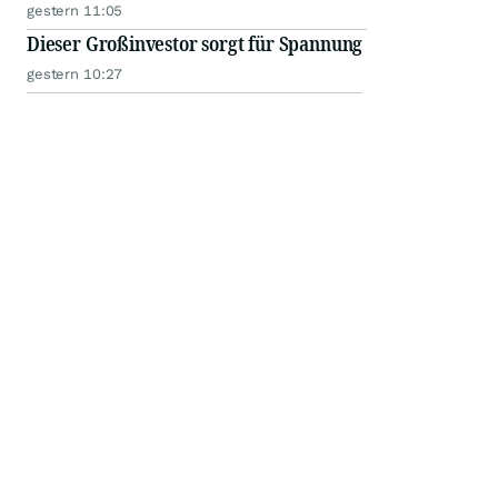
gestern 11:05
Dieser Großinvestor sorgt für Spannung
gestern 10:27