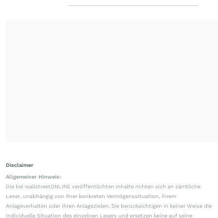
Disclaimer
Allgemeiner Hinweis:
Die bei wallstreetONLINE veröffentlichten Inhalte richten sich an sämtliche
Leser, unabhängig von ihrer konkreten Vermögenssituation, ihrem
Anlageverhalten oder ihren Anlagezielen. Sie berücksichtigen in keiner Weise die
individuelle Situation des einzelnen Lesers und ersetzen keine auf seine