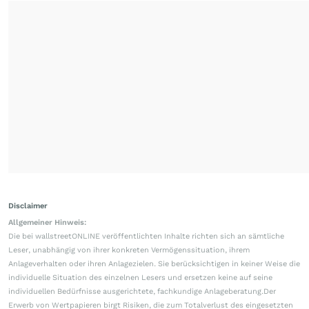
Disclaimer
Allgemeiner Hinweis:
Die bei wallstreetONLINE veröffentlichten Inhalte richten sich an sämtliche
Leser, unabhängig von ihrer konkreten Vermögenssituation, ihrem
Anlageverhalten oder ihren Anlagezielen. Sie berücksichtigen in keiner Weise die
individuelle Situation des einzelnen Lesers und ersetzen keine auf seine
individuellen Bedürfnisse ausgerichtete, fachkundige Anlageberatung.Der
Erwerb von Wertpapieren birgt Risiken, die zum Totalverlust des eingesetzten