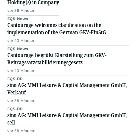
Holding(s) in Company
vor 36 Minuten
EQS-News
Cantourage welcomes clarification on the
implementation of the German GKV-FinStG
vor 43 Minuten
EQS-News
Cantourage begrüßt Klarstellung zum GKV-
Beitragssatzstabilisierungsgesetz
vor 43 Minuten
EQS-DD
sino AG: MMI Leisure & Capital Management GmbH,
Verkauf
vor 58 Minuten
EQS-DD
sino AG: MMI Leisure & Capital Management GmbH,
sell
vor 58 Minuten