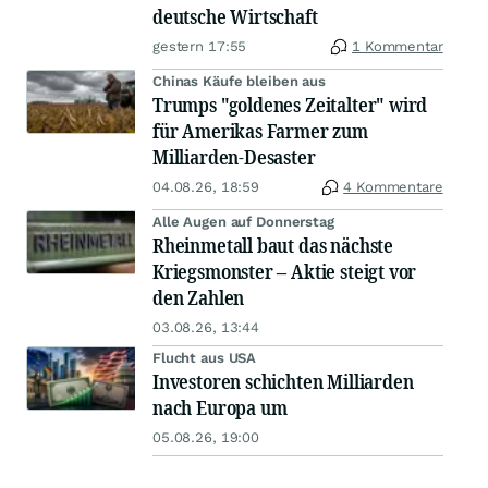
deutsche Wirtschaft
gestern 17:55
1 Kommentar
Chinas Käufe bleiben aus
Trumps "goldenes Zeitalter" wird
für Amerikas Farmer zum
Milliarden-Desaster
04.08.26, 18:59
4 Kommentare
Alle Augen auf Donnerstag
Rheinmetall baut das nächste
Kriegsmonster – Aktie steigt vor
den Zahlen
03.08.26, 13:44
Flucht aus USA
Investoren schichten Milliarden
nach Europa um
05.08.26, 19:00