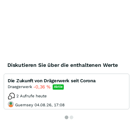
Diskutieren Sie über die enthaltenen Werte
Die Zukunft von Drägerwerk seit Corona
-0,36
%
Draegerwerk
Aktie
2 Aufrufe heute
Guernsey 04.08.26, 17:08