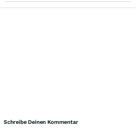
Schreibe Deinen Kommentar