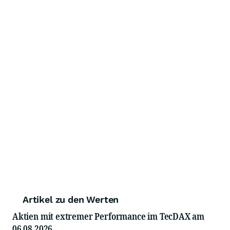
Artikel zu den Werten
Aktien mit extremer Performance im TecDAX am
06.08.2026