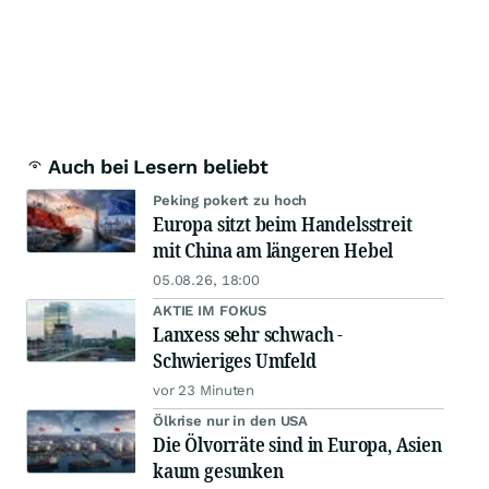
Auch bei Lesern beliebt
Peking pokert zu hoch
Europa sitzt beim Handelsstreit
mit China am längeren Hebel
05.08.26, 18:00
AKTIE IM FOKUS
Lanxess sehr schwach -
Schwieriges Umfeld
vor 23 Minuten
Ölkrise nur in den USA
Die Ölvorräte sind in Europa, Asien
kaum gesunken