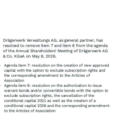
Drägerwerk Verwaltungs AG, as general partner, has
resolved to remove item 7 and item 8 from the agenda
of the Annual Shareholders’ Meeting of Drägerwerk AG
& Co. KGaA on May 8, 2026.
Agenda item 7: resolution on the creation of new approved
capital with the option to exclude subscription rights and
the corresponding amendment to the Articles of
Association
Agenda item 8: resolution on the authorization to issue
warrant bonds and/or convertible bonds with the option to
exclude subscription rights, the cancellation of the
conditional capital 2021 as well as the creation of a
conditional capital 2026 and the corresponding amendment
to the Articles of Association