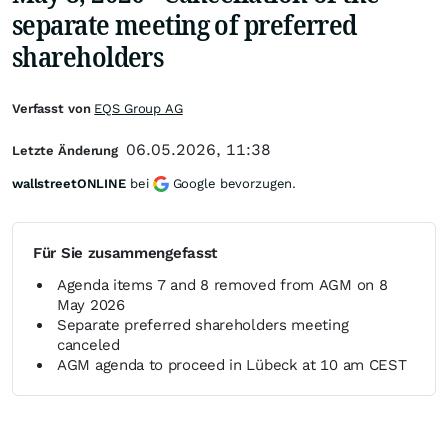
separate meeting of preferred
shareholders
Verfasst von
EQS Group AG
06.05.2026, 11:38
Letzte Änderung
wallstreetONLINE
bei
Google bevorzugen.
Für Sie zusammengefasst
Agenda items 7 and 8 removed from AGM on 8
May 2026
Separate preferred shareholders meeting
canceled
AGM agenda to proceed in Lübeck at 10 am CEST