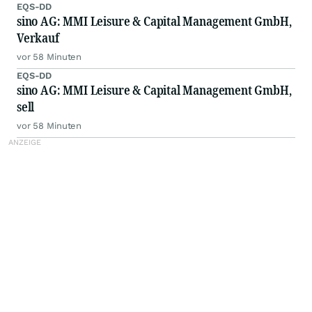
EQS-DD
sino AG: MMI Leisure & Capital Management GmbH,
Verkauf
vor 58 Minuten
EQS-DD
sino AG: MMI Leisure & Capital Management GmbH,
sell
vor 58 Minuten