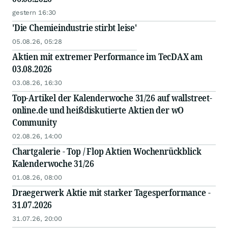
gestern 16:30
'Die Chemieindustrie stirbt leise'
05.08.26, 05:28
Aktien mit extremer Performance im TecDAX am
03.08.2026
03.08.26, 16:30
Top-Artikel der Kalenderwoche 31/26 auf wallstreet-
online.de und heißdiskutierte Aktien der wO
Community
02.08.26, 14:00
Chartgalerie - Top / Flop Aktien Wochenrückblick
Kalenderwoche 31/26
01.08.26, 08:00
Draegerwerk Aktie mit starker Tagesperformance -
31.07.2026
31.07.26, 20:00