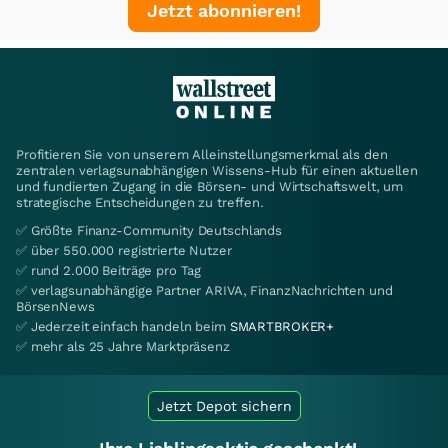
Jetzt abonnieren!
Profitieren Sie von unserem Alleinstellungsmerkmal als den
zentralen verlagsunabhängigen Wissens-Hub für einen aktuellen
und fundierten Zugang in die Börsen- und Wirtschaftswelt, um
strategische Entscheidungen zu treffen.
✅ Größte Finanz-Community Deutschlands
✅ über 550.000 registrierte Nutzer
✅ rund 2.000 Beiträge pro Tag
✅ verlagsunabhängige Partner ARIVA, FinanzNachrichten und
BörsenNews
✅ Jederzeit einfach handeln beim
SMARTBROKER+
✅ mehr als 25 Jahre Marktpräsenz
Jetzt Depot sichern