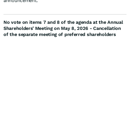
announcement.
No vote on items 7 and 8 of the agenda at the Annual
Shareholders’ Meeting on May 8, 2026 - Cancellation
of the separate meeting of preferred shareholders