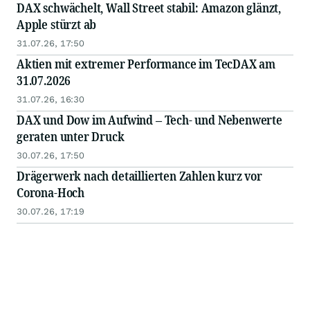
DAX schwächelt, Wall Street stabil: Amazon glänzt,
Apple stürzt ab
31.07.26, 17:50
Aktien mit extremer Performance im TecDAX am
31.07.2026
31.07.26, 16:30
DAX und Dow im Aufwind – Tech- und Nebenwerte
geraten unter Druck
30.07.26, 17:50
Drägerwerk nach detaillierten Zahlen kurz vor
Corona-Hoch
30.07.26, 17:19