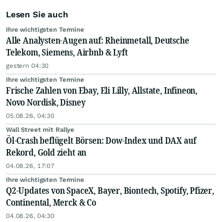
Lesen Sie auch
Ihre wichtigsten Termine
Alle Analysten-Augen auf: Rheinmetall, Deutsche
Telekom, Siemens, Airbnb & Lyft
gestern 04:30
Ihre wichtigsten Termine
Frische Zahlen von Ebay, Eli Lilly, Allstate, Infineon,
Novo Nordisk, Disney
05.08.26, 04:30
Wall Street mit Rallye
Öl-Crash beflügelt Börsen: Dow-Index und DAX auf
Rekord, Gold zieht an
04.08.26, 17:07
Ihre wichtigsten Termine
Q2-Updates von SpaceX, Bayer, Biontech, Spotify, Pfizer,
Continental, Merck & Co
04.08.26, 04:30