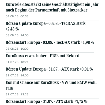
EuroTeleSites stärkt seine Geschäftstätigkeit ein Jahr
nach Beginn der Partnerschaft mit Sitetracker
04.08.26, 00:33
Börsen Update Europa - 03.08. - TecDAX stark
+2,48 %
03.08.26, 14:00
Börsenstart Europa - 03.08. - TecDAX stark +1,98 %
03.08.26, 10:00
EuroStoxx etwas höher - FTSE mit Rekord
31.07.26, 18:21
Börsen Update Europa - 31.07. - ATX stark +0,91 %
31.07.26, 14:00
Eon mit Chance auf EuroStoxx - VW und BMW wohl
raus
31.07.26, 13:25
Börsenstart Europa - 31.07. - ATX stark +1,75 %