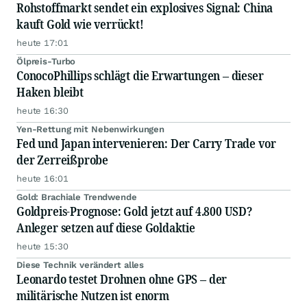
Rohstoffmarkt sendet ein explosives Signal: China
kauft Gold wie verrückt!
heute 17:01
Ölpreis-Turbo
ConocoPhillips schlägt die Erwartungen – dieser
Haken bleibt
heute 16:30
Yen-Rettung mit Nebenwirkungen
Fed und Japan intervenieren: Der Carry Trade vor
der Zerreißprobe
heute 16:01
Gold: Brachiale Trendwende
Goldpreis-Prognose: Gold jetzt auf 4.800 USD?
Anleger setzen auf diese Goldaktie
heute 15:30
Diese Technik verändert alles
Leonardo testet Drohnen ohne GPS – der
militärische Nutzen ist enorm