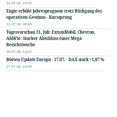
31.07.26, 10:00
Engie erhöht Jahresprognose trotz Rückgang des
operativen Gewinns - Kurssprung
31.07.26, 09:40
Tagesvorschau 31. Juli: ExxonMobil, Chevron,
AbbVie: Starker Abschluss einer Mega-
Berichtswoche
30.07.26, 13:22
Börsen Update Europa - 27.07. - DAX stark +1,87 %
27.07.26, 14:00