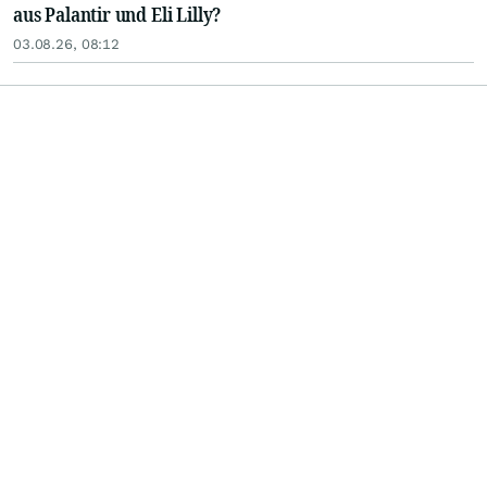
aus Palantir und Eli Lilly?
03.08.26, 08:12