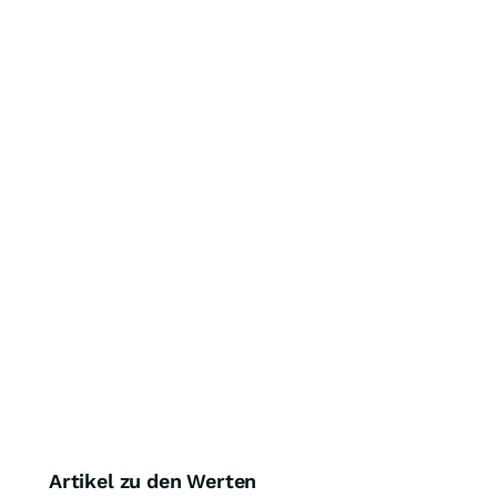
Artikel zu den Werten