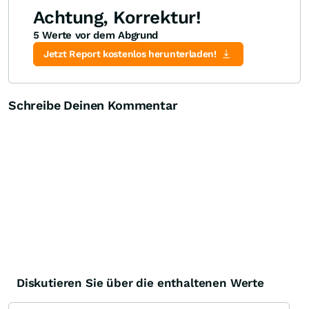
Achtung, Korrektur!
5 Werte vor dem Abgrund
Jetzt Report kostenlos herunterladen!
Schreibe Deinen Kommentar
Diskutieren Sie über die enthaltenen Werte