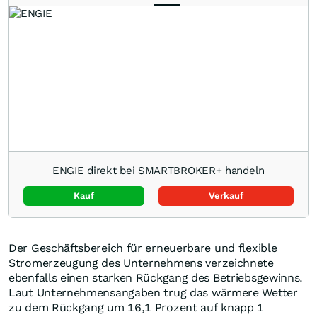
ENGIE direkt bei SMARTBROKER+ handeln
Kauf
Verkauf
Der Geschäftsbereich für erneuerbare und flexible
Stromerzeugung des Unternehmens verzeichnete
ebenfalls einen starken Rückgang des Betriebsgewinns.
Laut Unternehmensangaben trug das wärmere Wetter
zu dem Rückgang um 16,1 Prozent auf knapp 1