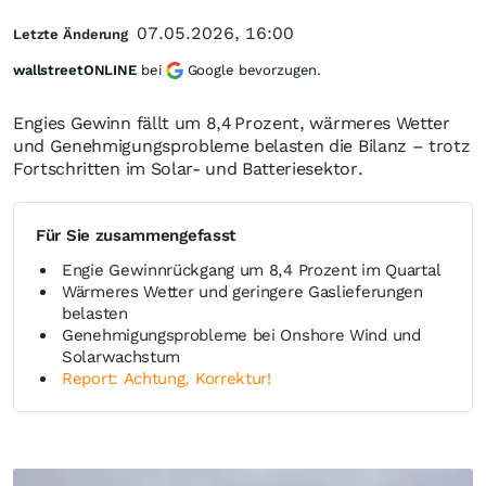
07.05.2026, 16:00
Letzte Änderung
wallstreetONLINE
bei
Google bevorzugen.
Engies Gewinn fällt um 8,4 Prozent, wärmeres Wetter
und Genehmigungsprobleme belasten die Bilanz – trotz
Fortschritten im Solar- und Batteriesektor.
Für Sie zusammengefasst
Engie Gewinnrückgang um 8,4 Prozent im Quartal
Wärmeres Wetter und geringere Gaslieferungen
belasten
Genehmigungsprobleme bei Onshore Wind und
Solarwachstum
Report: Achtung, Korrektur!