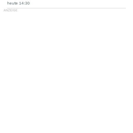
heute 14:30