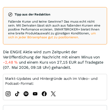
Tipp aus der Redaktion
Fallende Kurse und keine Gewinne? Das muss echt nicht
sein. Mit Derivaten lässt sich auch aus fallenden Kursen eine
positive Perfomance erzielen. SMARTBROKER+ bietet Ihnen
eine breite Produktauswahl zu günstigen Konditionen,
um
sich in jeder Börsenphase gut zu positionieren.
Die ENGIE Aktie wird zum Zeitpunkt der
Veröffentlichung der Nachricht mit einem Minus von
-2,48
%
und einem Kurs von 27,15
EUR
auf Tradegate
(07. Mai 2026, 09:18 Uhr) gehandelt.
Markt-Updates und Hintergründe auch im Video- und
Podcast-Format: