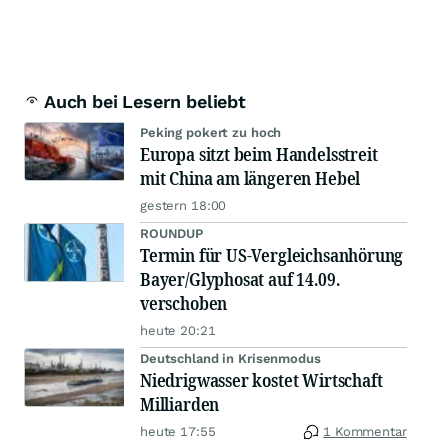
Auch bei Lesern beliebt
Peking pokert zu hoch
Europa sitzt beim Handelsstreit
mit China am längeren Hebel
gestern 18:00
ROUNDUP
Termin für US-Vergleichsanhörung
Bayer/Glyphosat auf 14.09.
verschoben
heute 20:21
Deutschland in Krisenmodus
Niedrigwasser kostet Wirtschaft
Milliarden
heute 17:55
1 Kommentar