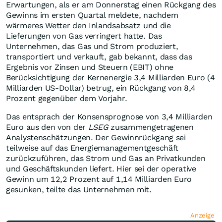
Erwartungen, als er am Donnerstag einen Rückgang des
Gewinns im ersten Quartal meldete, nachdem
wärmeres Wetter den Inlandsabsatz und die
Lieferungen von Gas verringert hatte. Das
Unternehmen, das Gas und Strom produziert,
transportiert und verkauft, gab bekannt, dass das
Ergebnis vor Zinsen und Steuern (EBIT) ohne
Berücksichtigung der Kernenergie 3,4 Milliarden Euro (4
Milliarden US-Dollar) betrug, ein Rückgang von 8,4
Prozent gegenüber dem Vorjahr.
Das entsprach der Konsensprognose von 3,4 Milliarden
Euro aus den von der
LSEG
zusammengetragenen
Analystenschätzungen. Der Gewinnrückgang sei
teilweise auf das Energiemanagementgeschäft
zurückzuführen, das Strom und Gas an Privatkunden
und Geschäftskunden liefert. Hier sei der operative
Gewinn um 12,2 Prozent auf 1,14 Milliarden Euro
gesunken, teilte das Unternehmen mit.
Anzeige