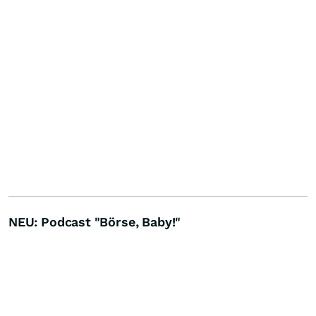
NEU: Podcast "Börse, Baby!"