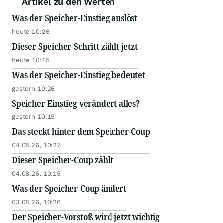
Artikel zu den Werten
Was der Speicher-Einstieg auslöst
heute 10:26
Dieser Speicher-Schritt zählt jetzt
heute 10:15
Was der Speicher-Einstieg bedeutet
gestern 10:26
Speicher-Einstieg verändert alles?
gestern 10:15
Das steckt hinter dem Speicher-Coup
04.08.26, 10:27
Dieser Speicher-Coup zählt
04.08.26, 10:15
Was der Speicher-Coup ändert
03.08.26, 10:26
Der Speicher-Vorstoß wird jetzt wichtig