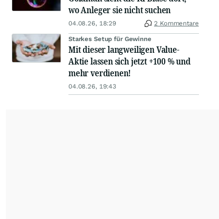
wo Anleger sie nicht suchen
04.08.26, 18:29
2 Kommentare
Starkes Setup für Gewinne
Mit dieser langweiligen Value-
Aktie lassen sich jetzt +100 % und
mehr verdienen!
04.08.26, 19:43