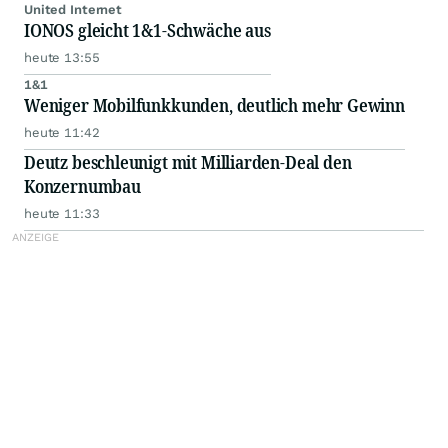
United Internet
IONOS gleicht 1&1-Schwäche aus
heute 13:55
1&1
Weniger Mobilfunkkunden, deutlich mehr Gewinn
heute 11:42
Deutz beschleunigt mit Milliarden-Deal den
Konzernumbau
heute 11:33