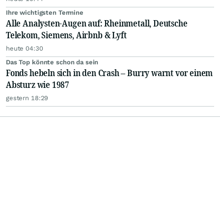
Ihre wichtigsten Termine
Alle Analysten-Augen auf: Rheinmetall, Deutsche
Telekom, Siemens, Airbnb & Lyft
heute 04:30
Das Top könnte schon da sein
Fonds hebeln sich in den Crash – Burry warnt vor einem
Absturz wie 1987
gestern 18:29