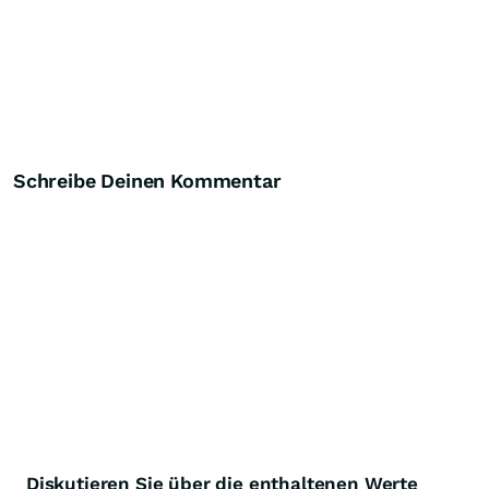
Schreibe Deinen Kommentar
Diskutieren Sie über die enthaltenen Werte