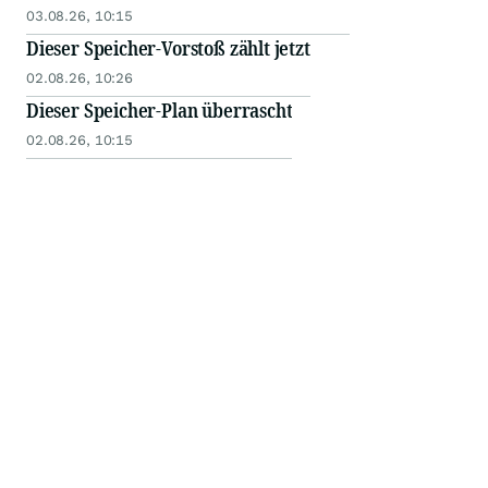
03.08.26, 10:15
Dieser Speicher-Vorstoß zählt jetzt
02.08.26, 10:26
Dieser Speicher-Plan überrascht
02.08.26, 10:15