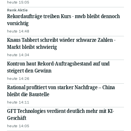
heute 15:05
Renk Aktie
Rekordaufträge treiben Kurs - mwb bleibt dennoch
vorsichtig
heute 14:48
Knaus Tabbert schreibt wieder schwarze Zahlen -
Markt bleibt schwierig
heute 14:34
Kontron baut Rekord-Auftragsbestand auf und
steigert den Gewinn
heute 14:26
Rational profitiert von starker Nachfrage – China
bleibt die Baustelle
heute 14:11
GFT Technologies verdient deutlich mehr mit KI-
Geschäft
heute 14:05