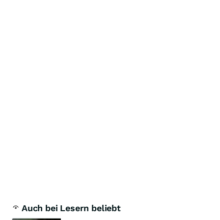
Auch bei Lesern beliebt