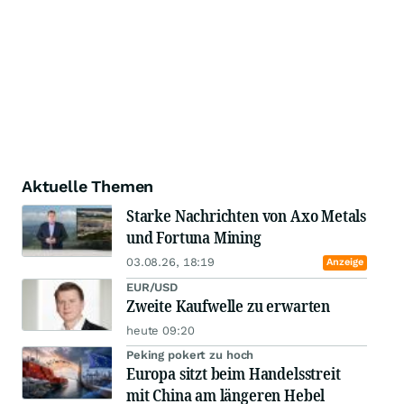
Aktuelle Themen
Starke Nachrichten von Axo Metals
und Fortuna Mining
03.08.26, 18:19
Anzeige
EUR/USD
Zweite Kaufwelle zu erwarten
heute 09:20
Peking pokert zu hoch
Europa sitzt beim Handelsstreit
mit China am längeren Hebel