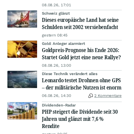
08.08.26, 17:01
Schweiz glänzt
Dieses europäische Land hat seine
Schulden seit 2002 versiebenfacht
gestern 08:45
Gold: Anleger alarmiert
Goldpreis-Prognose bis Ende 2026:
Startet Gold jetzt eine neue Rallye?
08.08.26, 13:00
Diese Technik verändert alles
Leonardo testet Drohnen ohne GPS
– der militärische Nutzen ist enorm
06.08.26, 14:30
2 Kommentare
Dividenden-Radar
PHP steigert die Dividende seit 30
Jahren und glänzt mit 7,6 %
Rendite