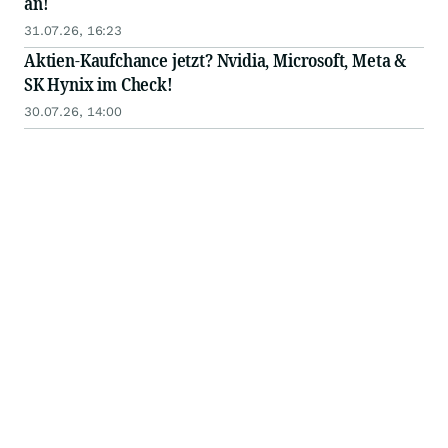
an!
31.07.26, 16:23
Aktien-Kaufchance jetzt? Nvidia, Microsoft, Meta &
SK Hynix im Check!
30.07.26, 14:00