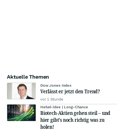
Aktuelle Themen
Dow Jones Index
Verlässt er jetzt den Trend?
vor 1 Stunde
Hebel-Idee | Long-Chance
Biotech-Aktien gehen steil – und
hier gibt's noch richtig was zu
holen!