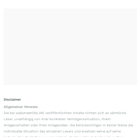
Disclaimer
Allgemeiner Hinweis:
Die bei wallstreetONLINE veröffentlichten Inhalte richten sich an sämtliche
Leser, unabhängig von ihrer konkreten Vermögenssituation, ihrem
Anlageverhalten oder ihren Anlagezielen. Sie berücksichtigen in keiner Weise die
individuelle Situation des einzelnen Lesers und ersetzen keine auf seine