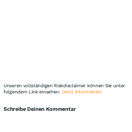
Unseren vollständigen Riskdisclaimer können Sie unter
folgendem Link einsehen:
Jetzt informieren!
Schreibe Deinen Kommentar