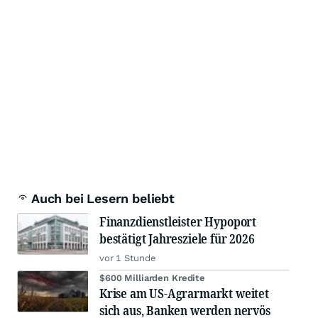
Auch bei Lesern beliebt
Finanzdienstleister Hypoport
bestätigt Jahresziele für 2026
vor 1 Stunde
$600 Milliarden Kredite
Krise am US-Agrarmarkt weitet
sich aus, Banken werden nervös