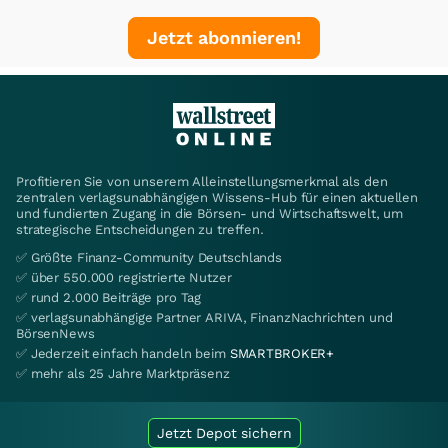
Jetzt abonnieren!
Profitieren Sie von unserem Alleinstellungsmerkmal als den
zentralen verlagsunabhängigen Wissens-Hub für einen aktuellen
und fundierten Zugang in die Börsen- und Wirtschaftswelt, um
strategische Entscheidungen zu treffen.
✅ Größte Finanz-Community Deutschlands
✅ über 550.000 registrierte Nutzer
✅ rund 2.000 Beiträge pro Tag
✅ verlagsunabhängige Partner ARIVA, FinanzNachrichten und
BörsenNews
✅ Jederzeit einfach handeln beim
SMARTBROKER+
✅ mehr als 25 Jahre Marktpräsenz
Jetzt Depot sichern