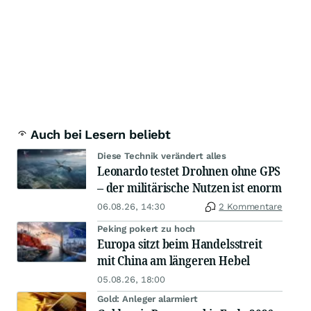
Auch bei Lesern beliebt
Diese Technik verändert alles
Leonardo testet Drohnen ohne GPS
– der militärische Nutzen ist enorm
06.08.26, 14:30
2 Kommentare
Peking pokert zu hoch
Europa sitzt beim Handelsstreit
mit China am längeren Hebel
05.08.26, 18:00
Gold: Anleger alarmiert