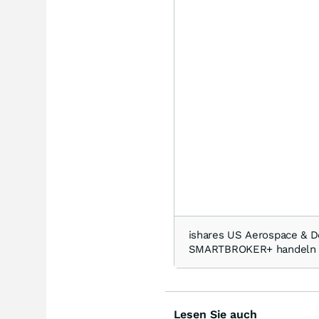
ishares US Aerospace & D
SMARTBROKER+ handeln
Lesen Sie auch