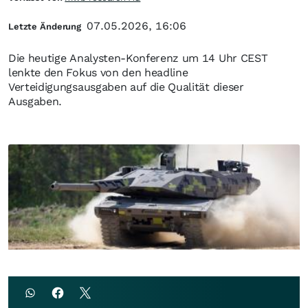
07.05.2026, 16:06
Letzte Änderung
Die heutige Analysten-Konferenz um 14 Uhr CEST
lenkte den Fokus von den headline
Verteidigungsausgaben auf die Qualität dieser
Ausgaben.