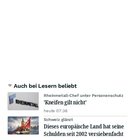
Auch bei Lesern beliebt
Rheinmetall-Chef unter Personenschutz
'Kneifen gilt nicht'
heute 07:36
Schweiz glänzt
Dieses europäische Land hat seine
Schulden seit 2002 versiebenfacht