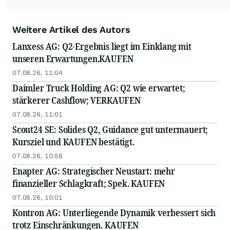
Weitere Artikel des Autors
Lanxess AG: Q2-Ergebnis liegt im Einklang mit
unseren Erwartungen.KAUFEN
07.08.26, 11:04
Daimler Truck Holding AG: Q2 wie erwartet;
stärkerer Cashflow; VERKAUFEN
07.08.26, 11:01
Scout24 SE: Solides Q2, Guidance gut untermauert;
Kursziel und KAUFEN bestätigt.
07.08.26, 10:58
Enapter AG: Strategischer Neustart: mehr
finanzieller Schlagkraft; Spek. KAUFEN
07.08.26, 10:01
Kontron AG: Unterliegende Dynamik verbessert sich
trotz Einschränkungen. KAUFEN