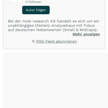
0
Follower
Autor folgen
Bei der mwb research AG handelt es sich um ein
unabhängiges (Aktien)-Analysehaus mit Fokus
auf deutschen Nebenwerten (Small & MidCaps).
Mehr anzeigen
RSS-Feed abonnieren