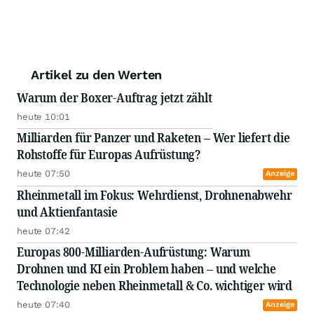
Artikel zu den Werten
Warum der Boxer-Auftrag jetzt zählt
heute 10:01
Milliarden für Panzer und Raketen – Wer liefert die
Rohstoffe für Europas Aufrüstung?
heute 07:50
Anzeige
Rheinmetall im Fokus: Wehrdienst, Drohnenabwehr
und Aktienfantasie
heute 07:42
Europas 800-Milliarden-Aufrüstung: Warum
Drohnen und KI ein Problem haben – und welche
Technologie neben Rheinmetall & Co. wichtiger wird
heute 07:40
Anzeige