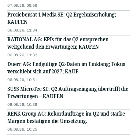
07.08.26, 09:59
Prosiebensat 1 Media SE: Q2 Ergebniserholung;
KAUFEN
06.08.26, 11:34
RATIONAL AG: KPIs für das Q2 entsprechen
weitgehend den Erwartungen; KAUFEN
06.08.26, 11:32
Duerr AG: Endgültige Q2-Daten im Einklang; Fokus
verschiebt sich auf 2027; KAUF
06.08.26, 10:51
SUSS MicroTec SE: Q2 Auftragseingang übertrifft die
Erwartungen – KAUFEN
06.08.26, 10:39
RENK Group AG: Rekordaufträge im Q2 und starke
Margen bestätigen die Umsetzung.
06.08.26, 10:25