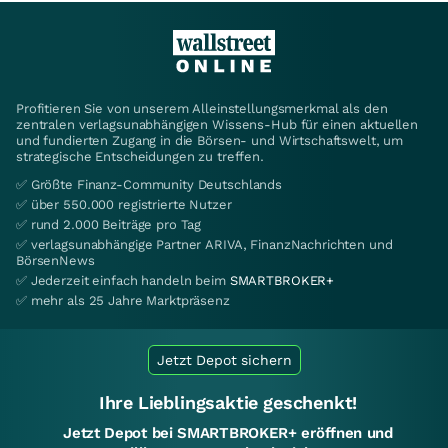
Profitieren Sie von unserem Alleinstellungsmerkmal als den
zentralen verlagsunabhängigen Wissens-Hub für einen aktuellen
und fundierten Zugang in die Börsen- und Wirtschaftswelt, um
strategische Entscheidungen zu treffen.
✅ Größte Finanz-Community Deutschlands
✅ über 550.000 registrierte Nutzer
✅ rund 2.000 Beiträge pro Tag
✅ verlagsunabhängige Partner ARIVA, FinanzNachrichten und
BörsenNews
✅ Jederzeit einfach handeln beim
SMARTBROKER+
✅ mehr als 25 Jahre Marktpräsenz
Jetzt Depot sichern
Ihre Lieblingsaktie geschenkt!
Jetzt Depot bei SMARTBROKER+ eröffnen und