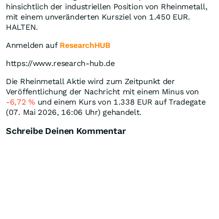
hinsichtlich der industriellen Position von Rheinmetall,
mit einem unveränderten Kursziel von 1.450 EUR.
HALTEN.
Anmelden auf
ResearchHUB
https://www.research-hub.de
Die Rheinmetall Aktie wird zum Zeitpunkt der
Veröffentlichung der Nachricht mit einem Minus von
-6,72
%
und einem Kurs von 1.338
EUR
auf Tradegate
(07. Mai 2026, 16:06 Uhr) gehandelt.
Schreibe Deinen Kommentar