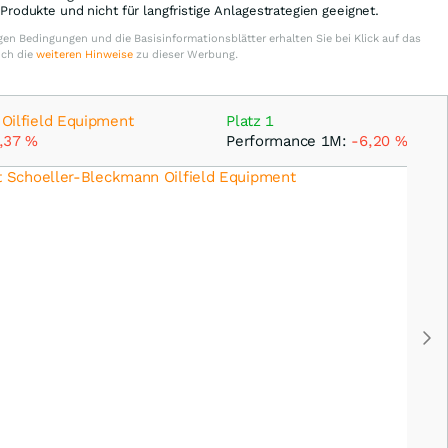
e Produkte und nicht für langfristige Anlagestrategien geeignet.
en Bedingungen und die Basisinformationsblätter erhalten Sie bei Klick auf das
uch die
weiteren Hinweise
zu dieser Werbung.
Oilfield Equipment
Platz 1
,37
%
Performance 1M:
-6,20
%