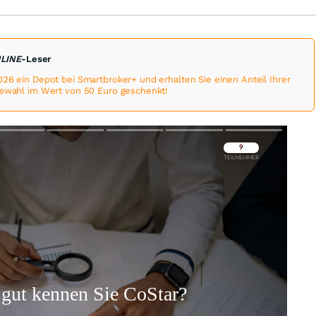
NLINE
-Leser
026 ein Depot bei Smartbroker+ und erhalten Sie einen Anteil Ihrer
uswahl im Wert von 50 Euro geschenkt!
Überspringen
Überspringen