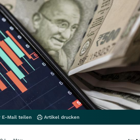
 E-Mail teilen
Artikel drucken