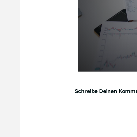
Schreibe Deinen Komm