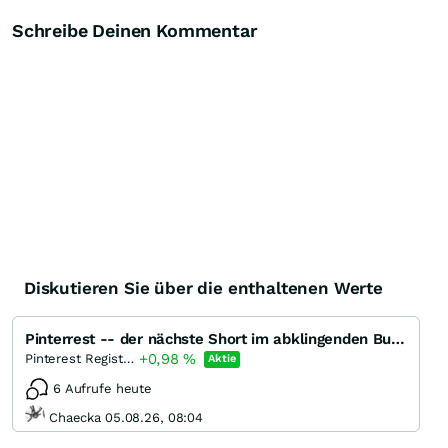
Schreibe Deinen Kommentar
Diskutieren Sie über die enthaltenen Werte
Pinterrest -- der nächste Short im abklingenden Bullenmarkt
+0,98
%
Pinterest Registered (A)
Aktie
6 Aufrufe heute
Chaecka 05.08.26, 08:04