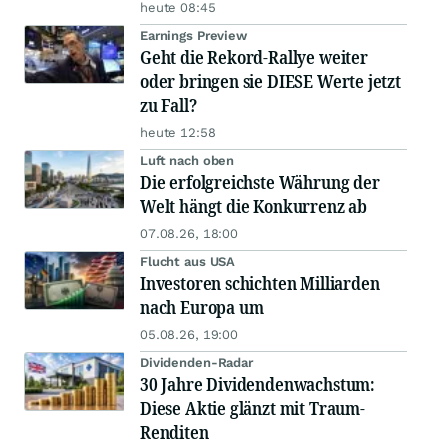
heute 08:45
Earnings Preview
Geht die Rekord-Rallye weiter
oder bringen sie DIESE Werte jetzt
zu Fall?
heute 12:58
Luft nach oben
Die erfolgreichste Währung der
Welt hängt die Konkurrenz ab
07.08.26, 18:00
Flucht aus USA
Investoren schichten Milliarden
nach Europa um
05.08.26, 19:00
Dividenden-Radar
30 Jahre Dividendenwachstum:
Diese Aktie glänzt mit Traum-
Renditen