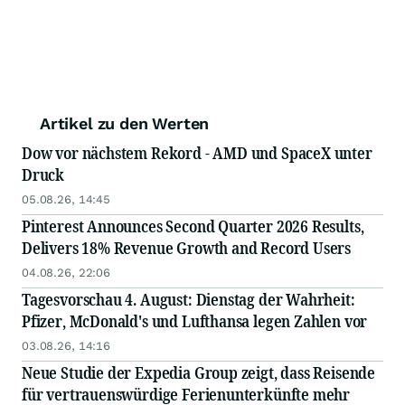
Artikel zu den Werten
Dow vor nächstem Rekord - AMD und SpaceX unter
Druck
05.08.26, 14:45
Pinterest Announces Second Quarter 2026 Results,
Delivers 18% Revenue Growth and Record Users
04.08.26, 22:06
Tagesvorschau 4. August: Dienstag der Wahrheit:
Pfizer, McDonald's und Lufthansa legen Zahlen vor
03.08.26, 14:16
Neue Studie der Expedia Group zeigt, dass Reisende
für vertrauenswürdige Ferienunterkünfte mehr