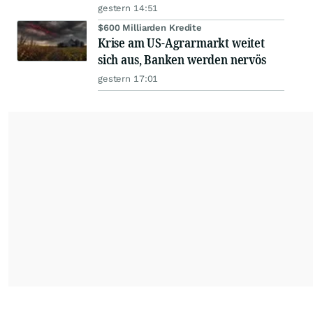
gestern 14:51
$600 Milliarden Kredite
Krise am US-Agrarmarkt weitet
sich aus, Banken werden nervös
gestern 17:01