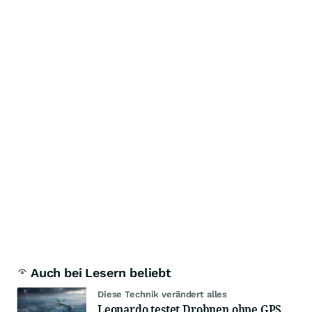
Auch bei Lesern beliebt
Diese Technik verändert alles
Leonardo testet Drohnen ohne GPS