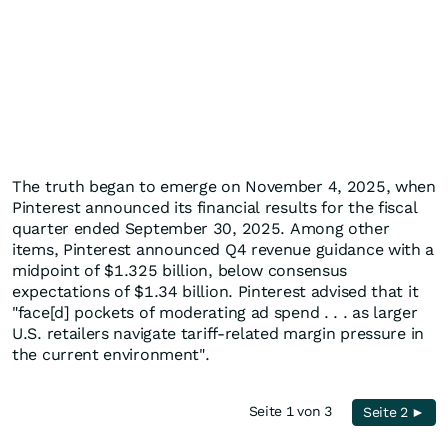
The truth began to emerge on November 4, 2025, when
Pinterest announced its financial results for the fiscal
quarter ended September 30, 2025. Among other
items, Pinterest announced Q4 revenue guidance with a
midpoint of $1.325 billion, below consensus
expectations of $1.34 billion. Pinterest advised that it
"face[d] pockets of moderating ad spend . . . as larger
U.S. retailers navigate tariff-related margin pressure in
the current environment".
Seite 1 von 3
Seite 2 ►