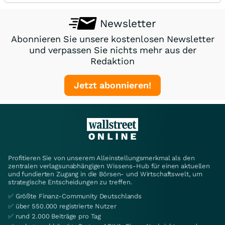
Newsletter
Abonnieren Sie unsere kostenlosen Newsletter
und verpassen Sie nichts mehr aus der
Redaktion
Jetzt abonnieren!
Profitieren Sie von unserem Alleinstellungsmerkmal als den
zentralen verlagsunabhängigen Wissens-Hub für einen aktuellen
und fundierten Zugang in die Börsen- und Wirtschaftswelt, um
strategische Entscheidungen zu treffen.
✅ Größte Finanz-Community Deutschlands
✅ über 550.000 registrierte Nutzer
✅ rund 2.000 Beiträge pro Tag