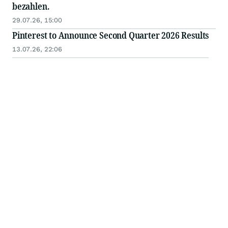
bezahlen.
29.07.26, 15:00
Pinterest to Announce Second Quarter 2026 Results
13.07.26, 22:06