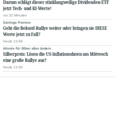
Darum schlägt dieser stinklangweilige Dividenden-ETF
jetzt Tech- und KI-Werte!
vor 32 Minuten
Earnings Preview
Geht die Rekord-Rallye weiter oder bringen sie DIESE
Werte jetzt zu Fall?
heute 12:58
Könnte für Silber alles ändern
Silberpreis: Lösen die US-Inflationsdaten am Mittwoch
eine große Rallye aus?
heute 11:00