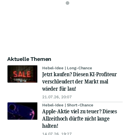
Aktuelle Themen
Hebel-Idee | Long-Chance
Jetzt kaufen? Diesen KI-Profiteur
verschleudert der Markt mal
wieder für lau!
21.07.26, 20:07
Hebel-Idee | Short-Chance
Apple-Aktie viel zu teuer? Dieses
Allzeithoch dürfte nicht lange
halten!
14.07.26, 19:27