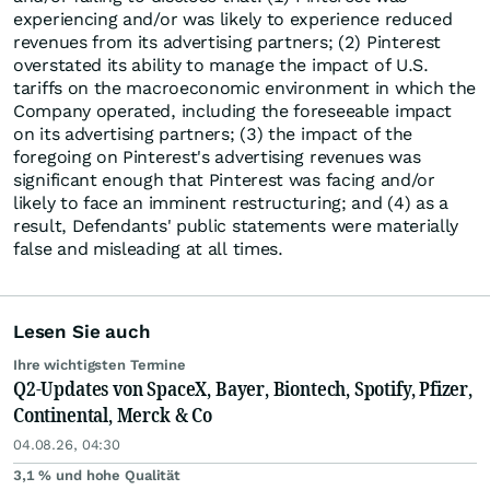
experiencing and/or was likely to experience reduced
revenues from its advertising partners; (2) Pinterest
overstated its ability to manage the impact of U.S.
tariffs on the macroeconomic environment in which the
Company operated, including the foreseeable impact
on its advertising partners; (3) the impact of the
foregoing on Pinterest's advertising revenues was
significant enough that Pinterest was facing and/or
likely to face an imminent restructuring; and (4) as a
result, Defendants' public statements were materially
false and misleading at all times.
Lesen Sie auch
Ihre wichtigsten Termine
Q2-Updates von SpaceX, Bayer, Biontech, Spotify, Pfizer,
Continental, Merck & Co
04.08.26, 04:30
3,1 % und hohe Qualität