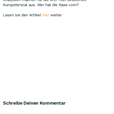
Kurspotenzial aus. Wer hat die Nase vorn?
Lesen sie den Artikel
hier
weiter
Schreibe Deinen Kommentar