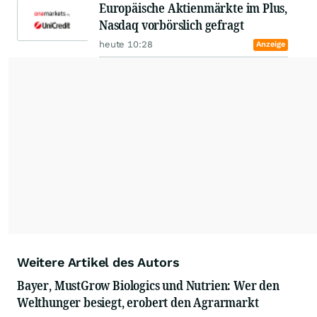
Europäische Aktienmärkte im Plus,
Nasdaq vorbörslich gefragt
heute 10:28
Anzeige
Weitere Artikel des Autors
Bayer, MustGrow Biologics und Nutrien: Wer den
Welthunger besiegt, erobert den Agrarmarkt