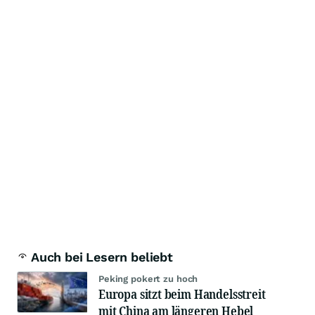
Auch bei Lesern beliebt
Peking pokert zu hoch
Europa sitzt beim Handelsstreit
mit China am längeren Hebel