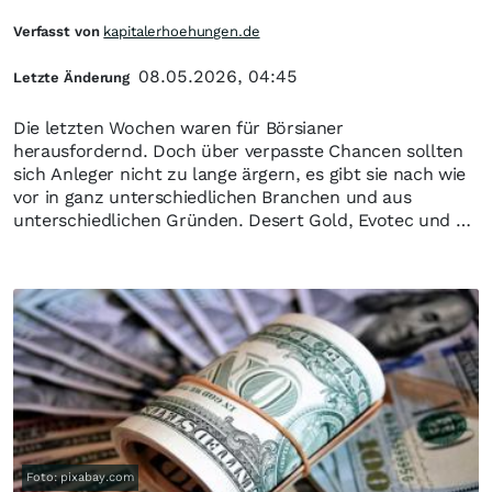
Verfasst von
kapitalerhoehungen.de
08.05.2026, 04:45
Letzte Änderung
Die letzten Wochen waren für Börsianer
herausfordernd. Doch über verpasste Chancen sollten
sich Anleger nicht zu lange ärgern, es gibt sie nach wie
vor in ganz unterschiedlichen Branchen und aus
unterschiedlichen Gründen. Desert Gold, Evotec und …
Foto: pixabay.com