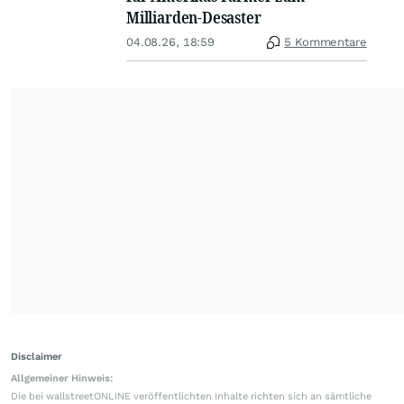
Milliarden-Desaster
04.08.26, 18:59
5 Kommentare
Disclaimer
Allgemeiner Hinweis:
Die bei wallstreetONLINE veröffentlichten Inhalte richten sich an sämtliche