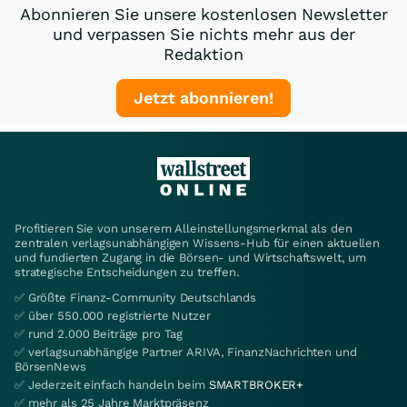
Abonnieren Sie unsere kostenlosen Newsletter
und verpassen Sie nichts mehr aus der
Redaktion
Jetzt abonnieren!
Profitieren Sie von unserem Alleinstellungsmerkmal als den
zentralen verlagsunabhängigen Wissens-Hub für einen aktuellen
und fundierten Zugang in die Börsen- und Wirtschaftswelt, um
strategische Entscheidungen zu treffen.
✅ Größte Finanz-Community Deutschlands
✅ über 550.000 registrierte Nutzer
✅ rund 2.000 Beiträge pro Tag
✅ verlagsunabhängige Partner ARIVA, FinanzNachrichten und
BörsenNews
✅ Jederzeit einfach handeln beim
SMARTBROKER+
✅ mehr als 25 Jahre Marktpräsenz