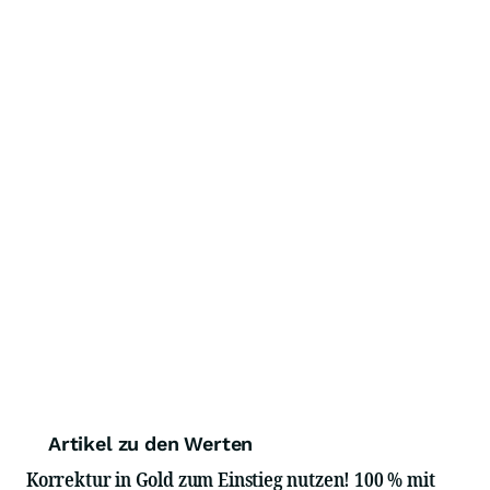
Artikel zu den Werten
Korrektur in Gold zum Einstieg nutzen! 100 % mit