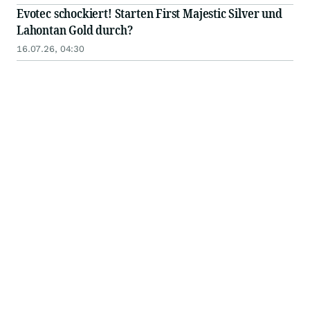
Evotec schockiert! Starten First Majestic Silver und
Lahontan Gold durch?
16.07.26, 04:30