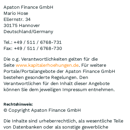
Apaton Finance GmbH
Mario Hose
Ellernstr. 34
30175 Hannover
Deutschland/Germany
Tel.: +49 / 511 / 6768-731
Fax: +49 / 511 / 6768-730
Die o.g. Verantwortlichkeiten gelten für die
Seite
www.kapitalerhoehungen.de
. Für weitere
Portale/Portalangebote der Apaton Finance GmbH
bestehen gesonderte Regelungen. Den
Verantwortlichen für den Inhalt dieser Angebote
können Sie dem jeweiligen Impressum entnehmen.
Rechtshinweis:
© Copyright Apaton Finance GmbH
Die Inhalte sind urheberrechtlich, als wesentliche Teile
von Datenbanken oder als sonstige gewerbliche