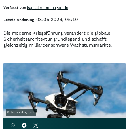
Verfasst von
kapitalerhoehungen.de
08.05.2026, 05:10
Letzte Änderung
Die moderne Kriegsführung verändert die globale
Sicherheitsarchitektur grundlegend und schafft
gleichzeitig milliardenschwere Wachstumsmärkte.
Foto: pixabay.com