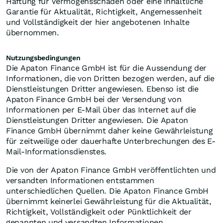
Haftung für Vermögensschäden oder eine inhaltliche
Garantie für Aktualität, Richtigkeit, Angemessenheit
und Vollständigkeit der hier angebotenen Inhalte
übernommen.
Nutzungsbedingungen
Die Apaton Finance GmbH ist für die Aussendung der
Informationen, die von Dritten bezogen werden, auf die
Dienstleistungen Dritter angewiesen. Ebenso ist die
Apaton Finance GmbH bei der Versendung von
Informationen per E-Mail über das Internet auf die
Dienstleistungen Dritter angewiesen. Die Apaton
Finance GmbH übernimmt daher keine Gewährleistung
für zeitweilige oder dauerhafte Unterbrechungen des E-
Mail-Informationsdienstes.
Die von der Apaton Finance GmbH veröffentlichten und
versandten Informationen entstammen
unterschiedlichen Quellen. Die Apaton Finance GmbH
übernimmt keinerlei Gewährleistung für die Aktualität,
Richtigkeit, Vollständigkeit oder Pünktlichkeit der
genannten und versandten Informationen.