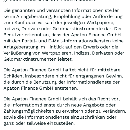
Die genannten und versandten Informationen stellen
keine Anlageberatung, Empfehlung oder Aufforderung
zum Kauf oder Verkauf der jeweiligen Wertpapiere,
Indizes, Derivate oder Geldmarktinstrumente dar. Der
Benutzer erkennt an, dass der Apaton Finance GmbH
mit den Portal- und E-Mail-Informationsdiensten keine
Anlageberatung im Hinblick auf den Erwerb oder die
Veräußerung von Wertpapieren, Indizes, Derivaten oder
Geldmarktinstrumenten leistet.
Die Apaton Finance GmbH haftet nicht für mittelbare
Schäden, insbesondere nicht für entgangenen Gewinn,
die durch die Benutzung der Informationsdienste der
Apaton Finance GmbH entstehen.
Die Apaton Finance GmbH behält sich das Recht vor,
die Informationsdienste durch neue Angebote oder
Zahlungsmöglichkeiten zu erweitern oder zu verändern,
sowie die Informationsdienste einzuschränken oder
ganz oder teilweise einzustellen.