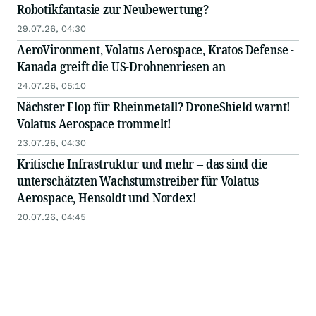
Robotikfantasie zur Neubewertung?
29.07.26, 04:30
AeroVironment, Volatus Aerospace, Kratos Defense -
Kanada greift die US-Drohnenriesen an
24.07.26, 05:10
Nächster Flop für Rheinmetall? DroneShield warnt!
Volatus Aerospace trommelt!
23.07.26, 04:30
Kritische Infrastruktur und mehr – das sind die
unterschätzten Wachstumstreiber für Volatus
Aerospace, Hensoldt und Nordex!
20.07.26, 04:45