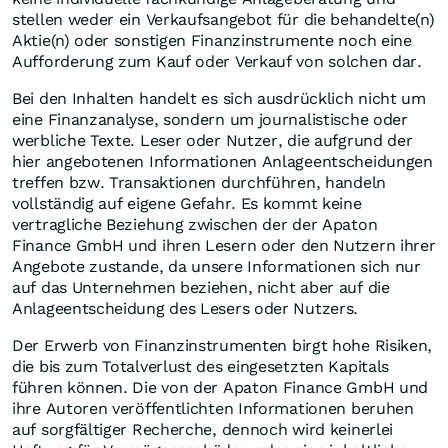
stellen weder ein Verkaufsangebot für die behandelte(n)
Aktie(n) oder sonstigen Finanzinstrumente noch eine
Aufforderung zum Kauf oder Verkauf von solchen dar.
Bei den Inhalten handelt es sich ausdrücklich nicht um
eine Finanzanalyse, sondern um journalistische oder
werbliche Texte. Leser oder Nutzer, die aufgrund der
hier angebotenen Informationen Anlageentscheidungen
treffen bzw. Transaktionen durchführen, handeln
vollständig auf eigene Gefahr. Es kommt keine
vertragliche Beziehung zwischen der der Apaton
Finance GmbH und ihren Lesern oder den Nutzern ihrer
Angebote zustande, da unsere Informationen sich nur
auf das Unternehmen beziehen, nicht aber auf die
Anlageentscheidung des Lesers oder Nutzers.
Der Erwerb von Finanzinstrumenten birgt hohe Risiken,
die bis zum Totalverlust des eingesetzten Kapitals
führen können. Die von der Apaton Finance GmbH und
ihre Autoren veröffentlichten Informationen beruhen
auf sorgfältiger Recherche, dennoch wird keinerlei