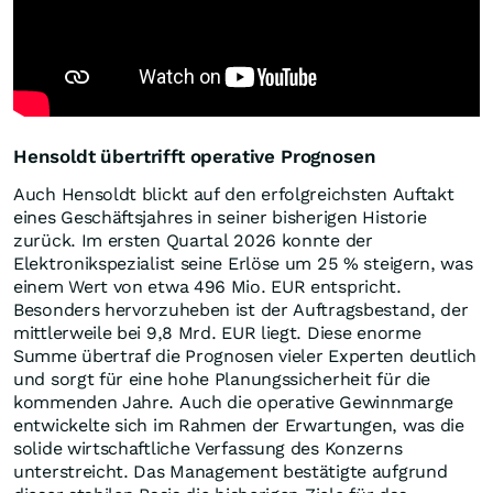
Hensoldt übertrifft operative Prognosen
Auch Hensoldt blickt auf den erfolgreichsten Auftakt
eines Geschäftsjahres in seiner bisherigen Historie
zurück. Im ersten Quartal 2026 konnte der
Elektronikspezialist seine Erlöse um 25 % steigern, was
einem Wert von etwa 496 Mio. EUR entspricht.
Besonders hervorzuheben ist der Auftragsbestand, der
mittlerweile bei 9,8 Mrd. EUR liegt. Diese enorme
Summe übertraf die Prognosen vieler Experten deutlich
und sorgt für eine hohe Planungssicherheit für die
kommenden Jahre. Auch die operative Gewinnmarge
entwickelte sich im Rahmen der Erwartungen, was die
solide wirtschaftliche Verfassung des Konzerns
unterstreicht. Das Management bestätigte aufgrund