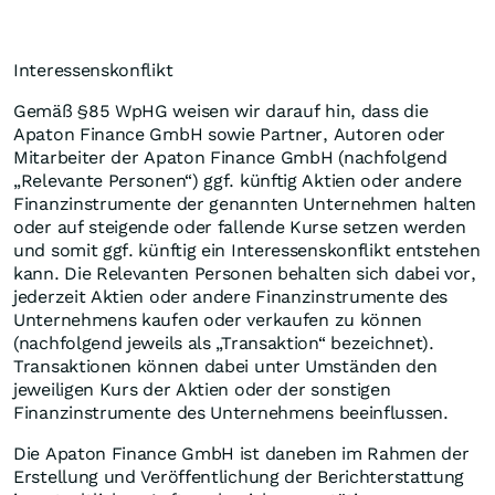
Interessenskonflikt
Gemäß §85 WpHG weisen wir darauf hin, dass die
Apaton Finance GmbH sowie Partner, Autoren oder
Mitarbeiter der Apaton Finance GmbH (nachfolgend
„Relevante Personen“) ggf. künftig Aktien oder andere
Finanzinstrumente der genannten Unternehmen halten
oder auf steigende oder fallende Kurse setzen werden
und somit ggf. künftig ein Interessenskonflikt entstehen
kann. Die Relevanten Personen behalten sich dabei vor,
jederzeit Aktien oder andere Finanzinstrumente des
Unternehmens kaufen oder verkaufen zu können
(nachfolgend jeweils als „Transaktion“ bezeichnet).
Transaktionen können dabei unter Umständen den
jeweiligen Kurs der Aktien oder der sonstigen
Finanzinstrumente des Unternehmens beeinflussen.
Die Apaton Finance GmbH ist daneben im Rahmen der
Erstellung und Veröffentlichung der Berichterstattung