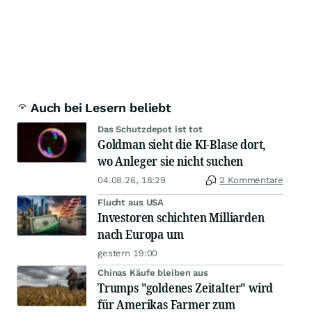
Auch bei Lesern beliebt
Das Schutzdepot ist tot
Goldman sieht die KI-Blase dort,
wo Anleger sie nicht suchen
04.08.26, 18:29
2 Kommentare
Flucht aus USA
Investoren schichten Milliarden
nach Europa um
gestern 19:00
Chinas Käufe bleiben aus
Trumps "goldenes Zeitalter" wird
für Amerikas Farmer zum