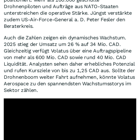
Drohnenpiloten und Aufträge aus NATO-Staaten
unterstreichen die operative Stärke. Jüngst verstärkte
zudem US-Air-Force-General a. D. Peter Fesler den
Beraterkreis.
Auch die Zahlen zeigen ein dynamisches Wachstum.
2025 stieg der Umsatz um 26 % auf 34 Mio. CAD.
Gleichzeitig verfügt Volatus über eine Auftragspipeline
von mehr als 600 Mio. CAD sowie rund 40 Mio. CAD
Liquidität. Analysten sehen daher erhebliches Potenzial
und rufen Kursziele von bis zu 1,25 CAD aus. Sollte der
Drohnenboom weiter Fahrt aufnehmen, könnte Volatus
Aerospace zu den spannendsten Wachstumsstorys im
Sektor zählen.