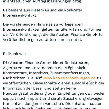
in entgeltlichen Auftragsbeziehungen tätig.
Es besteht aus diesem Grund ein konkreter
Interessenkonflikt.
Die vorstehenden Hinweise zu vorliegenden
Interessenkonflikten gelten für alle Arten und Formen
der Veröffentlichung, die die Apaton Finance GmbH für
Veröffentlichungen zu Unternehmen nutzt.
Risikohinweis
Die Apaton Finance GmbH bietet Redakteuren,
Agenturen und Unternehmen die Möglichkeit,
Kommentare, Interviews, Zusammenfassungen,
Nachrichten u. ä. auf
www.kapitalerhoehungen.de
zu
veröffentlichen. Diese Inhalte dienen ausschließlich der
Information der Leser und stellen keine
Handlungsaufforderung oder Empfehlungen dar, weder
explizit noch implizit sind sie als Zusicherung etwaiger
Kursentwicklungen zu verstehen. Die Inhalte ersetzen
keine individuelle fachkundige Anlageberatung und