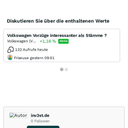
Diskutieren Sie über die enthaltenen Werte
Volkswagen Vorzüge interessanter als Stämme ?
+1,16
%
Volkswagen (VW) Vz
Aktie
132 Aufrufe heute
Friseuse gestern 09:51
inv3st.de
0
Follower