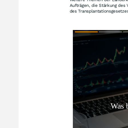
Aufträgen, die Stärkung des
des Transplantationsgesetze