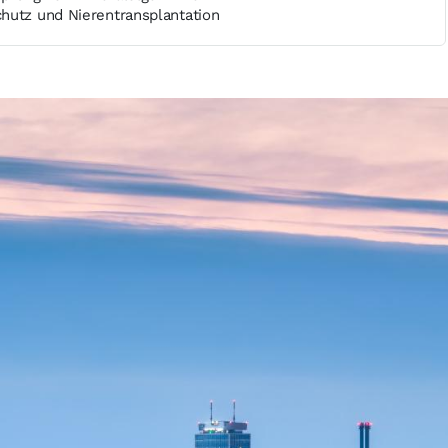
hutz und Nierentransplantation