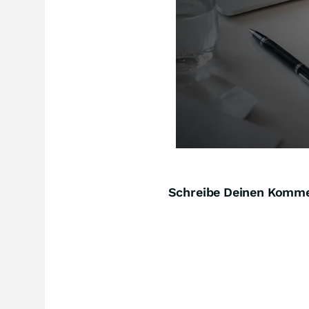
Schreibe Deinen Komm