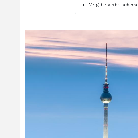
Vergabe Verbrauchersc