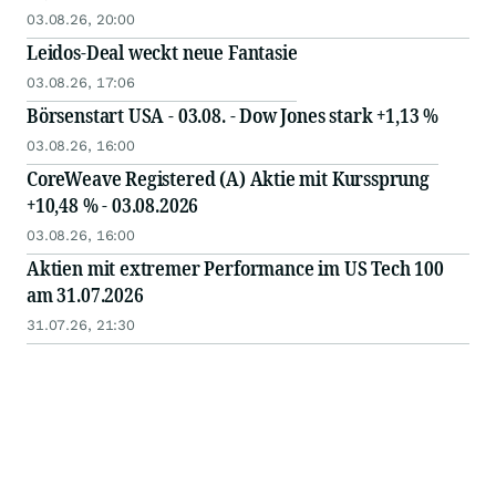
03.08.26, 20:00
Leidos-Deal weckt neue Fantasie
03.08.26, 17:06
Börsenstart USA - 03.08. - Dow Jones stark +1,13 %
03.08.26, 16:00
CoreWeave Registered (A) Aktie mit Kurssprung
+10,48 % - 03.08.2026
03.08.26, 16:00
Aktien mit extremer Performance im US Tech 100
am 31.07.2026
31.07.26, 21:30