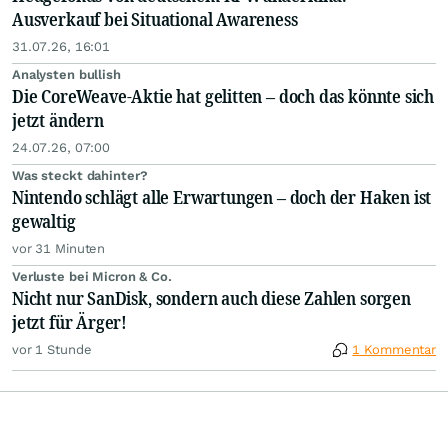
Ausverkauf bei Situational Awareness
31.07.26, 16:01
Analysten bullish
Die CoreWeave-Aktie hat gelitten – doch das könnte sich
jetzt ändern
24.07.26, 07:00
Was steckt dahinter?
Nintendo schlägt alle Erwartungen – doch der Haken ist
gewaltig
vor 31 Minuten
Verluste bei Micron & Co.
Nicht nur SanDisk, sondern auch diese Zahlen sorgen
jetzt für Ärger!
vor 1 Stunde
1 Kommentar