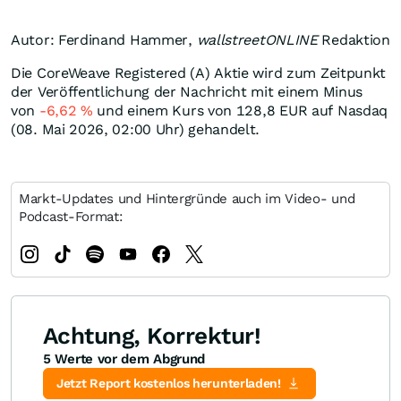
Autor: Ferdinand Hammer,
wallstreetONLINE
Redaktion
Die CoreWeave Registered (A) Aktie wird zum Zeitpunkt
der Veröffentlichung der Nachricht mit einem Minus
von
-6,62
%
und einem Kurs von 128,8
EUR
auf Nasdaq
(08. Mai 2026, 02:00 Uhr) gehandelt.
Markt-Updates und Hintergründe auch im Video- und
Podcast-Format:
Achtung, Korrektur!
5 Werte vor dem Abgrund
Jetzt Report kostenlos herunterladen!