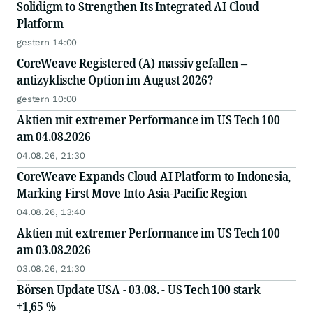
Solidigm to Strengthen Its Integrated AI Cloud
Platform
gestern 14:00
CoreWeave Registered (A) massiv gefallen –
antizyklische Option im August 2026?
gestern 10:00
Aktien mit extremer Performance im US Tech 100
am 04.08.2026
04.08.26, 21:30
CoreWeave Expands Cloud AI Platform to Indonesia,
Marking First Move Into Asia-Pacific Region
04.08.26, 13:40
Aktien mit extremer Performance im US Tech 100
am 03.08.2026
03.08.26, 21:30
Börsen Update USA - 03.08. - US Tech 100 stark
+1,65 %