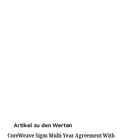
Artikel zu den Werten
CoreWeave Signs Multi-Year Agreement With