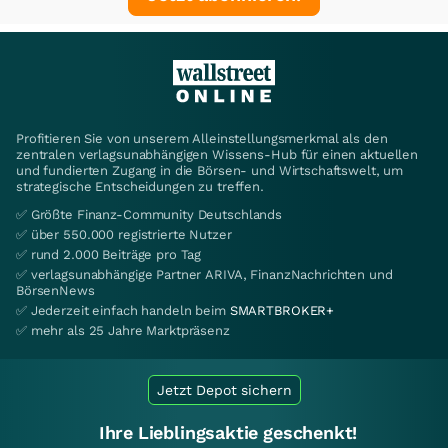
Profitieren Sie von unserem Alleinstellungsmerkmal als den
zentralen verlagsunabhängigen Wissens-Hub für einen aktuellen
und fundierten Zugang in die Börsen- und Wirtschaftswelt, um
strategische Entscheidungen zu treffen.
✅ Größte Finanz-Community Deutschlands
✅ über 550.000 registrierte Nutzer
✅ rund 2.000 Beiträge pro Tag
✅ verlagsunabhängige Partner ARIVA, FinanzNachrichten und
BörsenNews
✅ Jederzeit einfach handeln beim
SMARTBROKER+
✅ mehr als 25 Jahre Marktpräsenz
Jetzt Depot sichern
Ihre Lieblingsaktie geschenkt!