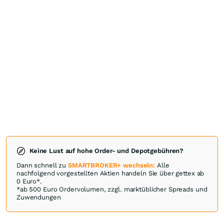
Keine Lust auf hohe Order- und Depotgebühren?
Dann schnell zu
SMARTBROKER+ wechseln:
Alle
nachfolgend vorgestellten Aktien handeln Sie über gettex ab
0 Euro*.
*ab 500 Euro Ordervolumen, zzgl. marktüblicher Spreads und
Zuwendungen