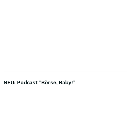
NEU: Podcast "Börse, Baby!"