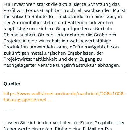
Für Investoren stärkt die aktualisierte Schätzung das
Profil von Focus Graphite im schnell wachsenden Markt
für kritische Rohstoffe – insbesondere in einer Zeit, in
der Automobilhersteller und Batterieproduzenten
langfristige und sichere Graphitquellen außerhalb
Chinas suchen. Ob das Unternehmen die Größe des
Projekts in eine wirtschaftlich wettbewerbsfähige
Produktion umwandeln kann, dürfte maßgeblich von
zukünftigen metallurgischen Ergebnissen, der
Projektwirtschaftlichkeit und dem Zugang zu
nachgelagerter Verarbeitungsinfrastruktur abhängen.
Quelle:
https://www.wallstreet-online.de/nachricht/20841008-
focus-graphite-mel ...
——–
Lassen Sie sich in den Verteiler für Focus Graphite oder
Nebenwerte eintragen. Einfach eine E-Mail an Eva