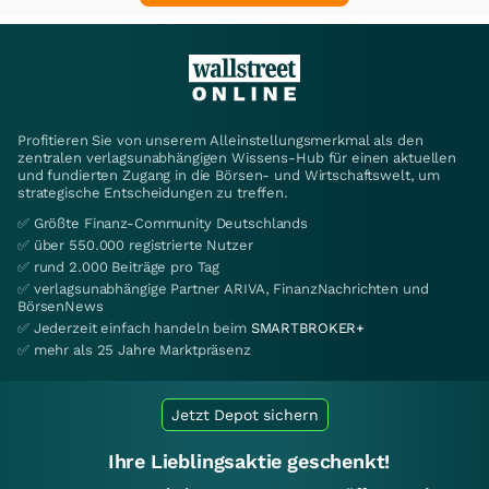
Profitieren Sie von unserem Alleinstellungsmerkmal als den
zentralen verlagsunabhängigen Wissens-Hub für einen aktuellen
und fundierten Zugang in die Börsen- und Wirtschaftswelt, um
strategische Entscheidungen zu treffen.
✅ Größte Finanz-Community Deutschlands
✅ über 550.000 registrierte Nutzer
✅ rund 2.000 Beiträge pro Tag
✅ verlagsunabhängige Partner ARIVA, FinanzNachrichten und
BörsenNews
✅ Jederzeit einfach handeln beim
SMARTBROKER+
✅ mehr als 25 Jahre Marktpräsenz
Jetzt Depot sichern
Ihre Lieblingsaktie geschenkt!