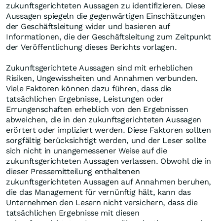
zukunftsgerichteten Aussagen zu identifizieren. Diese
Aussagen spiegeln die gegenwärtigen Einschätzungen
der Geschäftsleitung wider und basieren auf
Informationen, die der Geschäftsleitung zum Zeitpunkt
der Veröffentlichung dieses Berichts vorlagen.
Zukunftsgerichtete Aussagen sind mit erheblichen
Risiken, Ungewissheiten und Annahmen verbunden.
Viele Faktoren können dazu führen, dass die
tatsächlichen Ergebnisse, Leistungen oder
Errungenschaften erheblich von den Ergebnissen
abweichen, die in den zukunftsgerichteten Aussagen
erörtert oder impliziert werden. Diese Faktoren sollten
sorgfältig berücksichtigt werden, und der Leser sollte
sich nicht in unangemessener Weise auf die
zukunftsgerichteten Aussagen verlassen. Obwohl die in
dieser Pressemitteilung enthaltenen
zukunftsgerichteten Aussagen auf Annahmen beruhen,
die das Management für vernünftig hält, kann das
Unternehmen den Lesern nicht versichern, dass die
tatsächlichen Ergebnisse mit diesen