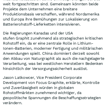
weit fortgeschritten sind. Gemeinsam könnten beide
Projekte dem Unternehmen eine breitere
Produktionsbasis verschaffen, während Nordamerika
und Europa ihre Bemühungen zur Lokalisierung von
Batterierohstoff-Lieferketten intensivieren.
Die Regierungen Kanadas und der USA
stufen Graphit zunehmend als strategischen kritischen
Rohstoff ein, da er eine zentrale Rolle in Lithium-
Ionen-Batterien, moderner Fertigung und militärischen
Anwendungen spielt. China dominiert derzeit sowohl
den Abbau von Naturgraphit als auch die nachgelagerte
Verarbeitung, was bei westlichen Herstellern Bedenken
hinsichtlich der Versorgungssicherheit auslöst.
Jason Latkowcer, Vice President Corporate
Development von Focus Graphite, erklärte, Kontrolle
und Zuverlässigkeit würden in globalen
Rohstoffmärkten zunehmend wichtiger, da
geopolitische Spannungen die Beschaffungsstrategien
verändern.