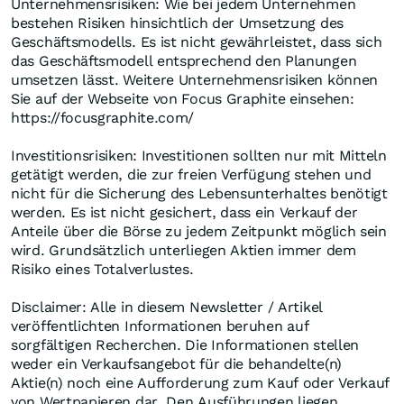
Unternehmensrisiken: Wie bei jedem Unternehmen
bestehen Risiken hinsichtlich der Umsetzung des
Geschäftsmodells. Es ist nicht gewährleistet, dass sich
das Geschäftsmodell entsprechend den Planungen
umsetzen lässt. Weitere Unternehmensrisiken können
Sie auf der Webseite von Focus Graphite einsehen:
https://focusgraphite.com/
Investitionsrisiken: Investitionen sollten nur mit Mitteln
getätigt werden, die zur freien Verfügung stehen und
nicht für die Sicherung des Lebensunterhaltes benötigt
werden. Es ist nicht gesichert, dass ein Verkauf der
Anteile über die Börse zu jedem Zeitpunkt möglich sein
wird. Grundsätzlich unterliegen Aktien immer dem
Risiko eines Totalverlustes.
Disclaimer: Alle in diesem Newsletter / Artikel
veröffentlichten Informationen beruhen auf
sorgfältigen Recherchen. Die Informationen stellen
weder ein Verkaufsangebot für die behandelte(n)
Aktie(n) noch eine Aufforderung zum Kauf oder Verkauf
von Wertpapieren dar. Den Ausführungen liegen