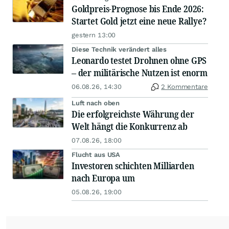
Goldpreis-Prognose bis Ende 2026:
Startet Gold jetzt eine neue Rallye?
gestern 13:00
Diese Technik verändert alles
Leonardo testet Drohnen ohne GPS
– der militärische Nutzen ist enorm
06.08.26, 14:30
2 Kommentare
Luft nach oben
Die erfolgreichste Währung der
Welt hängt die Konkurrenz ab
07.08.26, 18:00
Flucht aus USA
Investoren schichten Milliarden
nach Europa um
05.08.26, 19:00