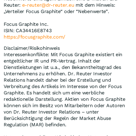
Reuter:
e-reuter@dr-reuter.eu
mit dem Hinweis:
„Verteiler Focus Graphite“ oder “Nebenwerte”.
Focus Graphite Inc.
ISIN: CA34416E8743
https://focusgraphite.com/
Disclaimer/Risikohinweis
Interessenkonflikte: Mit Focus Graphite existiert ein
entgeltlicher IR und PR-Vertrag. Inhalt der
Dienstleistungen ist u.a., den Bekanntheitsgrad des
Unternehmens zu erhöhen. Dr. Reuter Investor
Relations handelt daher bei der Erstellung und
Verbreitung des Artikels im Interesse von der Focus
Graphite. Es handelt sich um eine werbliche
redaktionelle Darstellung. Aktien von Focus Graphite
können sich im Besitz von Mitarbeitern oder Autoren
von Dr. Reuter Investor Relations – unter
Berücksichtigung der Regeln der Market Abuse
Regulation (MAR) befinden.