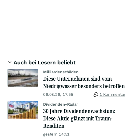
Auch bei Lesern beliebt
Milliardenschäden
Diese Unternehmen sind vom
Niedrigwasser besonders betroffen
06.08.26, 17:55
1 Kommentar
Dividenden-Radar
30 Jahre Dividendenwachstum:
Diese Aktie glänzt mit Traum-
Renditen
gestern 14:51