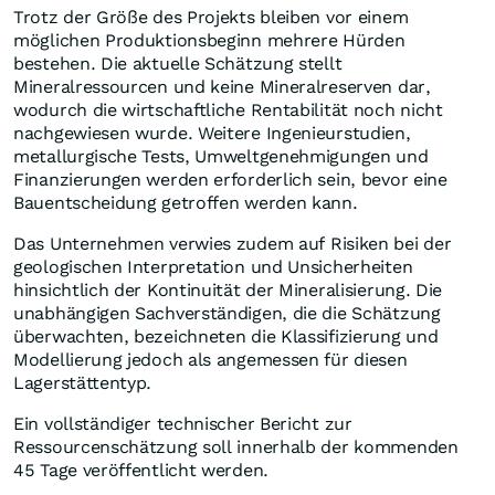
Trotz der Größe des Projekts bleiben vor einem
möglichen Produktionsbeginn mehrere Hürden
bestehen. Die aktuelle Schätzung stellt
Mineralressourcen und keine Mineralreserven dar,
wodurch die wirtschaftliche Rentabilität noch nicht
nachgewiesen wurde. Weitere Ingenieurstudien,
metallurgische Tests, Umweltgenehmigungen und
Finanzierungen werden erforderlich sein, bevor eine
Bauentscheidung getroffen werden kann.
Das Unternehmen verwies zudem auf Risiken bei der
geologischen Interpretation und Unsicherheiten
hinsichtlich der Kontinuität der Mineralisierung. Die
unabhängigen Sachverständigen, die die Schätzung
überwachten, bezeichneten die Klassifizierung und
Modellierung jedoch als angemessen für diesen
Lagerstättentyp.
Ein vollständiger technischer Bericht zur
Ressourcenschätzung soll innerhalb der kommenden
45 Tage veröffentlicht werden.