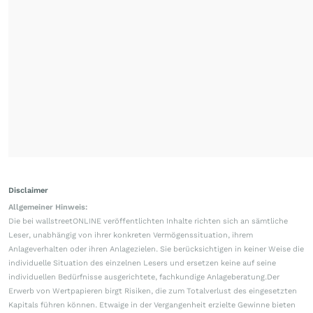
Disclaimer
Allgemeiner Hinweis:
Die bei wallstreetONLINE veröffentlichten Inhalte richten sich an sämtliche
Leser, unabhängig von ihrer konkreten Vermögenssituation, ihrem
Anlageverhalten oder ihren Anlagezielen. Sie berücksichtigen in keiner Weise die
individuelle Situation des einzelnen Lesers und ersetzen keine auf seine
individuellen Bedürfnisse ausgerichtete, fachkundige Anlageberatung.Der
Erwerb von Wertpapieren birgt Risiken, die zum Totalverlust des eingesetzten
Kapitals führen können. Etwaige in der Vergangenheit erzielte Gewinne bieten