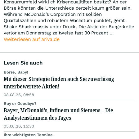
Konsumumfeld wirklich Krisenqualitäten besitzt? An der
Börse könnten die Unterschiede derzeit kaum größer sein.
Während McDonald’s Corporation mit soliden
Quartalszahlen und robustem Wachstum punktet, gerät
Shake Shack massiv unter Druck. Die Aktie der Burgerkette
verlor am Donnerstag zeitweise fast 30 Prozent ...
Weiterlesen auf ariva.de
Lesen Sie auch
Börse, Baby!
Mit dieser Strategie finden auch Sie zuverlässig
unterbewertete Aktien!
08.08.26, 08:58
Buy or Goodbye?
Bayer, McDonald's, Infineon und Siemens – Die
Analystenstimmen des Tages
05.08.26, 15:30
Ihre wichtigsten Termine