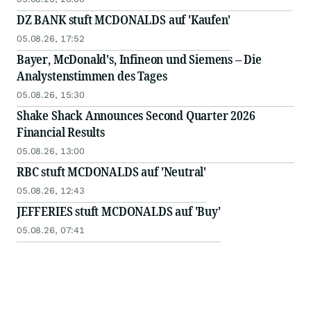
DZ BANK stuft MCDONALDS auf 'Kaufen'
05.08.26, 17:52
Bayer, McDonald's, Infineon und Siemens – Die
Analystenstimmen des Tages
05.08.26, 15:30
Shake Shack Announces Second Quarter 2026
Financial Results
05.08.26, 13:00
RBC stuft MCDONALDS auf 'Neutral'
05.08.26, 12:43
JEFFERIES stuft MCDONALDS auf 'Buy'
05.08.26, 07:41