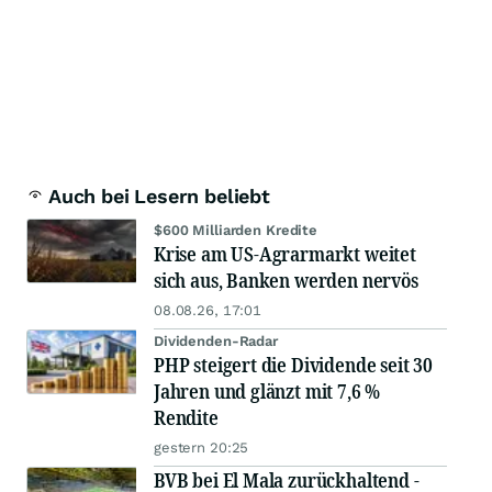
Auch bei Lesern beliebt
$600 Milliarden Kredite
Krise am US-Agrarmarkt weitet
sich aus, Banken werden nervös
08.08.26, 17:01
Dividenden-Radar
PHP steigert die Dividende seit 30
Jahren und glänzt mit 7,6 %
Rendite
gestern 20:25
BVB bei El Mala zurückhaltend -