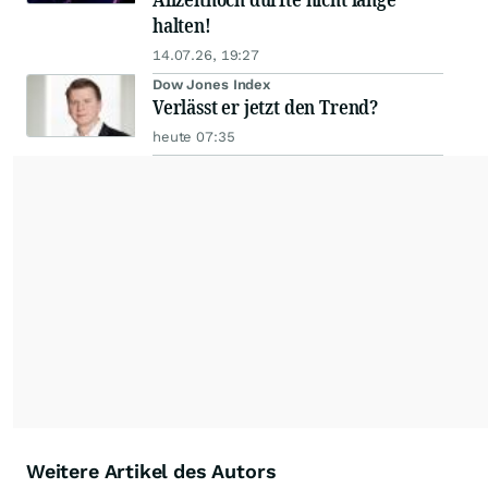
halten!
14.07.26, 19:27
Dow Jones Index
Verlässt er jetzt den Trend?
heute 07:35
Weitere Artikel des Autors