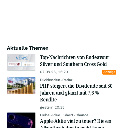
Aktuelle Themen
Top-Nachrichten von Endeavour
Silver und Southern Cross Gold
07.08.26, 16:20
Anzeige
Dividenden-Radar
PHP steigert die Dividende seit 30
Jahren und glänzt mit 7,6 %
Rendite
gestern 20:25
Hebel-Idee | Short-Chance
Apple-Aktie viel zu teuer? Dieses
Allzeithoch dürfte nicht lange