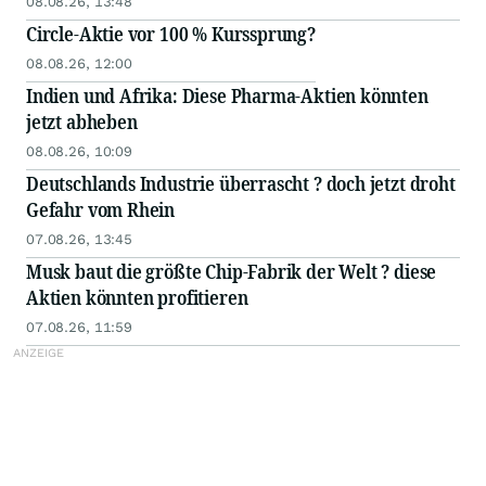
08.08.26, 13:48
Circle-Aktie vor 100 % Kurssprung?
08.08.26, 12:00
Indien und Afrika: Diese Pharma-Aktien könnten
jetzt abheben
08.08.26, 10:09
Deutschlands Industrie überrascht ? doch jetzt droht
Gefahr vom Rhein
07.08.26, 13:45
Musk baut die größte Chip-Fabrik der Welt ? diese
Aktien könnten profitieren
07.08.26, 11:59