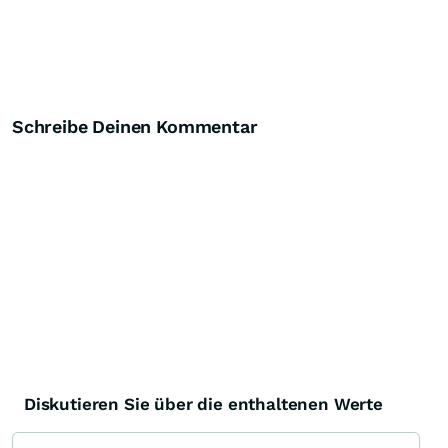
Schreibe Deinen Kommentar
Diskutieren Sie über die enthaltenen Werte