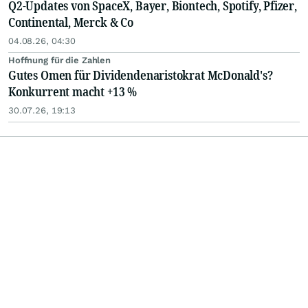
Q2-Updates von SpaceX, Bayer, Biontech, Spotify, Pfizer,
Continental, Merck & Co
04.08.26, 04:30
Hoffnung für die Zahlen
Gutes Omen für Dividendenaristokrat McDonald's?
Konkurrent macht +13 %
30.07.26, 19:13