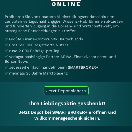
Profitieren Sie von unserem Alleinstellungsmerkmal als den
zentralen verlagsunabhängigen Wissens-Hub für einen aktuellen
und fundierten Zugang in die Börsen- und Wirtschaftswelt, um
strategische Entscheidungen zu treffen.
✅ Größte Finanz-Community Deutschlands
✅ über 550.000 registrierte Nutzer
✅ rund 2.000 Beiträge pro Tag
✅ verlagsunabhängige Partner ARIVA, FinanzNachrichten und
BörsenNews
✅ Jederzeit einfach handeln beim
SMARTBROKER+
✅ mehr als 25 Jahre Marktpräsenz
Jetzt Depot sichern
Ihre Lieblingsaktie geschenkt!
Jetzt Depot bei SMARTBROKER+ eröffnen und
Willkommensgeschenk sichern.