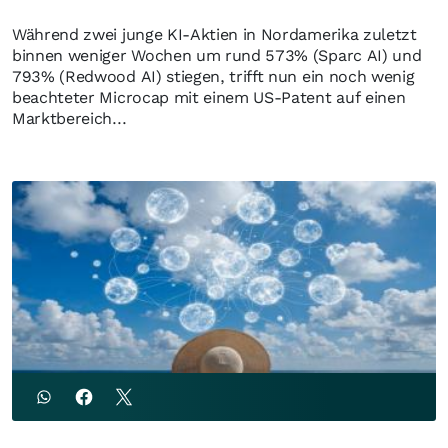
Während zwei junge KI-Aktien in Nordamerika zuletzt
binnen weniger Wochen um rund 573% (Sparc AI) und
793% (Redwood AI) stiegen, trifft nun ein noch wenig
beachteter Microcap mit einem US-Patent auf einen
Marktbereich...