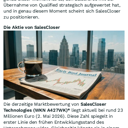
Übernahme von Qualified strategisch aufgewertet hat,
und in genau diesem Moment scheint sich SalesCloser
zu positionieren.
Die Aktie von SalesCloser
Die derzeitige Marktbewertung von
SalesCloser
Technologies (WKN A427WK)*
liegt aktuell bei rund 23
Millionen Euro (2. Mai 2026). Diese Zahl spiegelt in
erster Linie den frühen Entwicklungsstand des