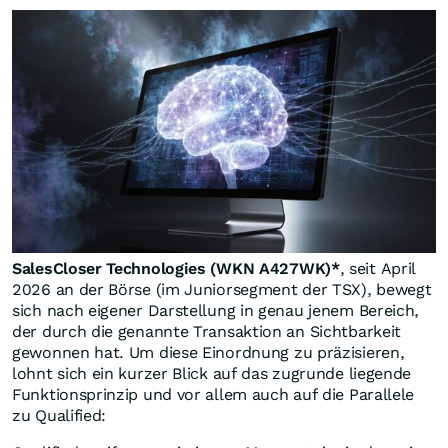
SalesCloser Technologies (WKN A427WK)*
, seit April
2026 an der Börse (im Juniorsegment der TSX), bewegt
sich nach eigener Darstellung in genau jenem Bereich,
der durch die genannte Transaktion an Sichtbarkeit
gewonnen hat. Um diese Einordnung zu präzisieren,
lohnt sich ein kurzer Blick auf das zugrunde liegende
Funktionsprinzip und vor allem auch auf die Parallele
zu Qualified: