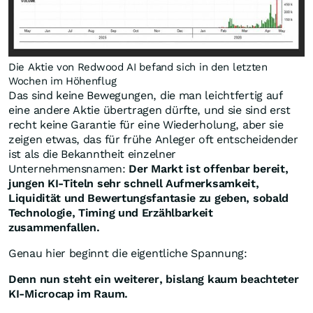
Die Aktie von Redwood AI befand sich in den letzten
Wochen im Höhenflug
Das sind keine Bewegungen, die man leichtfertig auf
eine andere Aktie übertragen dürfte, und sie sind erst
recht keine Garantie für eine Wiederholung, aber sie
zeigen etwas, das für frühe Anleger oft entscheidender
ist als die Bekanntheit einzelner
Unternehmensnamen:
Der Markt ist offenbar bereit,
jungen KI-Titeln sehr schnell Aufmerksamkeit,
Liquidität und Bewertungsfantasie zu geben, sobald
Technologie, Timing und Erzählbarkeit
zusammenfallen.
Genau hier beginnt die eigentliche Spannung:
Denn nun steht ein weiterer, bislang kaum beachteter
KI-Microcap im Raum.