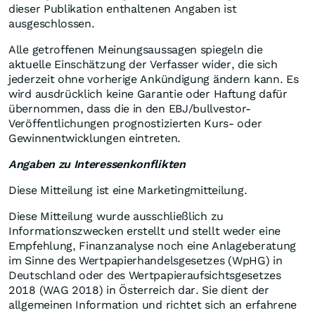
dieser Publikation enthaltenen Angaben ist
ausgeschlossen.
Alle getroffenen Meinungsaussagen spiegeln die
aktuelle Einschätzung der Verfasser wider, die sich
jederzeit ohne vorherige Ankündigung ändern kann. Es
wird ausdrücklich keine Garantie oder Haftung dafür
übernommen, dass die in den EBJ/bullvestor-
Veröffentlichungen prognostizierten Kurs- oder
Gewinnentwicklungen eintreten.
Angaben zu Interessenkonflikten
Diese Mitteilung ist eine Marketingmitteilung.
Diese Mitteilung wurde ausschließlich zu
Informationszwecken erstellt und stellt weder eine
Empfehlung, Finanzanalyse noch eine Anlageberatung
im Sinne des Wertpapierhandelsgesetzes (WpHG) in
Deutschland oder des Wertpapieraufsichtsgesetzes
2018 (WAG 2018) in Österreich dar. Sie dient der
allgemeinen Information und richtet sich an erfahrene