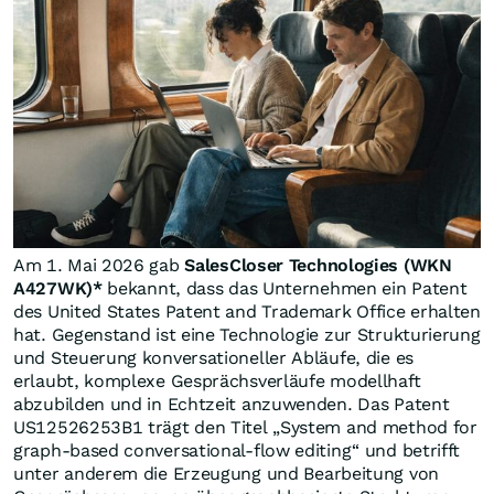
Am 1. Mai 2026 gab
SalesCloser Technologies (WKN
A427WK)*
bekannt, dass das Unternehmen ein Patent
des United States Patent and Trademark Office erhalten
hat. Gegenstand ist eine Technologie zur Strukturierung
und Steuerung konversationeller Abläufe, die es
erlaubt, komplexe Gesprächsverläufe modellhaft
abzubilden und in Echtzeit anzuwenden. Das Patent
US12526253B1 trägt den Titel „System and method for
graph-based conversational-flow editing“ und betrifft
unter anderem die Erzeugung und Bearbeitung von