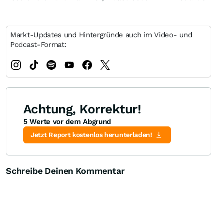
Markt-Updates und Hintergründe auch im Video- und
Podcast-Format:
Achtung, Korrektur!
5 Werte vor dem Abgrund
Jetzt Report kostenlos herunterladen!
Schreibe Deinen Kommentar