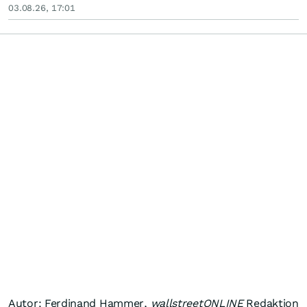
03.08.26, 17:01
Autor: Ferdinand Hammer,
wallstreetONLINE
Redaktion