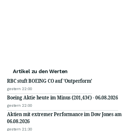
Artikel zu den Werten
RBC stuft BOEING CO auf 'Outperform'
gestern 22:00
Boeing Aktie heute im Minus (201,43€) - 06.08.2026
gestern 22:00
Aktien mit extremer Performance im Dow Jones am
06.08.2026
gestern 21:30