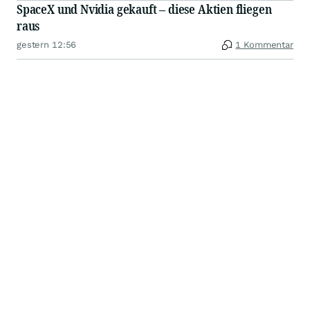
SpaceX und Nvidia gekauft – diese Aktien fliegen
raus
gestern 12:56
1 Kommentar