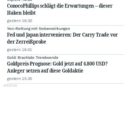
ConocoPhillips schlägt die Erwartungen – dieser
Haken bleibt
gestern 16:30
Yen-Rettung mit Nebenwirkungen
Fed und Japan intervenieren: Der Carry Trade vor
der Zerreißprobe
gestern 16:01
Gold: Brachiale Trendwende
Goldpreis-Prognose: Gold jetzt auf 4.800 USD?
Anleger setzen auf diese Goldaktie
gestern 15:30