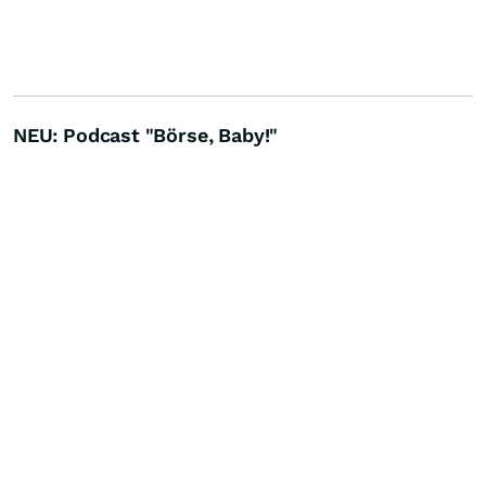
NEU: Podcast "Börse, Baby!"