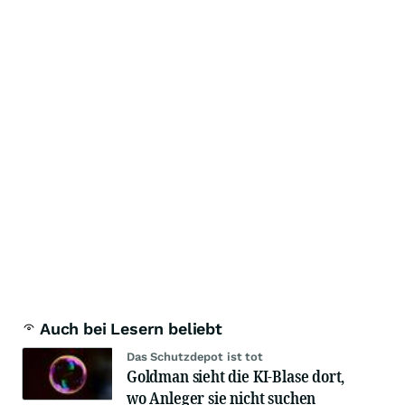
Auch bei Lesern beliebt
Das Schutzdepot ist tot
Goldman sieht die KI-Blase dort,
wo Anleger sie nicht suchen