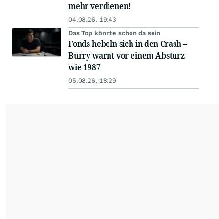
mehr verdienen!
04.08.26, 19:43
Das Top könnte schon da sein
Fonds hebeln sich in den Crash –
Burry warnt vor einem Absturz
wie 1987
05.08.26, 18:29