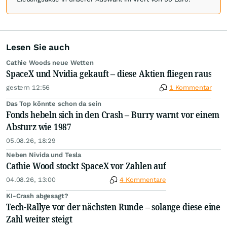
Lesen Sie auch
Cathie Woods neue Wetten
SpaceX und Nvidia gekauft – diese Aktien fliegen raus
gestern 12:56
1 Kommentar
Das Top könnte schon da sein
Fonds hebeln sich in den Crash – Burry warnt vor einem
Absturz wie 1987
05.08.26, 18:29
Neben Nivida und Tesla
Cathie Wood stockt SpaceX vor Zahlen auf
04.08.26, 13:00
4 Kommentare
KI-Crash abgesagt?
Tech-Rallye vor der nächsten Runde – solange diese eine
Zahl weiter steigt