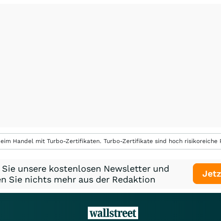
eim Handel mit Turbo-Zertifikaten. Turbo-Zertifikate sind hoch risikoreiche P
 Sie unsere kostenlosen Newsletter und
Jetz
n Sie nichts mehr aus der Redaktion