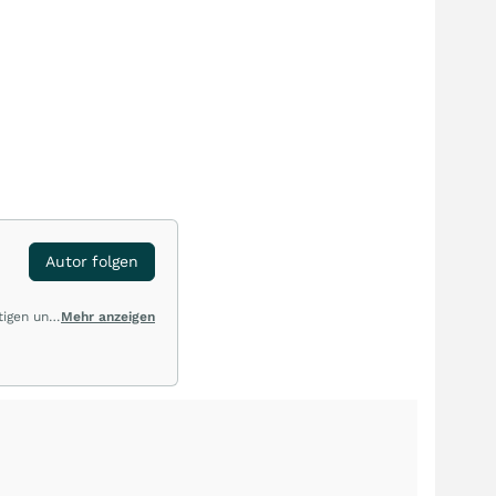
Autor folgen
tigen und
Mehr anzeigen