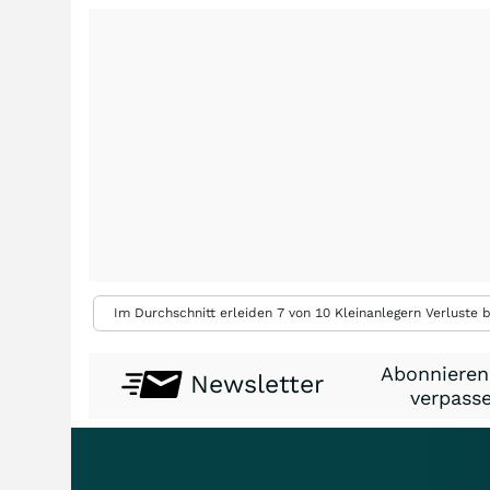
Im Durchschnitt erleiden 7 von 10 Kleinanlegern Verluste b
Abonnieren
Newsletter
verpasse