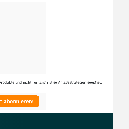
rodukte und nicht für langfristige Anlagestrategien geeignet.
t abonnieren!