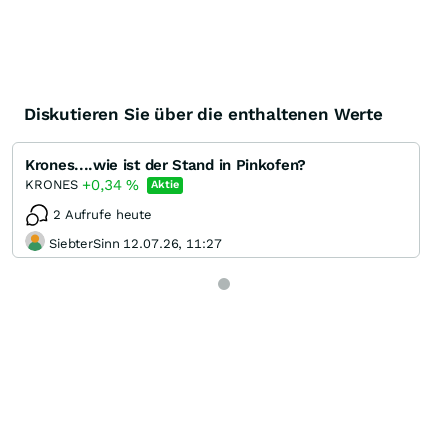
Diskutieren Sie über die enthaltenen Werte
Krones....wie ist der Stand in Pinkofen?
+0,34
%
KRONES
Aktie
2 Aufrufe heute
SiebterSinn 12.07.26, 11:27