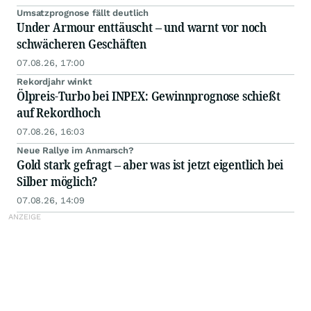
Umsatzprognose fällt deutlich
Under Armour enttäuscht – und warnt vor noch
schwächeren Geschäften
07.08.26, 17:00
Rekordjahr winkt
Ölpreis-Turbo bei INPEX: Gewinnprognose schießt
auf Rekordhoch
07.08.26, 16:03
Neue Rallye im Anmarsch?
Gold stark gefragt – aber was ist jetzt eigentlich bei
Silber möglich?
07.08.26, 14:09