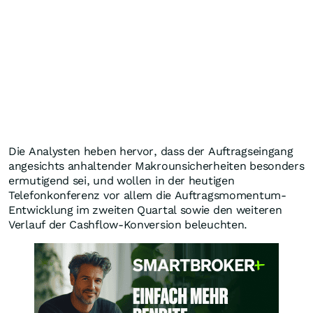
Die Analysten heben hervor, dass der Auftragseingang
angesichts anhaltender Makrounsicherheiten besonders
ermutigend sei, und wollen in der heutigen
Telefonkonferenz vor allem die Auftragsmomentum-
Entwicklung im zweiten Quartal sowie den weiteren
Verlauf der Cashflow-Konversion beleuchten.