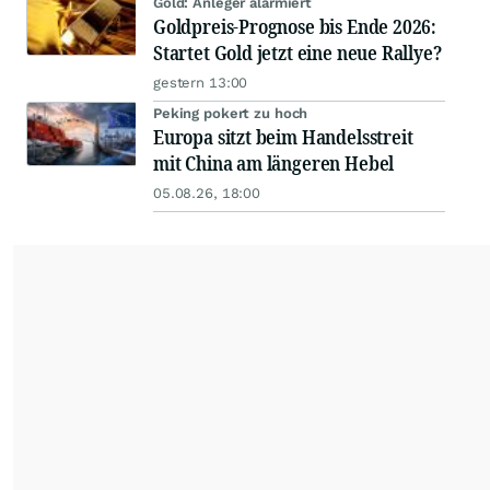
Gold: Anleger alarmiert
Goldpreis-Prognose bis Ende 2026:
Startet Gold jetzt eine neue Rallye?
gestern 13:00
Peking pokert zu hoch
Europa sitzt beim Handelsstreit
mit China am längeren Hebel
05.08.26, 18:00