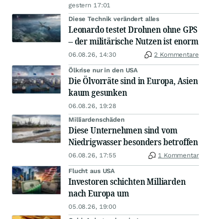
gestern 17:01
Diese Technik verändert alles
Leonardo testet Drohnen ohne GPS
– der militärische Nutzen ist enorm
06.08.26, 14:30
2 Kommentare
Ölkrise nur in den USA
Die Ölvorräte sind in Europa, Asien
kaum gesunken
06.08.26, 19:28
Milliardenschäden
Diese Unternehmen sind vom
Niedrigwasser besonders betroffen
06.08.26, 17:55
1 Kommentar
Flucht aus USA
Investoren schichten Milliarden
nach Europa um
05.08.26, 19:00