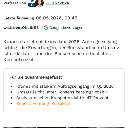
Verfasst von
Julian Schick
08.05.2026, 09:45
Letzte Änderung
wallstreetONLINE
bei
Google bevorzugen.
Krones startet solide ins Jahr 2026: Auftragseingang
schlägt die Erwartungen, der Rückstand beim Umsatz
ist erklärbar – und drei Banken sehen erhebliches
Kurspotenzial.
Für Sie zusammengefasst
Krones mit starkem Auftragseingang im Q1 2026
Umsatz leicht unter Konsens bereinigt positiv
Analysten sehen Kurspotenzial bis 47 Prozent
Report: Achtung, Korrektur!