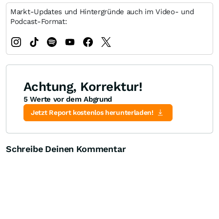
Markt-Updates und Hintergründe auch im Video- und
Podcast-Format:
Achtung, Korrektur!
5 Werte vor dem Abgrund
Jetzt Report kostenlos herunterladen!
Schreibe Deinen Kommentar