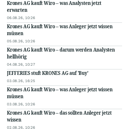
Krones AG kauft Wiro – was Analysten jetzt
erwarten
06.08.26, 10:26
Krones AG kauft Wiro – was Anleger jetzt wissen
müssen
05.08.26, 10:26
Krones AG kauft Wiro – darum werden Analysten
hellhörig
04.08.26, 10:27
JEFFERIES stuft KRONES AG auf 'Buy'
03.08.26, 16:25
Krones AG kauft Wiro – was Anleger jetzt wissen
müssen
03.08.26, 10:26
Krones AG kauft Wiro – das sollten Anleger jetzt
wissen
02.08.26, 10:26