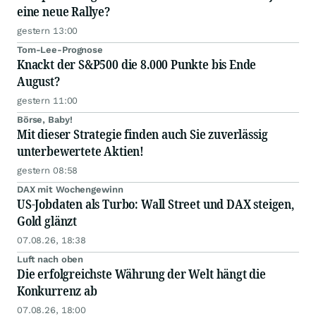
eine neue Rallye?
gestern 13:00
Tom-Lee-Prognose
Knackt der S&P500 die 8.000 Punkte bis Ende
August?
gestern 11:00
Börse, Baby!
Mit dieser Strategie finden auch Sie zuverlässig
unterbewertete Aktien!
gestern 08:58
DAX mit Wochengewinn
US-Jobdaten als Turbo: Wall Street und DAX steigen,
Gold glänzt
07.08.26, 18:38
Luft nach oben
Die erfolgreichste Währung der Welt hängt die
Konkurrenz ab
07.08.26, 18:00