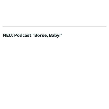
NEU: Podcast "Börse, Baby!"