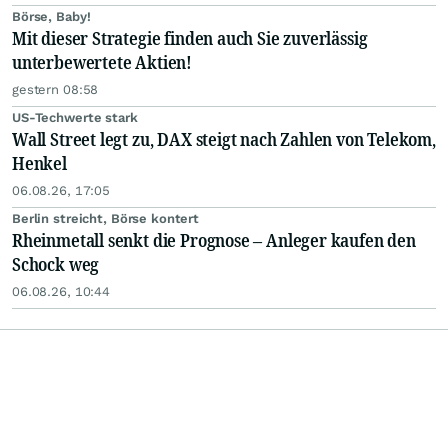
Börse, Baby!
Mit dieser Strategie finden auch Sie zuverlässig
unterbewertete Aktien!
gestern 08:58
US-Techwerte stark
Wall Street legt zu, DAX steigt nach Zahlen von Telekom,
Henkel
06.08.26, 17:05
Berlin streicht, Börse kontert
Rheinmetall senkt die Prognose – Anleger kaufen den
Schock weg
06.08.26, 10:44