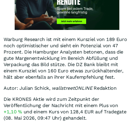
Warburg Research ist mit einem Kursziel von 189 Euro
noch optimistischer und sieht ein Potenzial von 47
Prozent. Die Hamburger Analysten betonen, dass die
gute Margenentwicklung im Bereich Abfüllung und
Verpackung das Bild stütze. Die DZ Bank bleibt mit
einem Kursziel von 160 Euro etwas zurückhaltender,
hält aber ebenfalls an ihrer Kaufempfehlung fest.
Autor: Julian Schick,
wallstreetONLINE
Redaktion
Die KRONES Aktie wird zum Zeitpunkt der
Veröffentlichung der Nachricht mit einem Plus von
+1,10
%
und einem Kurs von 128,4
EUR
auf Tradegate
(08. Mai 2026, 09:47 Uhr) gehandelt.