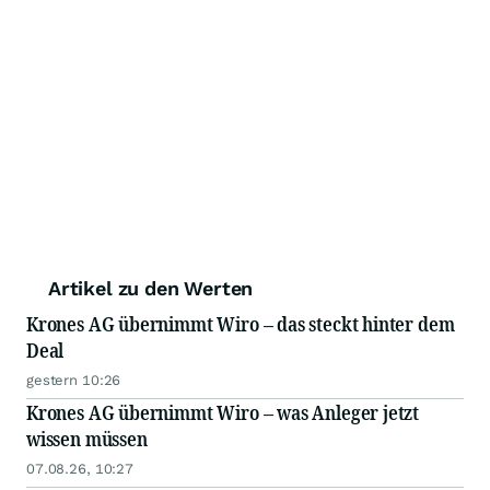
Artikel zu den Werten
Krones AG übernimmt Wiro – das steckt hinter dem
Deal
gestern 10:26
Krones AG übernimmt Wiro – was Anleger jetzt
wissen müssen
07.08.26, 10:27