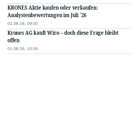
KRONES Aktie kaufen oder verkaufen:
Analystenbewertungen im Juli `26
02.08.26, 09:00
Krones AG kauft Wiro – doch diese Frage bleibt
offen
01.08.26, 10:26