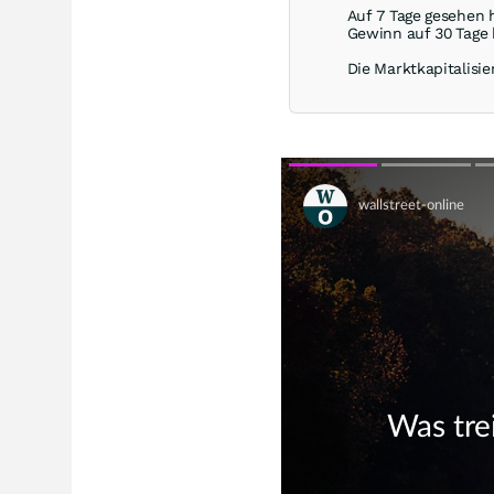
Auf 7 Tage gesehen 
Gewinn auf 30 Tage
Die Marktkapitalisie