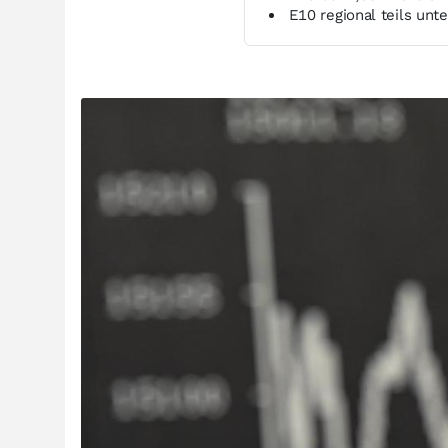
E10 regional teils unte