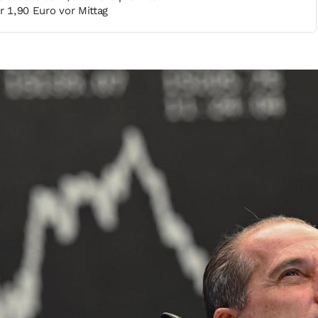
r 1,90 Euro vor Mittag