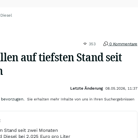
 Diesel
353
0 Kommentare
llen auf tiefsten Stand seit
n
Letzte Änderung
08.05.2026, 11:37
 bevorzugen.
Sie erhalten mehr Inhalte von uns in Ihren Suchergebnissen
t
em Stand seit zwei Monaten
 Diesel bei 2,025 Euro pro Liter