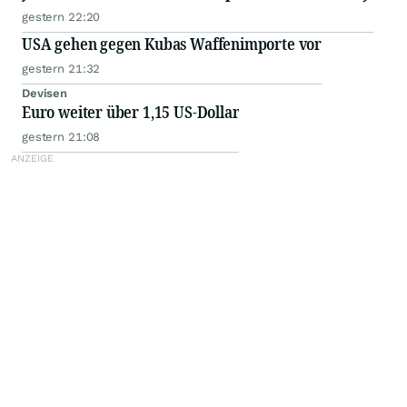
gestern 22:20
USA gehen gegen Kubas Waffenimporte vor
gestern 21:32
Devisen
Euro weiter über 1,15 US-Dollar
gestern 21:08