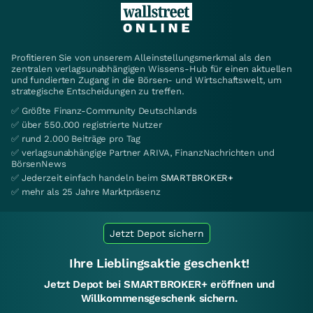
Profitieren Sie von unserem Alleinstellungsmerkmal als den
zentralen verlagsunabhängigen Wissens-Hub für einen aktuellen
und fundierten Zugang in die Börsen- und Wirtschaftswelt, um
strategische Entscheidungen zu treffen.
✅ Größte Finanz-Community Deutschlands
✅ über 550.000 registrierte Nutzer
✅ rund 2.000 Beiträge pro Tag
✅ verlagsunabhängige Partner ARIVA, FinanzNachrichten und
BörsenNews
✅ Jederzeit einfach handeln beim
SMARTBROKER+
✅ mehr als 25 Jahre Marktpräsenz
Jetzt Depot sichern
Ihre Lieblingsaktie geschenkt!
Jetzt Depot bei SMARTBROKER+ eröffnen und
Willkommensgeschenk sichern.