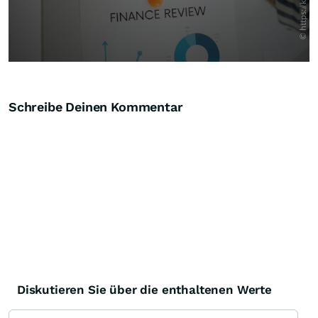
Schreibe Deinen Kommentar
Diskutieren Sie über die enthaltenen Werte