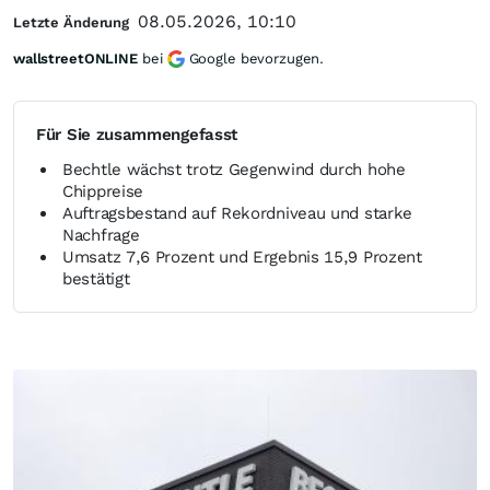
08.05.2026, 10:10
Letzte Änderung
wallstreetONLINE
bei
Google bevorzugen.
Für Sie zusammengefasst
Bechtle wächst trotz Gegenwind durch hohe
Chippreise
Auftragsbestand auf Rekordniveau und starke
Nachfrage
Umsatz 7,6 Prozent und Ergebnis 15,9 Prozent
bestätigt