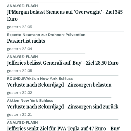
ANALYSE-FLASH
JPMorgan belässt Siemens auf 'Overweight' - Ziel 345
Euro
gestern 23:05
Experte Neumann zur Drohnen-Prävention
Passiert ist nichts
gestern 23:04
ANALYSE-FLASH
Jefferies belässt Generali auf 'Buy' - Ziel 28,50 Euro
gestern 22:35
ROUNDUP/Aktien New York Schluss
Verluste nach Rekordjagd - Zinssorgen belasten
gestern 22:32
Aktien New York Schluss
Verluste nach Rekordjagd - Zinssorgen sind zurück
gestern 22:21
ANALYSE-FLASH
Jefferies senkt Ziel für PVA Tepla auf 47 Euro - 'Buy'