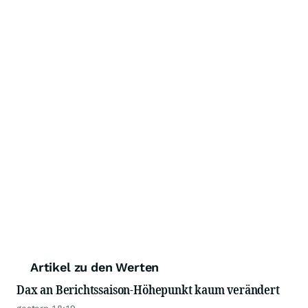
Artikel zu den Werten
Dax an Berichtssaison-Höhepunkt kaum verändert