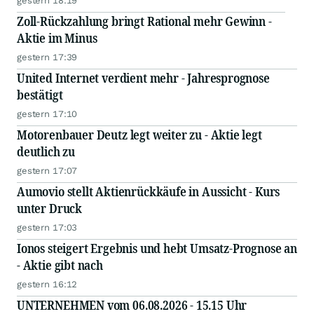
gestern 18:19
Zoll-Rückzahlung bringt Rational mehr Gewinn -
Aktie im Minus
gestern 17:39
United Internet verdient mehr - Jahresprognose
bestätigt
gestern 17:10
Motorenbauer Deutz legt weiter zu - Aktie legt
deutlich zu
gestern 17:07
Aumovio stellt Aktienrückkäufe in Aussicht - Kurs
unter Druck
gestern 17:03
Ionos steigert Ergebnis und hebt Umsatz-Prognose an
- Aktie gibt nach
gestern 16:12
UNTERNEHMEN vom 06.08.2026 - 15.15 Uhr