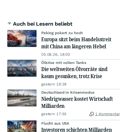
Auch bei Lesern beliebt
Peking pokert zu hoch
Europa sitzt beim Handelsstreit
mit China am längeren Hebel
05.08.26, 18:00
Ölkrise mit vollen Tanks
Die weltweiten Ölvorräte sind
kaum gesunken, trotz Krise
gestern 19:28
Deutschland in Krisenmodus
Niedrigwasser kostet Wirtschaft
Milliarden
gestern 17:55
1 Kommentar
Flucht aus USA
Investoren schichten Milliarden