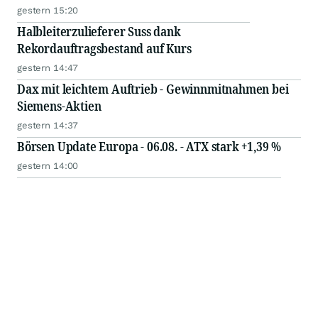
gestern 15:20
Halbleiterzulieferer Suss dank
Rekordauftragsbestand auf Kurs
gestern 14:47
Dax mit leichtem Auftrieb - Gewinnmitnahmen bei
Siemens-Aktien
gestern 14:37
Börsen Update Europa - 06.08. - ATX stark +1,39 %
gestern 14:00