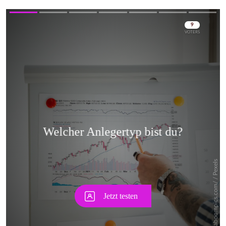
Skip
Skip