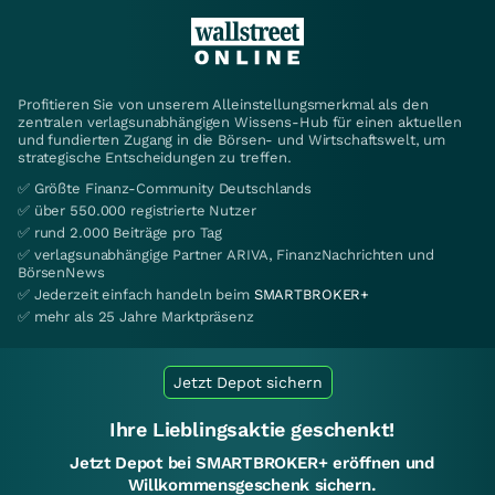
Profitieren Sie von unserem Alleinstellungsmerkmal als den
zentralen verlagsunabhängigen Wissens-Hub für einen aktuellen
und fundierten Zugang in die Börsen- und Wirtschaftswelt, um
strategische Entscheidungen zu treffen.
✅ Größte Finanz-Community Deutschlands
✅ über 550.000 registrierte Nutzer
✅ rund 2.000 Beiträge pro Tag
✅ verlagsunabhängige Partner ARIVA, FinanzNachrichten und
BörsenNews
✅ Jederzeit einfach handeln beim
SMARTBROKER+
✅ mehr als 25 Jahre Marktpräsenz
Jetzt Depot sichern
Ihre Lieblingsaktie geschenkt!
Jetzt Depot bei SMARTBROKER+ eröffnen und
Willkommensgeschenk sichern.