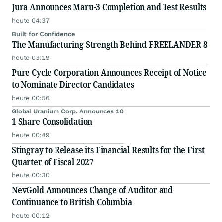
Jura Announces Maru-3 Completion and Test Results
heute 04:37
Built for Confidence
The Manufacturing Strength Behind FREELANDER 8
heute 03:19
Pure Cycle Corporation Announces Receipt of Notice
to Nominate Director Candidates
heute 00:56
Global Uranium Corp. Announces 10
1 Share Consolidation
heute 00:49
Stingray to Release its Financial Results for the First
Quarter of Fiscal 2027
heute 00:30
NevGold Announces Change of Auditor and
Continuance to British Columbia
heute 00:12