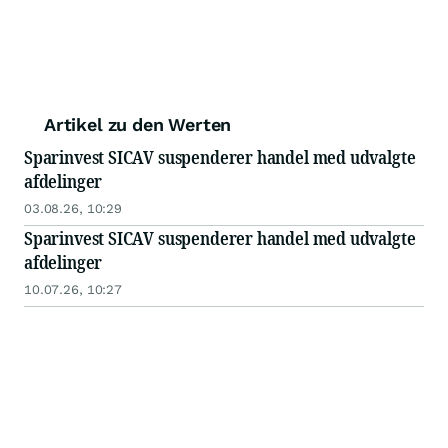
Artikel zu den Werten
Sparinvest SICAV suspenderer handel med udvalgte
afdelinger
03.08.26, 10:29
Sparinvest SICAV suspenderer handel med udvalgte
afdelinger
10.07.26, 10:27