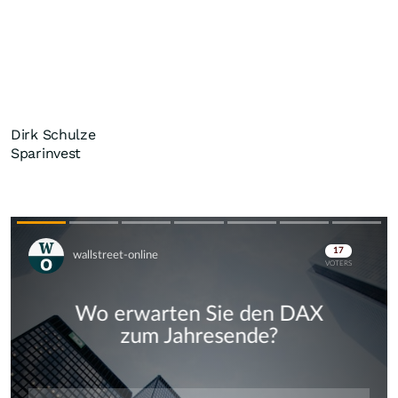
Dirk Schulze
Sparinvest
Skip