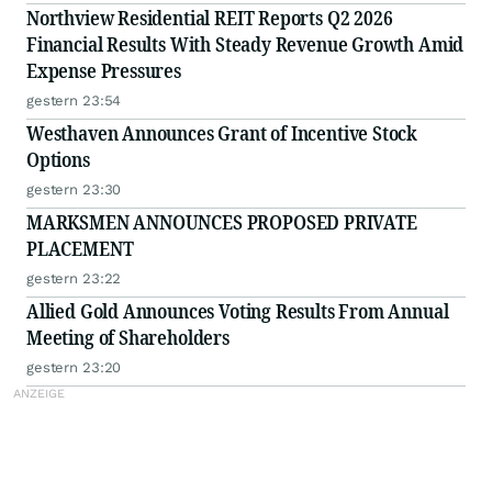
Northview Residential REIT Reports Q2 2026
Financial Results With Steady Revenue Growth Amid
Expense Pressures
gestern 23:54
Westhaven Announces Grant of Incentive Stock
Options
gestern 23:30
MARKSMEN ANNOUNCES PROPOSED PRIVATE
PLACEMENT
gestern 23:22
Allied Gold Announces Voting Results From Annual
Meeting of Shareholders
gestern 23:20