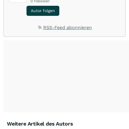
0
Follower
Autor folgen
RSS-Feed abonnieren
Weitere Artikel des Autors