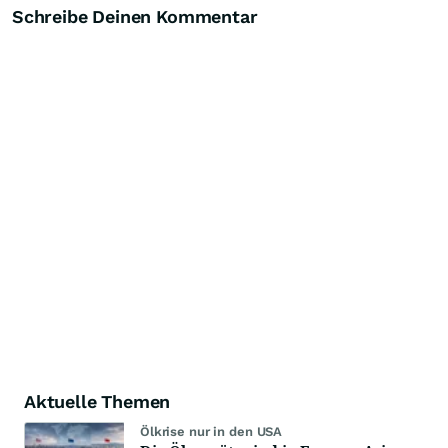
Schreibe Deinen Kommentar
Aktuelle Themen
Ölkrise nur in den USA