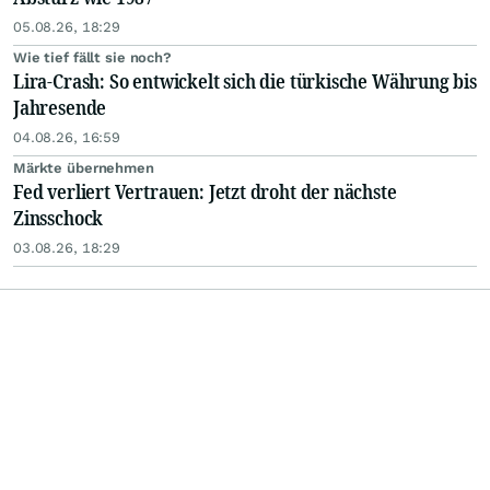
05.08.26, 18:29
Wie tief fällt sie noch?
Lira-Crash: So entwickelt sich die türkische Währung bis
Jahresende
04.08.26, 16:59
Märkte übernehmen
Fed verliert Vertrauen: Jetzt droht der nächste
Zinsschock
03.08.26, 18:29