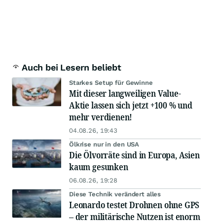
Auch bei Lesern beliebt
Starkes Setup für Gewinne
Mit dieser langweiligen Value-
Aktie lassen sich jetzt +100 % und
mehr verdienen!
04.08.26, 19:43
Ölkrise nur in den USA
Die Ölvorräte sind in Europa, Asien
kaum gesunken
06.08.26, 19:28
Diese Technik verändert alles
Leonardo testet Drohnen ohne GPS
– der militärische Nutzen ist enorm