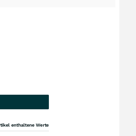
tikel enthaltene Werte