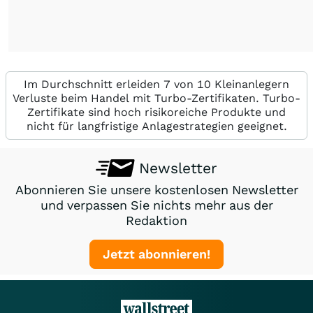
Im Durchschnitt erleiden 7 von 10 Kleinanlegern
Verluste beim Handel mit Turbo-Zertifikaten. Turbo-
Zertifikate sind hoch risikoreiche Produkte und
nicht für langfristige Anlagestrategien geeignet.
Newsletter
Abonnieren Sie unsere kostenlosen Newsletter
und verpassen Sie nichts mehr aus der
Redaktion
Jetzt abonnieren!