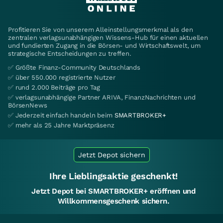
Profitieren Sie von unserem Alleinstellungsmerkmal als den
zentralen verlagsunabhängigen Wissens-Hub für einen aktuellen
und fundierten Zugang in die Börsen- und Wirtschaftswelt, um
strategische Entscheidungen zu treffen.
✅ Größte Finanz-Community Deutschlands
✅ über 550.000 registrierte Nutzer
✅ rund 2.000 Beiträge pro Tag
✅ verlagsunabhängige Partner ARIVA, FinanzNachrichten und
BörsenNews
✅ Jederzeit einfach handeln beim
SMARTBROKER+
✅ mehr als 25 Jahre Marktpräsenz
Jetzt Depot sichern
Ihre Lieblingsaktie geschenkt!
Jetzt Depot bei SMARTBROKER+ eröffnen und
Willkommensgeschenk sichern.