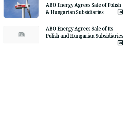
ABO Energy Agrees Sale of Polish
& Hungarian Subsidiaries
ABO Energy Agrees Sale of Its
Polish and Hungarian Subsidiaries