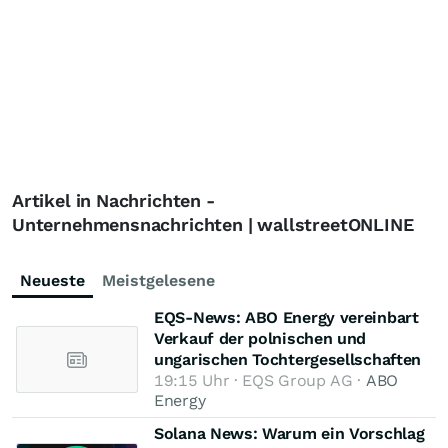
Artikel in Nachrichten -
Unternehmensnachrichten | wallstreetONLINE
Neueste
Meistgelesene
EQS-News: ABO Energy vereinbart
Verkauf der polnischen und
ungarischen Tochtergesellschaften
19:15 Uhr · EQS Group AG ·
ABO
Energy
Solana News: Warum ein Vorschlag