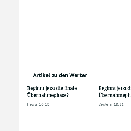
Artikel zu den Werten
Beginnt jetzt die finale
Beginnt jetzt d
Übernahmephase?
Übernahmeph
heute 10:15
gestern 19:31