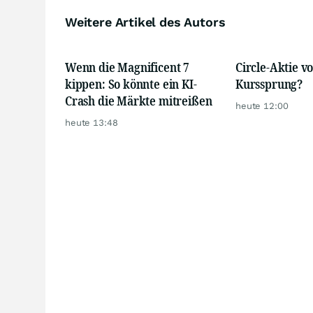
Weitere Artikel des Autors
Wenn die Magnificent 7
Circle-Aktie v
kippen: So könnte ein KI-
Kurssprung?
Crash die Märkte mitreißen
heute 12:00
heute 13:48