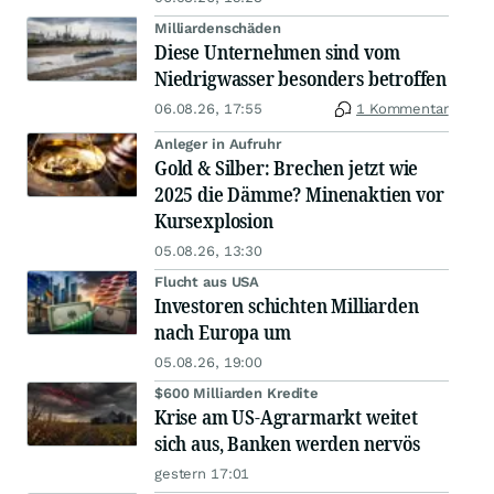
Milliardenschäden
Diese Unternehmen sind vom
Niedrigwasser besonders betroffen
06.08.26, 17:55
1 Kommentar
Anleger in Aufruhr
Gold & Silber: Brechen jetzt wie
2025 die Dämme? Minenaktien vor
Kursexplosion
05.08.26, 13:30
Flucht aus USA
Investoren schichten Milliarden
nach Europa um
05.08.26, 19:00
$600 Milliarden Kredite
Krise am US-Agrarmarkt weitet
sich aus, Banken werden nervös
gestern 17:01