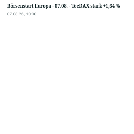
Börsenstart Europa - 07.08. - TecDAX stark +1,64 %
07.08.26, 10:00