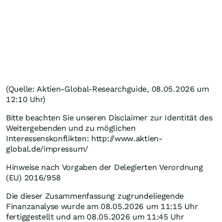
(Quelle: Aktien-Global-Researchguide, 08.05.2026 um
12:10 Uhr)
Bitte beachten Sie unseren Disclaimer zur Identität des
Weitergebenden und zu möglichen
Interessenskonflikten: http://www.aktien-
global.de/impressum/
Hinweise nach Vorgaben der Delegierten Verordnung
(EU) 2016/958
Die dieser Zusammenfassung zugrundeliegende
Finanzanalyse wurde am 08.05.2026 um 11:15 Uhr
fertiggestellt und am 08.05.2026 um 11:45 Uhr