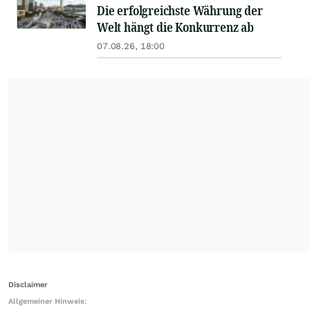
Die erfolgreichste Währung der
Welt hängt die Konkurrenz ab
07.08.26, 18:00
Disclaimer
Allgemeiner Hinweis: