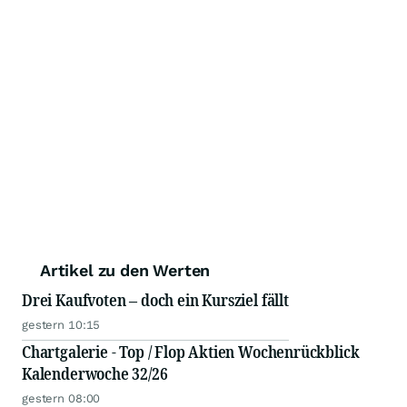
Artikel zu den Werten
Drei Kaufvoten – doch ein Kursziel fällt
gestern 10:15
Chartgalerie - Top / Flop Aktien Wochenrückblick
Kalenderwoche 32/26
gestern 08:00