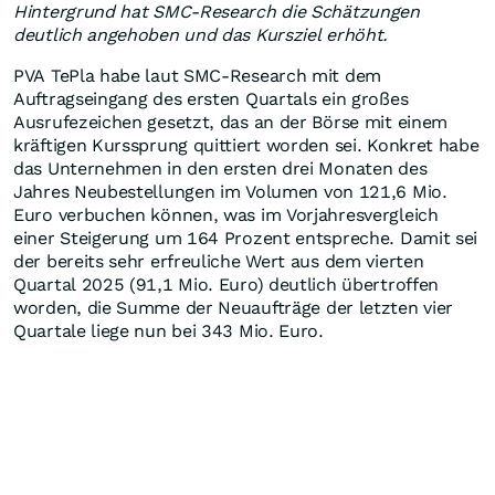
Hintergrund hat SMC-Research die Schätzungen
deutlich angehoben und das Kursziel erhöht.
PVA TePla habe laut SMC-Research mit dem
Auftragseingang des ersten Quartals ein großes
Ausrufezeichen gesetzt, das an der Börse mit einem
kräftigen Kurssprung quittiert worden sei. Konkret habe
das Unternehmen in den ersten drei Monaten des
Jahres Neubestellungen im Volumen von 121,6 Mio.
Euro verbuchen können, was im Vorjahresvergleich
einer Steigerung um 164 Prozent entspreche. Damit sei
der bereits sehr erfreuliche Wert aus dem vierten
Quartal 2025 (91,1 Mio. Euro) deutlich übertroffen
worden, die Summe der Neuaufträge der letzten vier
Quartale liege nun bei 343 Mio. Euro.