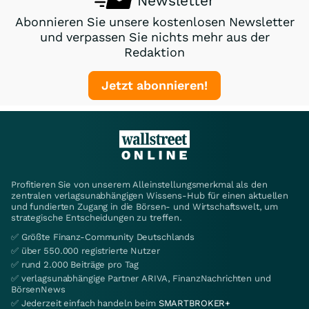
Newsletter
Abonnieren Sie unsere kostenlosen Newsletter
und verpassen Sie nichts mehr aus der
Redaktion
Jetzt abonnieren!
Profitieren Sie von unserem Alleinstellungsmerkmal als den
zentralen verlagsunabhängigen Wissens-Hub für einen aktuellen
und fundierten Zugang in die Börsen- und Wirtschaftswelt, um
strategische Entscheidungen zu treffen.
✅ Größte Finanz-Community Deutschlands
✅ über 550.000 registrierte Nutzer
✅ rund 2.000 Beiträge pro Tag
✅ verlagsunabhängige Partner ARIVA, FinanzNachrichten und
BörsenNews
✅ Jederzeit einfach handeln beim
SMARTBROKER+