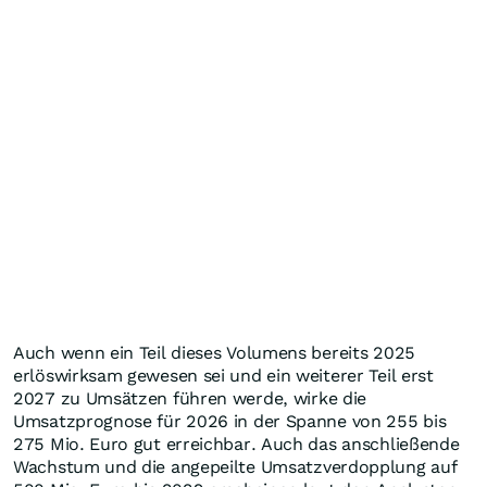
Auch wenn ein Teil dieses Volumens bereits 2025
erlöswirksam gewesen sei und ein weiterer Teil erst
2027 zu Umsätzen führen werde, wirke die
Umsatzprognose für 2026 in der Spanne von 255 bis
275 Mio. Euro gut erreichbar. Auch das anschließende
Wachstum und die angepeilte Umsatzverdopplung auf