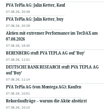
PVA TePla AG: Jalin Ketter, Kauf
07.08.26, 20:39
PVA TePla AG: Jalin Ketter, buy
07.08.26, 20:39
Aktien mit extremer Performance im TecDAX am
07.08.2026
07.08.26, 16:30
BERENBERG stuft PVA TEPLA AG auf 'Buy'
07.08.26, 11:51
DEUTSCHE BANK RESEARCH stuft PVA TEPLA AG
auf 'Buy'
07.08.26, 11:14
PVA TePla AG (von Montega AG): Kaufen
07.08.26, 10:51
Rekordaufträge – warum die Aktie abstürzt
07.08.26, 10:15