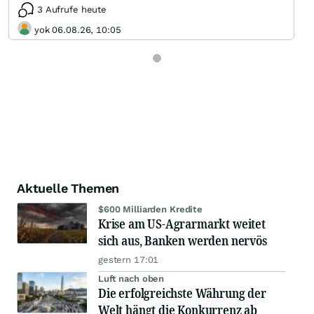
3 Aufrufe heute
yok 06.08.26, 10:05
Aktuelle Themen
$600 Milliarden Kredite
Krise am US-Agrarmarkt weitet
sich aus, Banken werden nervös
gestern 17:01
Luft nach oben
Die erfolgreichste Währung der
Welt hängt die Konkurrenz ab