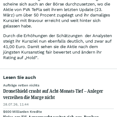
scheine sich auch an der Börse durchzusetzen, wo die
Aktie von PVA TePla seit ihrem letzten Update (23.
März) um über 50 Prozent zugelegt und ihr damaliges
Kursziel mit Bravour erreicht und weit hinter sich
gelassen habe.
Durch die Erhöhungen der Schätzungen der Analysten
steigt ihr Kursziel nun ebenfalls deutlich, und zwar auf
41,00 Euro. Damit sehen sie die Aktie nach dem
jüngsten Kursanstieg fair bewertet und ändern ihr
Rating auf „Hold“.
Lesen Sie auch
Aufträge retten nichts
DroneShield crasht auf Acht-Monats-Tief – Anleger
verzeihen die Marge nicht
28.07.26, 11:44
$600 Milliarden Kredite