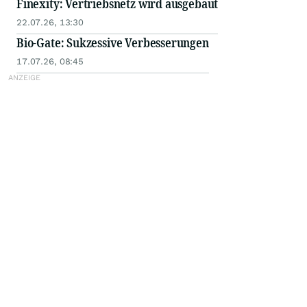
Finexity: Vertriebsnetz wird ausgebaut
22.07.26, 13:30
Bio-Gate: Sukzessive Verbesserungen
17.07.26, 08:45