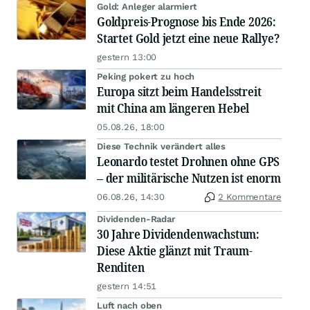
Gold: Anleger alarmiert
Goldpreis-Prognose bis Ende 2026:
Startet Gold jetzt eine neue Rallye?
gestern 13:00
Peking pokert zu hoch
Europa sitzt beim Handelsstreit
mit China am längeren Hebel
05.08.26, 18:00
Diese Technik verändert alles
Leonardo testet Drohnen ohne GPS
– der militärische Nutzen ist enorm
06.08.26, 14:30
2 Kommentare
Dividenden-Radar
30 Jahre Dividendenwachstum:
Diese Aktie glänzt mit Traum-
Renditen
gestern 14:51
Luft nach oben