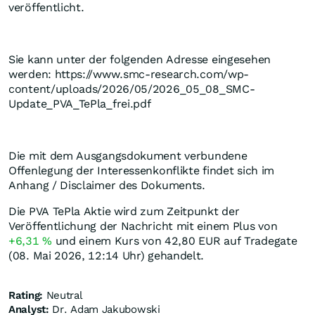
veröffentlicht.
Sie kann unter der folgenden Adresse eingesehen
werden: https://www.smc-research.com/wp-
content/uploads/2026/05/2026_05_08_SMC-
Update_PVA_TePla_frei.pdf
Die mit dem Ausgangsdokument verbundene
Offenlegung der Interessenkonflikte findet sich im
Anhang / Disclaimer des Dokuments.
Die PVA TePla Aktie wird zum Zeitpunkt der
Veröffentlichung der Nachricht mit einem Plus von
+6,31
%
und einem Kurs von 42,80
EUR
auf Tradegate
(08. Mai 2026, 12:14 Uhr) gehandelt.
Rating:
Neutral
Analyst:
Dr. Adam Jakubowski