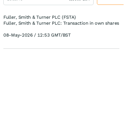
Fuller, Smith & Turner PLC (FSTA)
Fuller, Smith & Turner PLC: Transaction in own shares
08-May-2026 / 12:53 GMT/BST