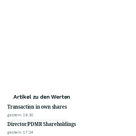
Artikel zu den Werten
Transaction in own shares
gestern 19:30
Director/PDMR Shareholdings
gestern 17:34