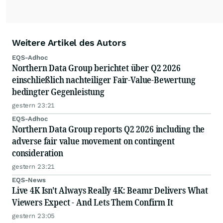
Weitere Artikel des Autors
EQS-Adhoc
Northern Data Group berichtet über Q2 2026
einschließlich nachteiliger Fair-Value-Bewertung
bedingter Gegenleistung
gestern 23:21
EQS-Adhoc
Northern Data Group reports Q2 2026 including the
adverse fair value movement on contingent
consideration
gestern 23:21
EQS-News
Live 4K Isn't Always Really 4K: Beamr Delivers What
Viewers Expect - And Lets Them Confirm It
gestern 23:05