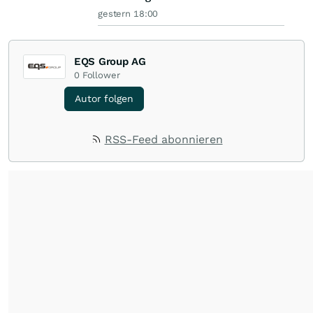
gestern 18:00
EQS Group AG
0
Follower
Autor folgen
RSS-Feed abonnieren