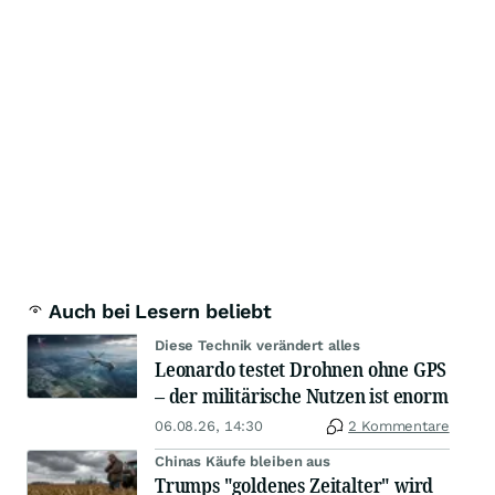
Auch bei Lesern beliebt
Diese Technik verändert alles
Leonardo testet Drohnen ohne GPS
– der militärische Nutzen ist enorm
06.08.26, 14:30
2 Kommentare
Chinas Käufe bleiben aus
Trumps "goldenes Zeitalter" wird