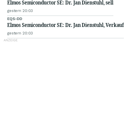
Elmos Semiconductor SE: Dr. Jan Dienstuhl, sell
gestern 20:03
EQS-DD
Elmos Semiconductor SE: Dr. Jan Dienstuhl, Verkauf
gestern 20:03