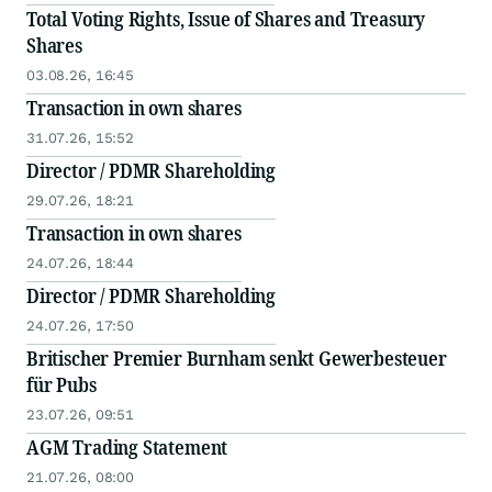
Total Voting Rights, Issue of Shares and Treasury
Shares
03.08.26, 16:45
Transaction in own shares
31.07.26, 15:52
Director / PDMR Shareholding
29.07.26, 18:21
Transaction in own shares
24.07.26, 18:44
Director / PDMR Shareholding
24.07.26, 17:50
Britischer Premier Burnham senkt Gewerbesteuer
für Pubs
23.07.26, 09:51
AGM Trading Statement
21.07.26, 08:00