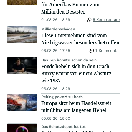
für Amerikas Farmer zum
Milliarden-Desaster
04.08.26, 18:59
5 Kommentare
Milliardenschäden
Diese Unternehmen sind vom
Niedrigwasser besonders betroffen
06.08.26, 17:55
1 Kommentar
Das Top könnte schon da sein
Fonds hebeln sich in den Crash –
Burry warnt vor einem Absturz
wie 1987
05.08.26, 18:29
Peking pokert zu hoch
Europa sitzt beim Handelsstreit
mit China am längeren Hebel
05.08.26, 18:00
Das Schutzdepot ist tot