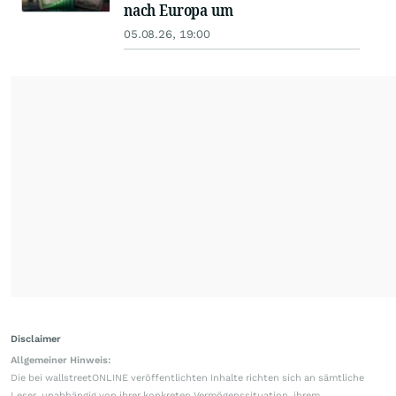
nach Europa um
05.08.26, 19:00
Disclaimer
Allgemeiner Hinweis:
Die bei wallstreetONLINE veröffentlichten Inhalte richten sich an sämtliche
Leser, unabhängig von ihrer konkreten Vermögenssituation, ihrem