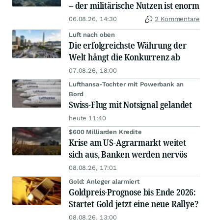
– der militärische Nutzen ist enorm
06.08.26, 14:30
2 Kommentare
Luft nach oben
Die erfolgreichste Währung der
Welt hängt die Konkurrenz ab
07.08.26, 18:00
Lufthansa-Tochter mit Powerbank an
Bord
Swiss-Flug mit Notsignal gelandet
heute 11:40
$600 Milliarden Kredite
Krise am US-Agrarmarkt weitet
sich aus, Banken werden nervös
08.08.26, 17:01
Gold: Anleger alarmiert
Goldpreis-Prognose bis Ende 2026:
Startet Gold jetzt eine neue Rallye?
08.08.26, 13:00