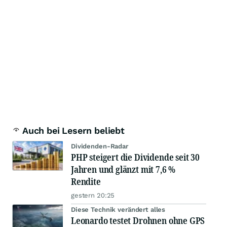
Auch bei Lesern beliebt
Dividenden-Radar
PHP steigert die Dividende seit 30
Jahren und glänzt mit 7,6 %
Rendite
gestern 20:25
Diese Technik verändert alles
Leonardo testet Drohnen ohne GPS