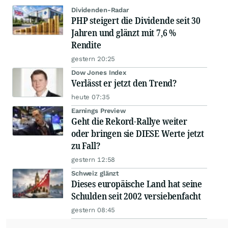
Dividenden-Radar
PHP steigert die Dividende seit 30
Jahren und glänzt mit 7,6 %
Rendite
gestern 20:25
Dow Jones Index
Verlässt er jetzt den Trend?
heute 07:35
Earnings Preview
Geht die Rekord-Rallye weiter
oder bringen sie DIESE Werte jetzt
zu Fall?
gestern 12:58
Schweiz glänzt
Dieses europäische Land hat seine
Schulden seit 2002 versiebenfacht
gestern 08:45