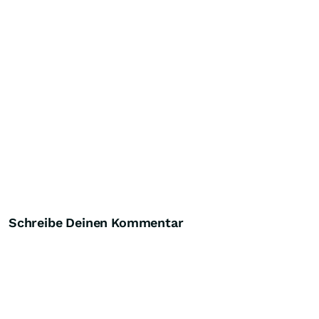
Schreibe Deinen Kommentar