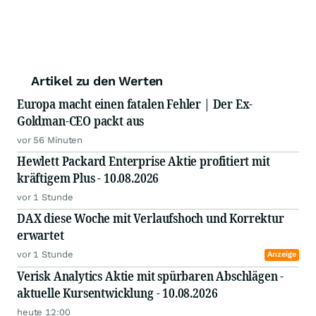
Artikel zu den Werten
Europa macht einen fatalen Fehler | Der Ex-
Goldman-CEO packt aus
vor 56 Minuten
Hewlett Packard Enterprise Aktie profitiert mit
kräftigem Plus - 10.08.2026
vor 1 Stunde
DAX diese Woche mit Verlaufshoch und Korrektur
erwartet
vor 1 Stunde
Anzeige
Verisk Analytics Aktie mit spürbaren Abschlägen -
aktuelle Kursentwicklung - 10.08.2026
heute 12:00