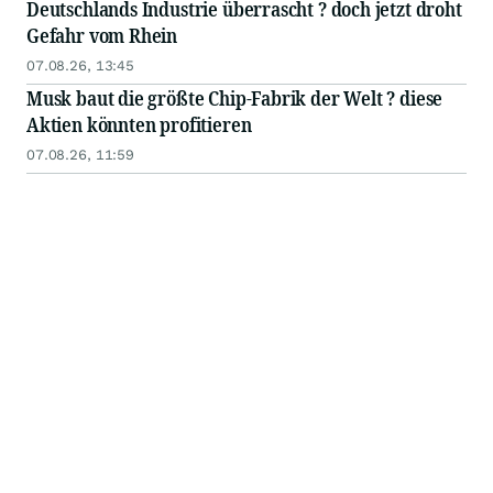
Deutschlands Industrie überrascht ? doch jetzt droht
Gefahr vom Rhein
07.08.26, 13:45
Musk baut die größte Chip-Fabrik der Welt ? diese
Aktien könnten profitieren
07.08.26, 11:59