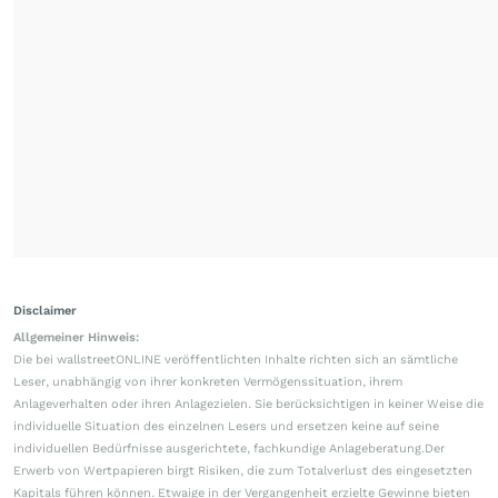
Disclaimer
Allgemeiner Hinweis:
Die bei wallstreetONLINE veröffentlichten Inhalte richten sich an sämtliche
Leser, unabhängig von ihrer konkreten Vermögenssituation, ihrem
Anlageverhalten oder ihren Anlagezielen. Sie berücksichtigen in keiner Weise die
individuelle Situation des einzelnen Lesers und ersetzen keine auf seine
individuellen Bedürfnisse ausgerichtete, fachkundige Anlageberatung.Der
Erwerb von Wertpapieren birgt Risiken, die zum Totalverlust des eingesetzten
Kapitals führen können. Etwaige in der Vergangenheit erzielte Gewinne bieten