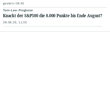
gestern 08:45
Tom-Lee-Prognose
Knackt der S&P500 die 8.000 Punkte bis Ende August?
08.08.26, 11:00