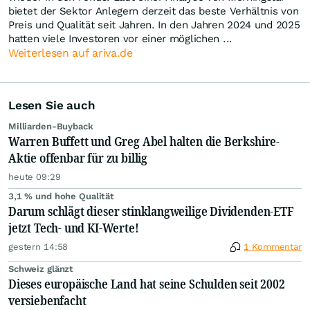
bietet der Sektor Anlegern derzeit das beste Verhältnis von
Preis und Qualität seit Jahren. In den Jahren 2024 und 2025
hatten viele Investoren vor einer möglichen ...
Weiterlesen auf ariva.de
Lesen Sie auch
Milliarden-Buyback
Warren Buffett und Greg Abel halten die Berkshire-
Aktie offenbar für zu billig
heute 09:29
3,1 % und hohe Qualität
Darum schlägt dieser stinklangweilige Dividenden-ETF
jetzt Tech- und KI-Werte!
gestern 14:58
1 Kommentar
Schweiz glänzt
Dieses europäische Land hat seine Schulden seit 2002
versiebenfacht