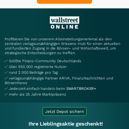
Profitieren Sie von unserem Alleinstellungsmerkmal als den
zentralen verlagsunabhängigen Wissens-Hub für einen aktuellen
und fundierten Zugang in die Börsen- und Wirtschaftswelt, um
strategische Entscheidungen zu treffen.
✅ Größte Finanz-Community Deutschlands
✅ über 550.000 registrierte Nutzer
✅ rund 2.000 Beiträge pro Tag
✅ verlagsunabhängige Partner ARIVA, FinanzNachrichten und
BörsenNews
✅ Jederzeit einfach handeln beim
SMARTBROKER+
✅ mehr als 25 Jahre Marktpräsenz
Jetzt Depot sichern
Ihre Lieblingsaktie geschenkt!