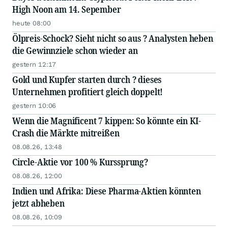
High Noon am 14. Sepember
heute 08:00
Ölpreis-Schock? Sieht nicht so aus ? Analysten heben
die Gewinnziele schon wieder an
gestern 12:17
Gold und Kupfer starten durch ? dieses
Unternehmen profitiert gleich doppelt!
gestern 10:06
Wenn die Magnificent 7 kippen: So könnte ein KI-
Crash die Märkte mitreißen
08.08.26, 13:48
Circle-Aktie vor 100 % Kurssprung?
08.08.26, 12:00
Indien und Afrika: Diese Pharma-Aktien könnten
jetzt abheben
08.08.26, 10:09