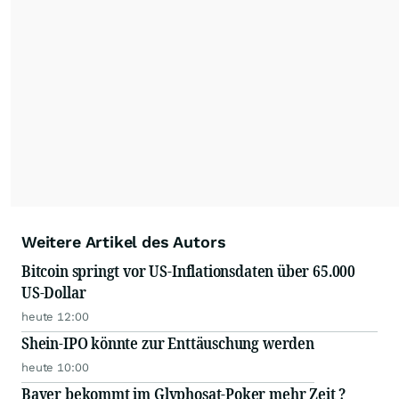
Weitere Artikel des Autors
Bitcoin springt vor US-Inflationsdaten über 65.000
US-Dollar
heute 12:00
Shein-IPO könnte zur Enttäuschung werden
heute 10:00
Bayer bekommt im Glyphosat-Poker mehr Zeit ?