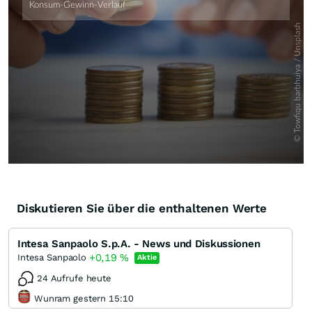
Diskutieren Sie über die enthaltenen Werte
Intesa Sanpaolo S.p.A. - News und Diskussionen
+0,19
%
Intesa Sanpaolo
Aktie
24 Aufrufe heute
Wunram gestern 15:10