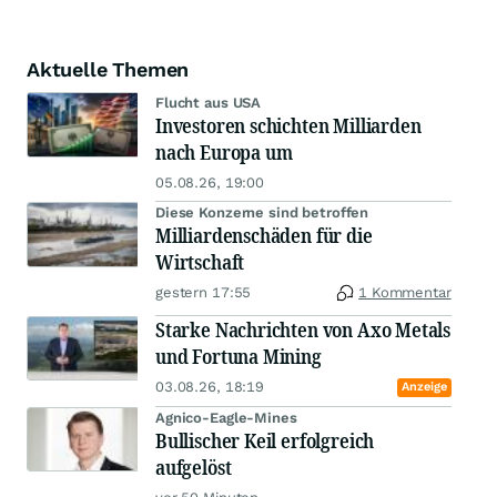
Aktuelle Themen
Flucht aus USA
Investoren schichten Milliarden
nach Europa um
05.08.26, 19:00
Diese Konzerne sind betroffen
Milliardenschäden für die
Wirtschaft
gestern 17:55
1 Kommentar
Starke Nachrichten von Axo Metals
und Fortuna Mining
03.08.26, 18:19
Anzeige
Agnico-Eagle-Mines
Bullischer Keil erfolgreich
aufgelöst