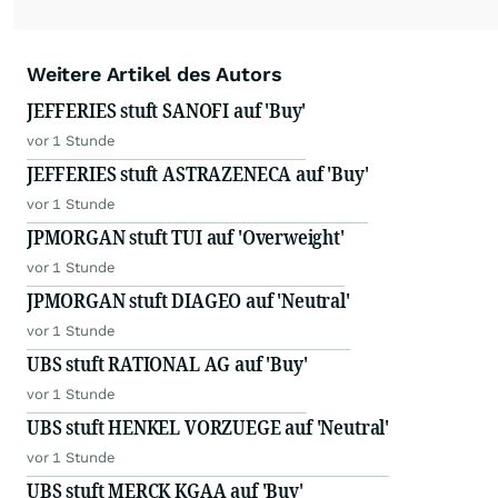
Weitere Artikel des Autors
JEFFERIES stuft SANOFI auf 'Buy'
vor 1 Stunde
JEFFERIES stuft ASTRAZENECA auf 'Buy'
vor 1 Stunde
JPMORGAN stuft TUI auf 'Overweight'
vor 1 Stunde
JPMORGAN stuft DIAGEO auf 'Neutral'
vor 1 Stunde
UBS stuft RATIONAL AG auf 'Buy'
vor 1 Stunde
UBS stuft HENKEL VORZUEGE auf 'Neutral'
vor 1 Stunde
UBS stuft MERCK KGAA auf 'Buy'