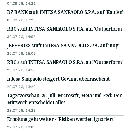
04.08.26, 14:21
DZ BANK stuft INTESA SANPAOLO S.P.A. auf 'Kaufen'
03.08.26, 17:25
RBC stuft INTESA SANPAOLO S.P.A. auf 'Outperform'
30.07.26, 14:55
JEFFERIES stuft INTESA SANPAOLO S.P.A. auf 'Buy'
29.07.26, 15:03
RBC stuft INTESA SANPAOLO S.P.A. auf 'Outperform'
29.07.26, 14:58
Intesa Sanpaolo steigert Gewinn überraschend
29.07.26, 13:20
Tagesvorschau 29. Juli: Microsoft, Meta und Fed: Der
Mittwoch entscheidet alles
28.07.26, 14:26
Erholung geht weiter - 'Risiken werden ignoriert'
22.07.26, 18:09