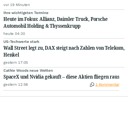
vor 19 Minuten
Ihre wichtigsten Termine
Heute im Fokus: Allianz, Daimler Truck, Porsche
Automobil Holding & Thyssenkrupp
heute 04:30
US-Techwerte stark
Wall Street legt zu, DAX steigt nach Zahlen von Telekom,
Henkel
gestern 17:05
Cathie Woods neue Wetten
SpaceX und Nvidia gekauft – diese Aktien fliegen raus
gestern 12:56
1 Kommentar