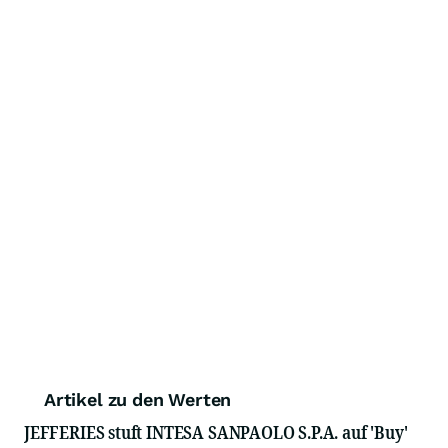
Artikel zu den Werten
JEFFERIES stuft INTESA SANPAOLO S.P.A. auf 'Buy'