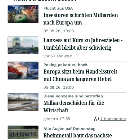
Flucht aus USA
Investoren schichten Milliarden
nach Europa um
05.08.26, 19:00
Lanxess auf Kurs zu Jahreszielen -
Umfeld bleibt aber schwierig
vor 57 Minuten
Peking pokert zu hoch
Europa sitzt beim Handelsstreit
mit China am längeren Hebel
05.08.26, 18:00
Diese Konzerne sind betroffen
Milliardenschäden für die
Wirtschaft
gestern 17:55
1 Kommentar
Alle Augen auf Donnerstag
Rheinmetall baut das nächste