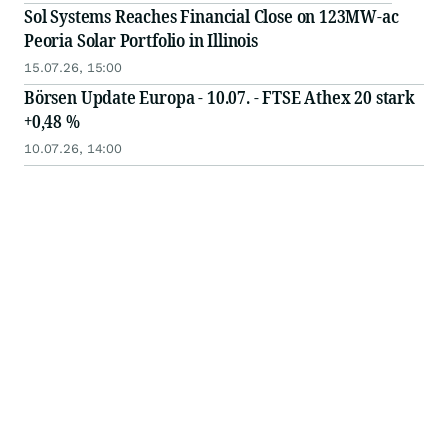
Sol Systems Reaches Financial Close on 123MW-ac
Peoria Solar Portfolio in Illinois
15.07.26, 15:00
Börsen Update Europa - 10.07. - FTSE Athex 20 stark
+0,48 %
10.07.26, 14:00