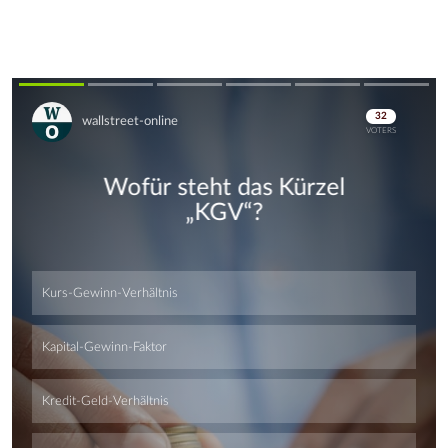
Skip
Skip