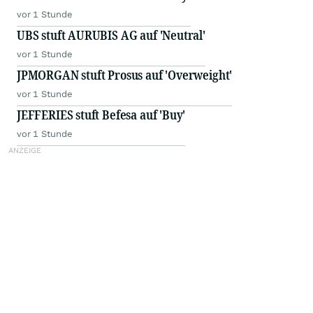
vor 1 Stunde
UBS stuft AURUBIS AG auf 'Neutral'
vor 1 Stunde
JPMORGAN stuft Prosus auf 'Overweight'
vor 1 Stunde
JEFFERIES stuft Befesa auf 'Buy'
vor 1 Stunde