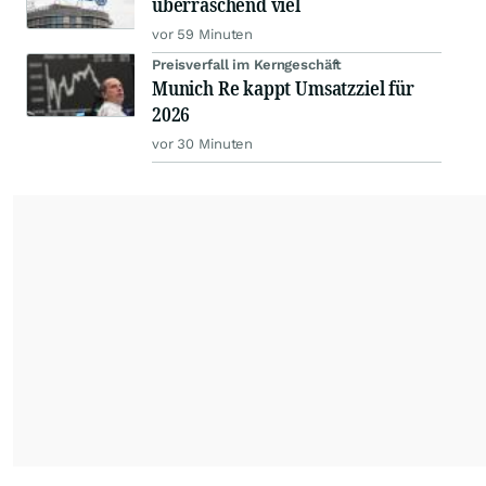
überraschend viel
vor 59 Minuten
Preisverfall im Kerngeschäft
Munich Re kappt Umsatzziel für
2026
vor 30 Minuten