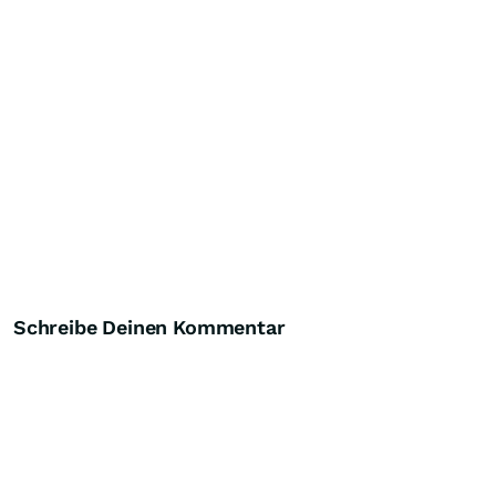
Schreibe Deinen Kommentar