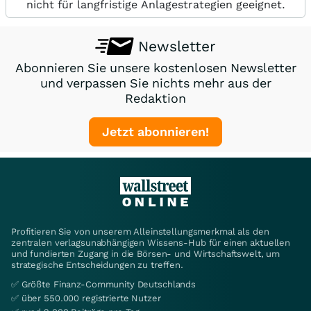
nicht für langfristige Anlagestrategien geeignet.
Newsletter
Abonnieren Sie unsere kostenlosen Newsletter
und verpassen Sie nichts mehr aus der
Redaktion
Jetzt abonnieren!
Profitieren Sie von unserem Alleinstellungsmerkmal als den
zentralen verlagsunabhängigen Wissens-Hub für einen aktuellen
und fundierten Zugang in die Börsen- und Wirtschaftswelt, um
strategische Entscheidungen zu treffen.
✅ Größte Finanz-Community Deutschlands
✅ über 550.000 registrierte Nutzer