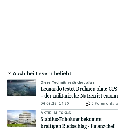
Auch bei Lesern beliebt
Diese Technik verändert alles
Leonardo testet Drohnen ohne GPS
– der militärische Nutzen ist enorm
06.08.26, 14:30
2 Kommentare
AKTIE IM FOKUS
Stabilus-Erholung bekommt
kräftigen Rückschlag - Finanzchef