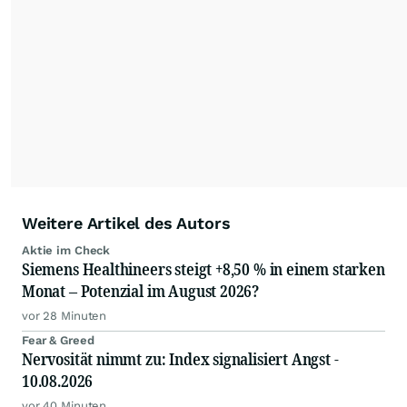
Weitere Artikel des Autors
Aktie im Check
Siemens Healthineers steigt +8,50 % in einem starken
Monat – Potenzial im August 2026?
vor 28 Minuten
Fear & Greed
Nervosität nimmt zu: Index signalisiert Angst -
10.08.2026
vor 40 Minuten