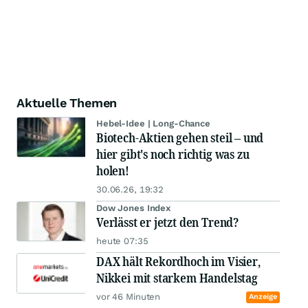
Aktuelle Themen
Hebel-Idee | Long-Chance
Biotech-Aktien gehen steil – und
hier gibt's noch richtig was zu
holen!
30.06.26, 19:32
Dow Jones Index
Verlässt er jetzt den Trend?
heute 07:35
DAX hält Rekordhoch im Visier,
Nikkei mit starkem Handelstag
vor 46 Minuten
Anzeige