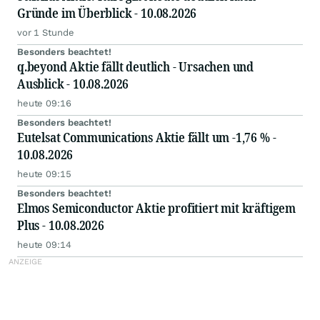
Gründe im Überblick - 10.08.2026
vor 1 Stunde
Besonders beachtet!
q.beyond Aktie fällt deutlich - Ursachen und
Ausblick - 10.08.2026
heute 09:16
Besonders beachtet!
Eutelsat Communications Aktie fällt um -1,76 % -
10.08.2026
heute 09:15
Besonders beachtet!
Elmos Semiconductor Aktie profitiert mit kräftigem
Plus - 10.08.2026
heute 09:14