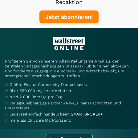
Redaktion
Jetzt abonnieren!
Profitieren Sie von unserem Alleinstellungsmerkmal als den
zentralen verlagsunabhängigen Wissens-Hub für einen aktuellen
und fundierten Zugang in die Börsen- und Wirtschaftswelt, um
strategische Entscheidungen zu treffen.
✅ Größte Finanz-Community Deutschlands
✅ über 550.000 registrierte Nutzer
✅ rund 2.000 Beiträge pro Tag
✅ verlagsunabhängige Partner ARIVA, FinanzNachrichten und
BörsenNews
✅ Jederzeit einfach handeln beim
SMARTBROKER+
✅ mehr als 25 Jahre Marktpräsenz