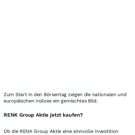
Zum Start in den Börsentag zeigen die nationalen und
europäischen Indizes ein gemischtes Bild.
RENK Group Aktie jetzt kaufen?
Ob die RENK Group Aktie eine sinnvolle Investition