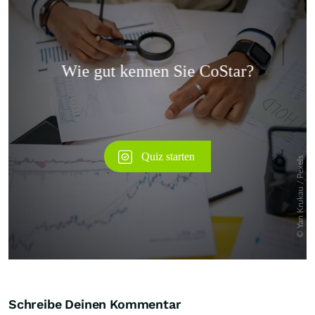
Überspringen
Schreibe Deinen Kommentar