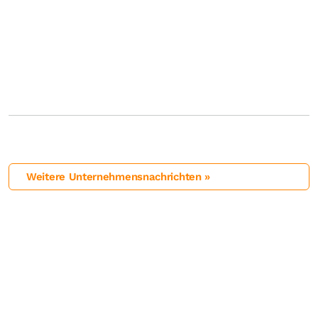
Weitere Unternehmensnachrichten »