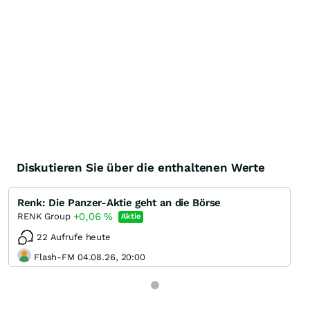
Diskutieren Sie über die enthaltenen Werte
Renk: Die Panzer-Aktie geht an die Börse
+0,06
%
RENK Group
Aktie
22 Aufrufe heute
Flash-FM 04.08.26, 20:00