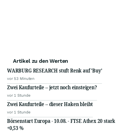
Artikel zu den Werten
WARBURG RESEARCH stuft Renk auf 'Buy'
vor 53 Minuten
Zwei Kaufurteile – jetzt noch einsteigen?
vor 1 Stunde
Zwei Kaufurteile – dieser Haken bleibt
vor 1 Stunde
Börsenstart Europa - 10.08. - FTSE Athex 20 stark
+0,53 %