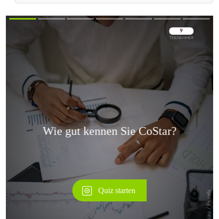
Überspringen
Überspringen