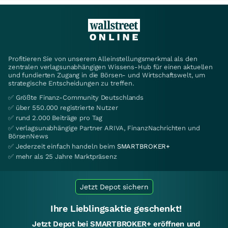
Profitieren Sie von unserem Alleinstellungsmerkmal als den
zentralen verlagsunabhängigen Wissens-Hub für einen aktuellen
und fundierten Zugang in die Börsen- und Wirtschaftswelt, um
strategische Entscheidungen zu treffen.
✅ Größte Finanz-Community Deutschlands
✅ über 550.000 registrierte Nutzer
✅ rund 2.000 Beiträge pro Tag
✅ verlagsunabhängige Partner ARIVA, FinanzNachrichten und
BörsenNews
✅ Jederzeit einfach handeln beim
SMARTBROKER+
✅ mehr als 25 Jahre Marktpräsenz
Jetzt Depot sichern
Ihre Lieblingsaktie geschenkt!
Jetzt Depot bei SMARTBROKER+ eröffnen und