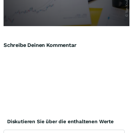
Schreibe Deinen Kommentar
Diskutieren Sie über die enthaltenen Werte