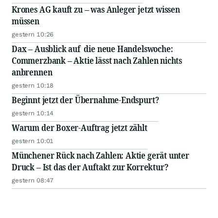
Krones AG kauft zu – was Anleger jetzt wissen
müssen
gestern 10:26
Dax – Ausblick auf die neue Handelswoche:
Commerzbank – Aktie lässt nach Zahlen nichts
anbrennen
gestern 10:18
Beginnt jetzt der Übernahme-Endspurt?
gestern 10:14
Warum der Boxer-Auftrag jetzt zählt
gestern 10:01
Münchener Rück nach Zahlen: Aktie gerät unter
Druck – Ist das der Auftakt zur Korrektur?
gestern 08:47