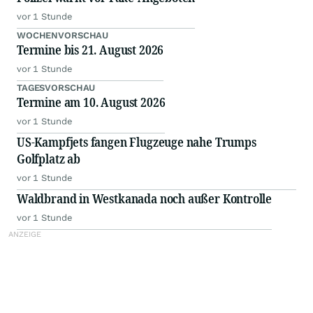
vor 1 Stunde
WOCHENVORSCHAU
Termine bis 21. August 2026
vor 1 Stunde
TAGESVORSCHAU
Termine am 10. August 2026
vor 1 Stunde
US-Kampfjets fangen Flugzeuge nahe Trumps
Golfplatz ab
vor 1 Stunde
Waldbrand in Westkanada noch außer Kontrolle
vor 1 Stunde