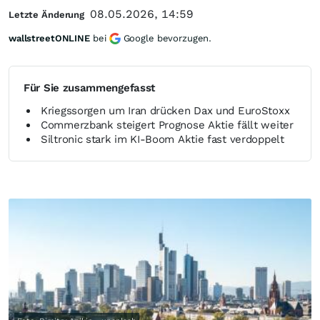
08.05.2026, 14:59
Letzte Änderung
wallstreetONLINE
bei
Google bevorzugen.
Für Sie zusammengefasst
Kriegssorgen um Iran drücken Dax und EuroStoxx
Commerzbank steigert Prognose Aktie fällt weiter
Siltronic stark im KI-Boom Aktie fast verdoppelt