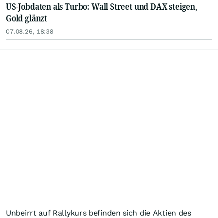
US-Jobdaten als Turbo: Wall Street und DAX steigen,
Gold glänzt
07.08.26, 18:38
Unbeirrt auf Rallykurs befinden sich die Aktien des