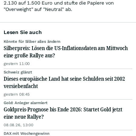
2.130 auf 1.500 Euro und stufte die Papiere von
"Overweight" auf "Neutral" ab.
Lesen Sie auch
Könnte für Silber alles ändern
Silberpreis: Lösen die US-Inflationsdaten am Mittwoch
eine große Rallye aus?
gestern 11:00
Schweiz glänzt
Dieses europäische Land hat seine Schulden seit 2002
versiebenfacht
gestern 08:45
Gold: Anleger alarmiert
Goldpreis-Prognose bis Ende 2026: Startet Gold jetzt
eine neue Rallye?
08.08.26, 13:00
DAX mit Wochengewinn