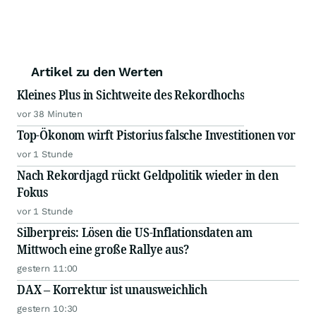
Artikel zu den Werten
Kleines Plus in Sichtweite des Rekordhochs
vor 38 Minuten
Top-Ökonom wirft Pistorius falsche Investitionen vor
vor 1 Stunde
Nach Rekordjagd rückt Geldpolitik wieder in den
Fokus
vor 1 Stunde
Silberpreis: Lösen die US-Inflationsdaten am
Mittwoch eine große Rallye aus?
gestern 11:00
DAX – Korrektur ist unausweichlich
gestern 10:30