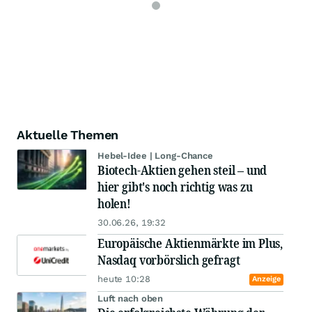
Aktuelle Themen
Hebel-Idee | Long-Chance
Biotech-Aktien gehen steil – und
hier gibt's noch richtig was zu
holen!
30.06.26, 19:32
Europäische Aktienmärkte im Plus,
Nasdaq vorbörslich gefragt
heute 10:28
Anzeige
Luft nach oben