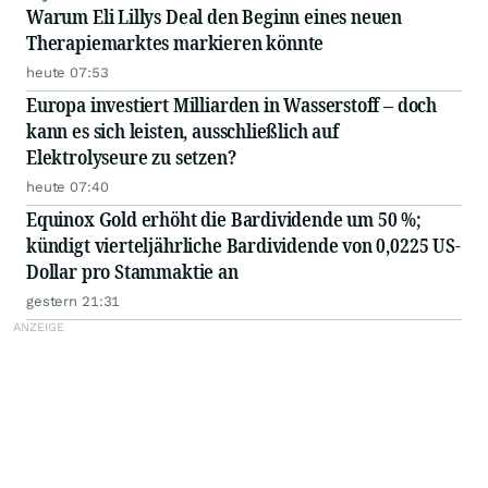
Warum Eli Lillys Deal den Beginn eines neuen
Therapiemarktes markieren könnte
heute 07:53
Europa investiert Milliarden in Wasserstoff – doch
kann es sich leisten, ausschließlich auf
Elektrolyseure zu setzen?
heute 07:40
Equinox Gold erhöht die Bardividende um 50 %;
kündigt vierteljährliche Bardividende von 0,0225 US-
Dollar pro Stammaktie an
gestern 21:31