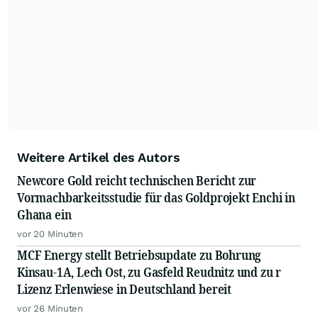
Weitere Artikel des Autors
Newcore Gold reicht technischen Bericht zur
Vormachbarkeitsstudie für das Goldprojekt Enchi in
Ghana ein
vor 20 Minuten
MCF Energy stellt Betriebsupdate zu Bohrung
Kinsau-1A, Lech Ost, zu Gasfeld Reudnitz und zu r
Lizenz Erlenwiese in Deutschland bereit
vor 26 Minuten