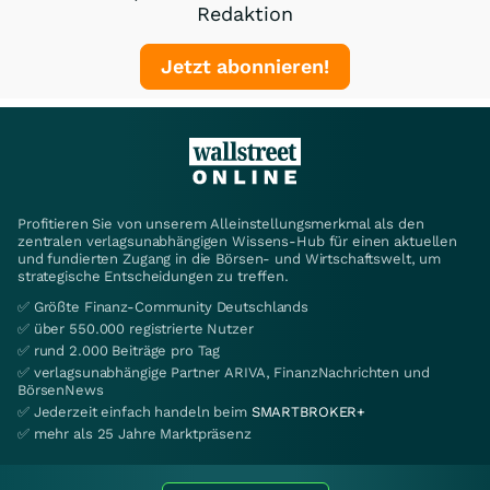
Redaktion
Jetzt abonnieren!
Profitieren Sie von unserem Alleinstellungsmerkmal als den
zentralen verlagsunabhängigen Wissens-Hub für einen aktuellen
und fundierten Zugang in die Börsen- und Wirtschaftswelt, um
strategische Entscheidungen zu treffen.
✅ Größte Finanz-Community Deutschlands
✅ über 550.000 registrierte Nutzer
✅ rund 2.000 Beiträge pro Tag
✅ verlagsunabhängige Partner ARIVA, FinanzNachrichten und
BörsenNews
✅ Jederzeit einfach handeln beim
SMARTBROKER+
✅ mehr als 25 Jahre Marktpräsenz