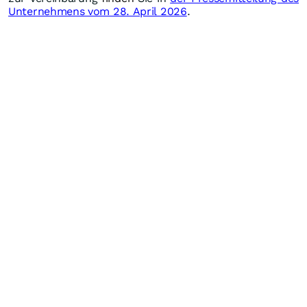
Unternehmens vom 28. April 2026
.