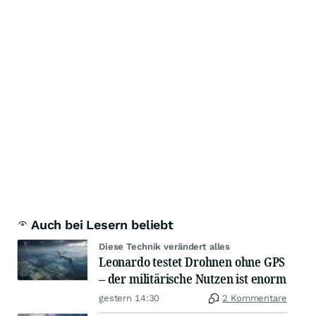
Auch bei Lesern beliebt
Diese Technik verändert alles
Leonardo testet Drohnen ohne GPS
– der militärische Nutzen ist enorm
gestern 14:30
2 Kommentare