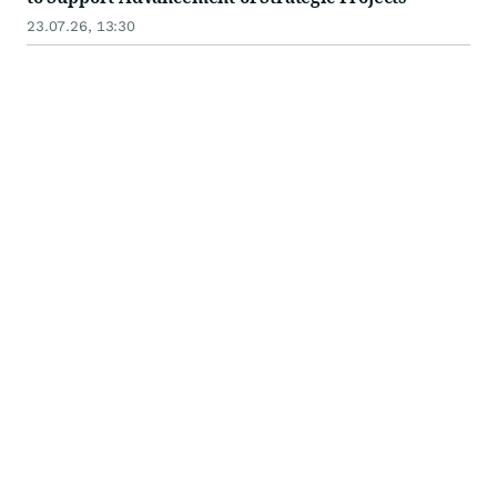
23.07.26, 13:30