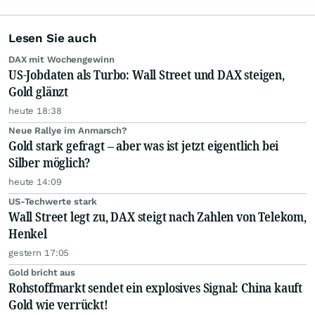
Lesen Sie auch
DAX mit Wochengewinn
US-Jobdaten als Turbo: Wall Street und DAX steigen,
Gold glänzt
heute 18:38
Neue Rallye im Anmarsch?
Gold stark gefragt – aber was ist jetzt eigentlich bei
Silber möglich?
heute 14:09
US-Techwerte stark
Wall Street legt zu, DAX steigt nach Zahlen von Telekom,
Henkel
gestern 17:05
Gold bricht aus
Rohstoffmarkt sendet ein explosives Signal: China kauft
Gold wie verrückt!