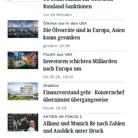
Russland-Sanktionen
vor 49 Minuten
Ölkrise nur in den USA
Die Ölvorräte sind in Europa, Asien
kaum gesunken
gestern 19:28
Flucht aus USA
Investoren schichten Milliarden
nach Europa um
05.08.26, 19:00
Stabilus
Finanzvorstand geht - Konzernchef
übernimmt übergangsweise
heute 18:28
AKTIEN IM FOKUS 2
Allianz und Munich Re nach Zahlen
und Ausblick unter Druck