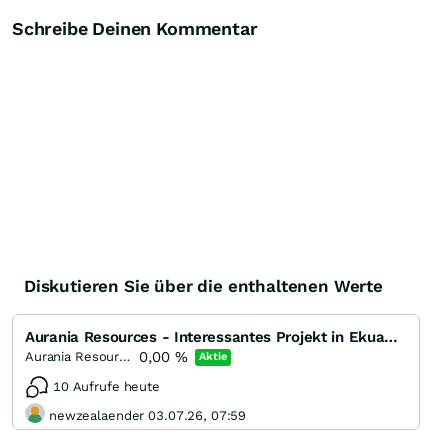
Schreibe Deinen Kommentar
Diskutieren Sie über die enthaltenen Werte
Aurania Resources - Interessantes Projekt in Ekuador
0,00
%
Aurania Resources
Aktie
10 Aufrufe heute
newzealaender 03.07.26, 07:59