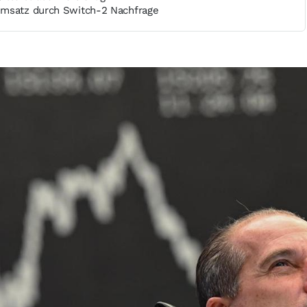
Umsatz durch Switch-2 Nachfrage