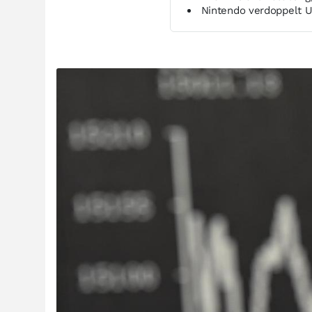
Nintendo verdoppelt 