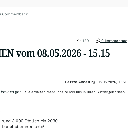
zu Commerzbank
189
0 Kommentare
 vom 08.05.2026 - 15.15
Letzte Änderung
08.05.2026, 15:20
 bevorzugen.
Sie erhalten mehr Inhalte von uns in Ihren Suchergebnissen
t
rund 3.000 Stellen bis 2030
 bleibt aber vorsichtig