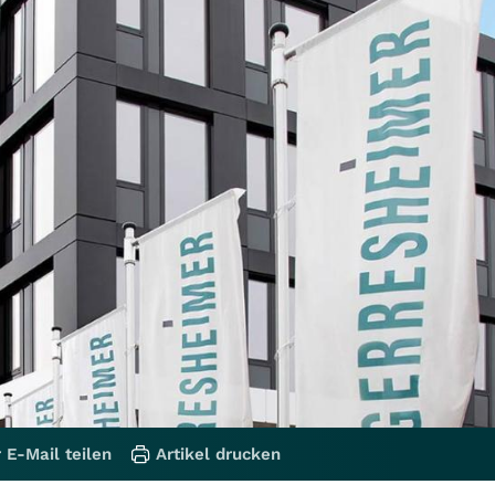
 E-Mail teilen
Artikel drucken