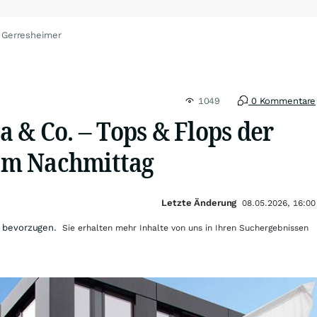
 Gerresheimer
1049
0 Kommentare
 & Co. – Tops & Flops der
m Nachmittag
Letzte Änderung
08.05.2026, 16:00
 bevorzugen.
Sie erhalten mehr Inhalte von uns in Ihren Suchergebnissen