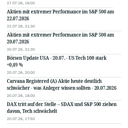
27.07.26, 16:00
Aktien mit extremer Performance im S&P 500 am
22.07.2026
22.07.26, 21:30
Aktien mit extremer Performance im S&P 500 am
20.07.2026
20.07.26, 21:30
Börsen Update USA - 20.07. - US Tech 100 stark
+0,49 %
20.07.26, 20:00
Carvana Registered (A) Aktie heute deutlich
schwächer - was Anleger wissen sollten - 20.07.2026
20.07.26, 18:00
DAX tritt auf der Stelle – SDAX und S&P 500 ziehen
davon, Tech schwächelt
20.07.26, 17:50