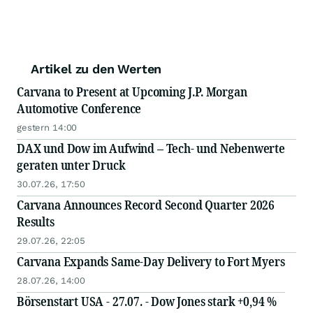
Artikel zu den Werten
Carvana to Present at Upcoming J.P. Morgan
Automotive Conference
gestern 14:00
DAX und Dow im Aufwind – Tech- und Nebenwerte
geraten unter Druck
30.07.26, 17:50
Carvana Announces Record Second Quarter 2026
Results
29.07.26, 22:05
Carvana Expands Same-Day Delivery to Fort Myers
28.07.26, 14:00
Börsenstart USA - 27.07. - Dow Jones stark +0,94 %