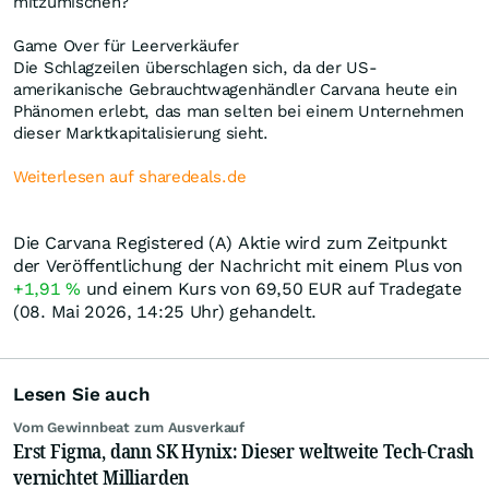
mitzumischen?
Game Over für Leerverkäufer
Die Schlagzeilen überschlagen sich, da der US-
amerikanische Gebrauchtwagenhändler Carvana heute ein
Phänomen erlebt, das man selten bei einem Unternehmen
dieser Marktkapitalisierung sieht.
Weiterlesen auf sharedeals.de
Die Carvana Registered (A) Aktie wird zum Zeitpunkt
der Veröffentlichung der Nachricht mit einem Plus von
+1,91
%
und einem Kurs von 69,50
EUR
auf Tradegate
(08. Mai 2026, 14:25 Uhr) gehandelt.
Lesen Sie auch
Vom Gewinnbeat zum Ausverkauf
Erst Figma, dann SK Hynix: Dieser weltweite Tech-Crash
vernichtet Milliarden