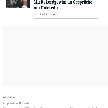
Mit Rekordgewinn in Gespräche
mit Unicredit
vor 32 Minuten
Disclaimer
Allgemeiner Hinweis: