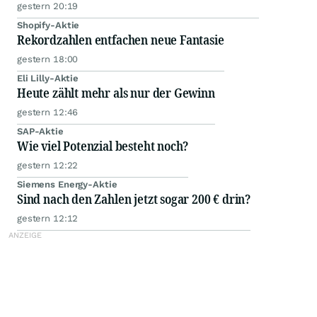
gestern 20:19
Shopify-Aktie
Rekordzahlen entfachen neue Fantasie
gestern 18:00
Eli Lilly-Aktie
Heute zählt mehr als nur der Gewinn
gestern 12:46
SAP-Aktie
Wie viel Potenzial besteht noch?
gestern 12:22
Siemens Energy-Aktie
Sind nach den Zahlen jetzt sogar 200 € drin?
gestern 12:12