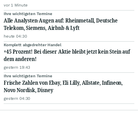
vor 1 Minute
Ihre wichtigsten Termine
Alle Analysten-Augen auf: Rheinmetall, Deutsche
Telekom, Siemens, Airbnb & Lyft
heute 04:30
Komplett abgedrehter Handel
+45 Prozent! Bei dieser Aktie bleibt jetzt kein Stein auf
dem anderen!
gestern 19:43
Ihre wichtigsten Termine
Frische Zahlen von Ebay, Eli Lilly, Allstate, Infineon,
Novo Nordisk, Disney
gestern 04:30