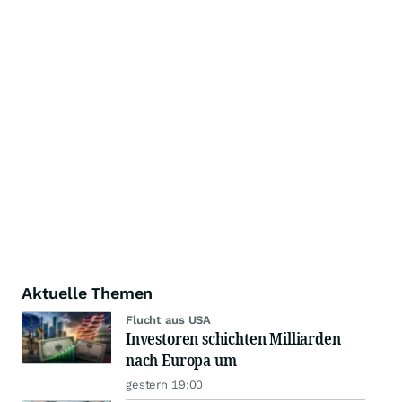
Aktuelle Themen
Flucht aus USA
Investoren schichten Milliarden
nach Europa um
gestern 19:00