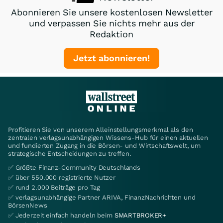
Abonnieren Sie unsere kostenlosen Newsletter
und verpassen Sie nichts mehr aus der
Redaktion
Jetzt abonnieren!
Profitieren Sie von unserem Alleinstellungsmerkmal als den
zentralen verlagsunabhängigen Wissens-Hub für einen aktuellen
und fundierten Zugang in die Börsen- und Wirtschaftswelt, um
strategische Entscheidungen zu treffen.
✅ Größte Finanz-Community Deutschlands
✅ über 550.000 registrierte Nutzer
✅ rund 2.000 Beiträge pro Tag
✅ verlagsunabhängige Partner ARIVA, FinanzNachrichten und
BörsenNews
✅ Jederzeit einfach handeln beim
SMARTBROKER+