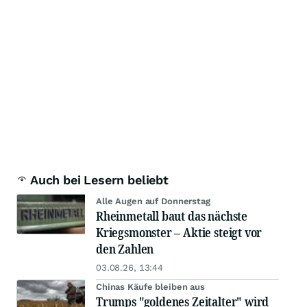
Auch bei Lesern beliebt
Alle Augen auf Donnerstag
Rheinmetall baut das nächste
Kriegsmonster – Aktie steigt vor
den Zahlen
03.08.26, 13:44
Chinas Käufe bleiben aus
Trumps "goldenes Zeitalter" wird