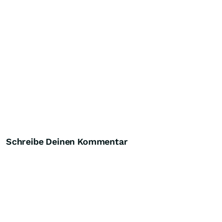
Schreibe Deinen Kommentar