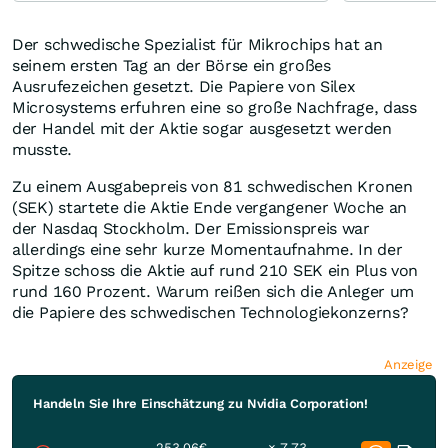
Der schwedische Spezialist für Mikrochips hat an
seinem ersten Tag an der Börse ein großes
Ausrufezeichen gesetzt. Die Papiere von Silex
Microsystems erfuhren eine so große Nachfrage, dass
der Handel mit der Aktie sogar ausgesetzt werden
musste.
Zu einem Ausgabepreis von 81 schwedischen Kronen
(SEK) startete die Aktie Ende vergangener Woche an
der Nasdaq Stockholm. Der Emissionspreis war
allerdings eine sehr kurze Momentaufnahme. In der
Spitze schoss die Aktie auf rund 210 SEK ein Plus von
rund 160 Prozent. Warum reißen sich die Anleger um
die Papiere des schwedischen Technologiekonzerns?
Anzeige
Handeln Sie Ihre Einschätzung zu Nvidia Corporation!
253,06€
× 7,73