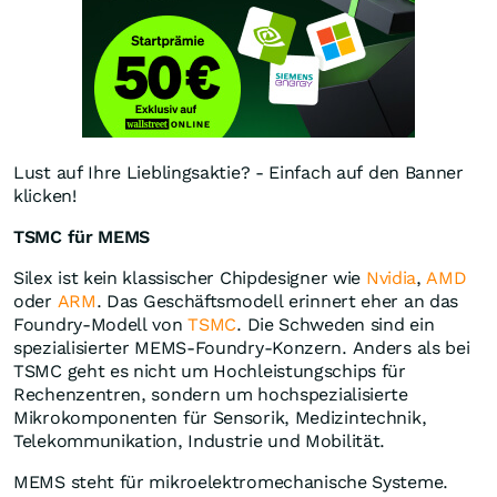
Lust auf Ihre Lieblingsaktie? - Einfach auf den Banner
klicken!
TSMC für MEMS
Silex ist kein klassischer Chipdesigner wie
Nvidia
,
AMD
oder
ARM
. Das Geschäftsmodell erinnert eher an das
Foundry-Modell von
TSMC
. Die Schweden sind ein
spezialisierter MEMS-Foundry-Konzern. Anders als bei
TSMC geht es nicht um Hochleistungschips für
Rechenzentren, sondern um hochspezialisierte
Mikrokomponenten für Sensorik, Medizintechnik,
Telekommunikation, Industrie und Mobilität.
MEMS steht für mikroelektromechanische Systeme.