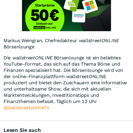
Markus Weingran, Chefredakteur
wallstreetONLINE
Börsenlounge
Die
wallstreetONLINE
Börsenlounge ist ein beliebtes
YouTube-Format, das sich auf das Thema Börse und
Finanzen spezialisiert hat. Die Börsenlounge wird von
der online-Finanzplattform wallstreetONLINE
produziert und bietet den Zuschauern eine informative
und unterhaltsame Show, die sich mit aktuellen
Marktentwicklungen, Investitionstipps und
Finanzthemen befasst. Täglich um 12 Uhr
@wallstreetonlineTV
Lesen Sie auch