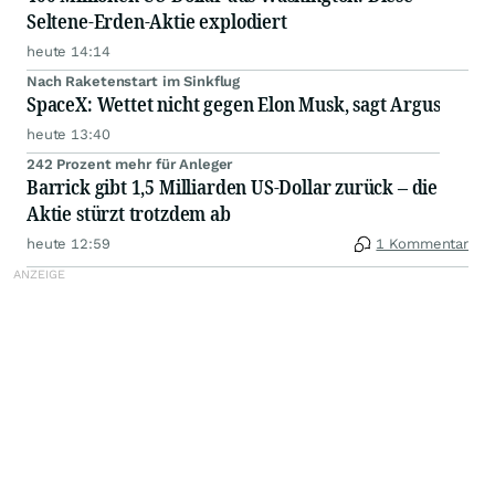
Seltene-Erden-Aktie explodiert
heute 14:14
Nach Raketenstart im Sinkflug
SpaceX: Wettet nicht gegen Elon Musk, sagt Argus
heute 13:40
242 Prozent mehr für Anleger
Barrick gibt 1,5 Milliarden US-Dollar zurück – die
Aktie stürzt trotzdem ab
heute 12:59
1 Kommentar