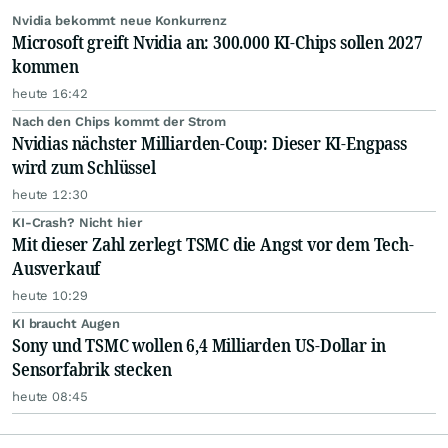
Nvidia bekommt neue Konkurrenz
Microsoft greift Nvidia an: 300.000 KI-Chips sollen 2027
kommen
heute 16:42
Nach den Chips kommt der Strom
Nvidias nächster Milliarden-Coup: Dieser KI-Engpass
wird zum Schlüssel
heute 12:30
KI-Crash? Nicht hier
Mit dieser Zahl zerlegt TSMC die Angst vor dem Tech-
Ausverkauf
heute 10:29
KI braucht Augen
Sony und TSMC wollen 6,4 Milliarden US-Dollar in
Sensorfabrik stecken
heute 08:45