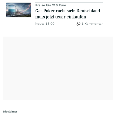
Preise bis 210 Euro
Gas-Poker rächt sich: Deutschland
muss jetzt teuer einkaufen
heute 18:00
1 Kommentar
Disclaimer