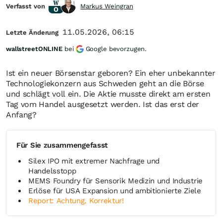
Verfasst von
Markus Weingran
11.05.2026, 06:15
Letzte Änderung
wallstreetONLINE
bei
Google bevorzugen.
Ist ein neuer Börsenstar geboren? Ein eher unbekannter
Technologiekonzern aus Schweden geht an die Börse
und schlägt voll ein. Die Aktie musste direkt am ersten
Tag vom Handel ausgesetzt werden. Ist das erst der
Anfang?
Für Sie zusammengefasst
Silex IPO mit extremer Nachfrage und
Handelsstopp
MEMS Foundry für Sensorik Medizin und Industrie
Erlöse für USA Expansion und ambitionierte Ziele
Report: Achtung, Korrektur!