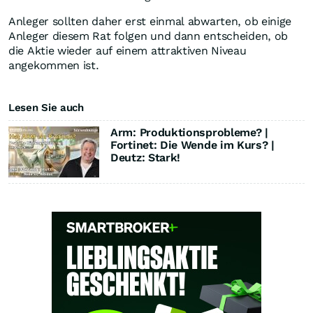
Anleger sollten daher erst einmal abwarten, ob einige
Anleger diesem Rat folgen und dann entscheiden, ob
die Aktie wieder auf einem attraktiven Niveau
angekommen ist.
Lesen Sie auch
Arm: Produktionsprobleme? |
Fortinet: Die Wende im Kurs? |
Deutz: Stark!