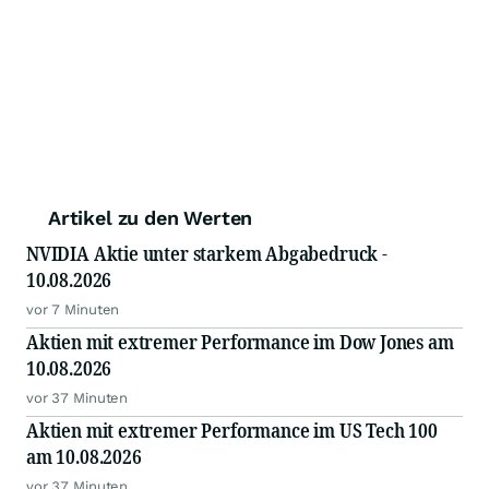
Artikel zu den Werten
NVIDIA Aktie unter starkem Abgabedruck -
10.08.2026
vor 7 Minuten
Aktien mit extremer Performance im Dow Jones am
10.08.2026
vor 37 Minuten
Aktien mit extremer Performance im US Tech 100
am 10.08.2026
vor 37 Minuten