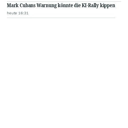
Mark Cubans Warnung könnte die KI-Rally kippen
heute 16:31