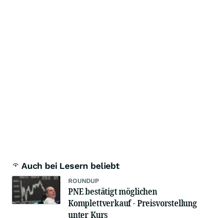
Auch bei Lesern beliebt
ROUNDUP
PNE bestätigt möglichen
Komplettverkauf - Preisvorstellung
unter Kurs