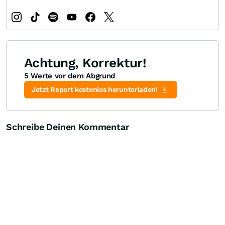
Achtung, Korrektur!
5 Werte vor dem Abgrund
Jetzt Report kostenlos herunterladen!
Schreibe Deinen Kommentar