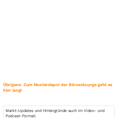
Übrigens: Zum Musterdepot der Börsenlounge geht es
hier lang!
Markt-Updates und Hintergründe auch im Video- und
Podcast-Format: