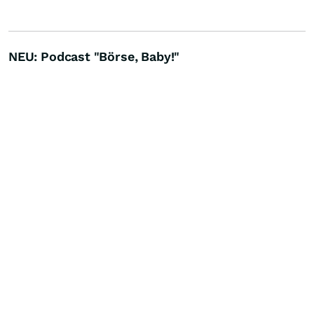
NEU: Podcast "Börse, Baby!"