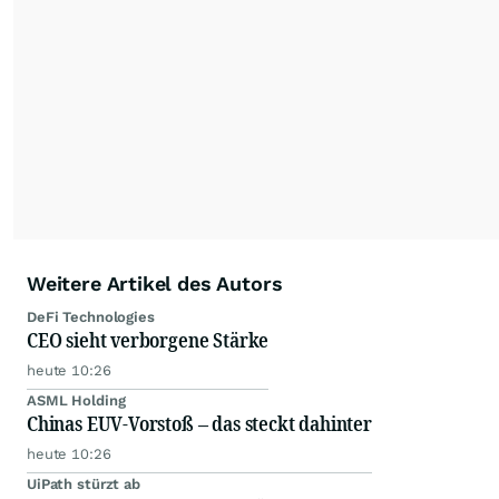
Weitere Artikel des Autors
DeFi Technologies
CEO sieht verborgene Stärke
heute 10:26
ASML Holding
Chinas EUV-Vorstoß – das steckt dahinter
heute 10:26
UiPath stürzt ab