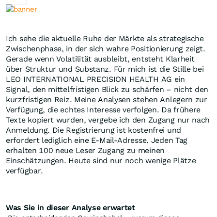
Ich sehe die aktuelle Ruhe der Märkte als strategische
Zwischenphase, in der sich wahre Positionierung zeigt.
Gerade wenn Volatilität ausbleibt, entsteht Klarheit
über Struktur und Substanz. Für mich ist die Stille bei
LEO INTERNATIONAL PRECISION HEALTH AG ein
Signal, den mittelfristigen Blick zu schärfen – nicht den
kurzfristigen Reiz. Meine Analysen stehen Anlegern zur
Verfügung, die echtes Interesse verfolgen. Da frühere
Texte kopiert wurden, vergebe ich den Zugang nur nach
Anmeldung. Die Registrierung ist kostenfrei und
erfordert lediglich eine E-Mail-Adresse. Jeden Tag
erhalten 100 neue Leser Zugang zu meinen
Einschätzungen. Heute sind nur noch wenige Plätze
verfügbar.
Was Sie in dieser Analyse erwartet