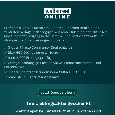
Profitieren Sie von unserem Alleinstellungsmerkmal als den
zentralen verlagsunabhängigen Wissens-Hub für einen aktuellen
und fundierten Zugang in die Börsen- und Wirtschaftswelt, um
strategische Entscheidungen zu treffen.
✅ Größte Finanz-Community Deutschlands
✅ über 550.000 registrierte Nutzer
✅ rund 2.000 Beiträge pro Tag
✅ verlagsunabhängige Partner ARIVA, FinanzNachrichten und
BörsenNews
✅ Jederzeit einfach handeln beim
SMARTBROKER+
✅ mehr als 25 Jahre Marktpräsenz
Jetzt Depot sichern
Ihre Lieblingsaktie geschenkt!
Jetzt Depot bei SMARTBROKER+ eröffnen und