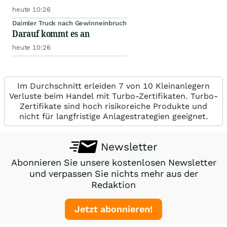
heute 10:26
Daimler Truck nach Gewinneinbruch
Darauf kommt es an
heute 10:26
Im Durchschnitt erleiden 7 von 10 Kleinanlegern
Verluste beim Handel mit Turbo-Zertifikaten. Turbo-
Zertifikate sind hoch risikoreiche Produkte und
nicht für langfristige Anlagestrategien geeignet.
Newsletter
Abonnieren Sie unsere kostenlosen Newsletter
und verpassen Sie nichts mehr aus der
Redaktion
Jetzt abonnieren!