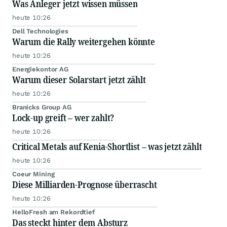
Was Anleger jetzt wissen müssen
heute 10:26
Dell Technologies
Warum die Rally weitergehen könnte
heute 10:26
Energiekontor AG
Warum dieser Solarstart jetzt zählt
heute 10:26
Branicks Group AG
Lock-up greift – wer zahlt?
heute 10:26
Critical Metals auf Kenia-Shortlist – was jetzt zählt
heute 10:26
Coeur Mining
Diese Milliarden-Prognose überrascht
heute 10:26
HelloFresh am Rekordtief
Das steckt hinter dem Absturz