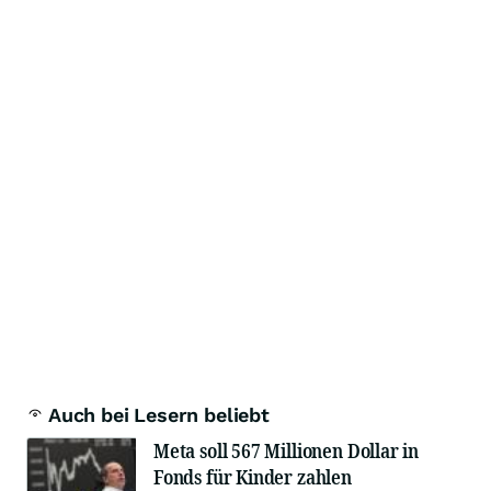
Auch bei Lesern beliebt
Meta soll 567 Millionen Dollar in
Fonds für Kinder zahlen