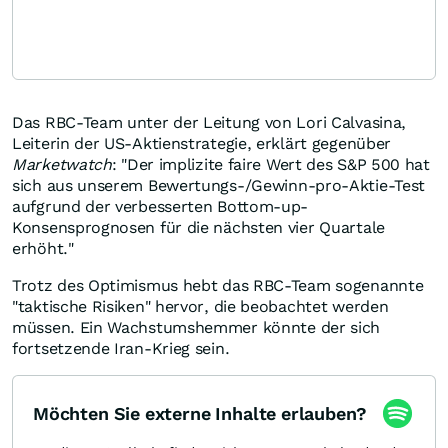
Das RBC-Team unter der Leitung von Lori Calvasina,
Leiterin der US-Aktienstrategie, erklärt gegenüber
Marketwatch
: "Der implizite faire Wert des S&P 500 hat
sich aus unserem Bewertungs-/Gewinn-pro-Aktie-Test
aufgrund der verbesserten Bottom-up-
Konsensprognosen für die nächsten vier Quartale
erhöht."
Trotz des Optimismus hebt das RBC-Team sogenannte
"taktische Risiken" hervor, die beobachtet werden
müssen. Ein Wachstumshemmer könnte der sich
fortsetzende Iran-Krieg sein.
Möchten Sie externe Inhalte erlauben?