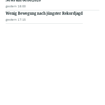
gestern 18:00
Wenig Bewegung nach jüngster Rekordjagd
gestern 17:15