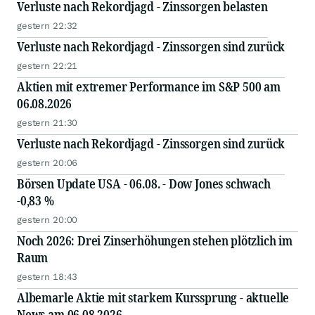
Verluste nach Rekordjagd - Zinssorgen belasten
gestern 22:32
Verluste nach Rekordjagd - Zinssorgen sind zurück
gestern 22:21
Aktien mit extremer Performance im S&P 500 am
06.08.2026
gestern 21:30
Verluste nach Rekordjagd - Zinssorgen sind zurück
gestern 20:06
Börsen Update USA - 06.08. - Dow Jones schwach
-0,83 %
gestern 20:00
Noch 2026: Drei Zinserhöhungen stehen plötzlich im
Raum
gestern 18:43
Albemarle Aktie mit starkem Kurssprung - aktuelle
News am 06.08.2026