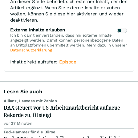
An dieser Stelle befindet sich externer Inhalt, der den
Artikel ergänzt. Wenn Sie externe Inhalte erlauben
wollen, können Sie diese hier aktivieren und wieder
deaktivieren.
Externe Inhalte erlauben
Ich bin damit einverstanden, dass mir externe Inhalte
angezeigt werden. Damit können personenbezogene Daten
an Drittplattformen übermittelt werden. Mehr dazu in unserer
Datenschutzerklärung
Inhalt direkt aufrufen:
Episode
Lesen Sie auch
Allianz, Lanxess mit Zahlen
DAX steuert vor US-Arbeitsmarktbericht auf neue
Rekorde zu, Öl steigt
vor 37 Minuten
Fed-Hammer für die Börse