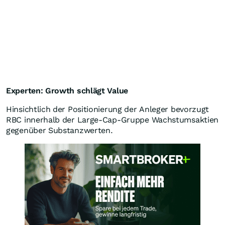
Experten: Growth schlägt Value
Hinsichtlich der Positionierung der Anleger bevorzugt
RBC innerhalb der Large-Cap-Gruppe Wachstumsaktien
gegenüber Substanzwerten.