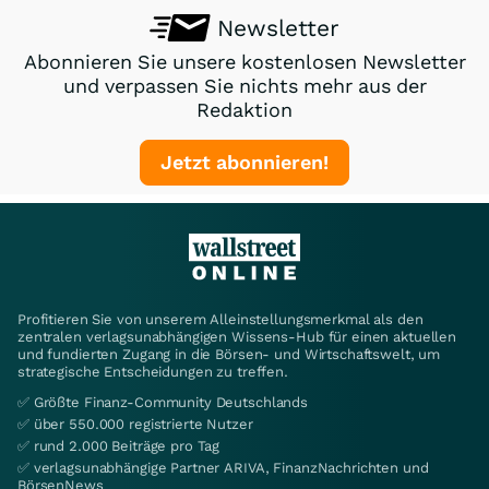
Newsletter
Abonnieren Sie unsere kostenlosen Newsletter
und verpassen Sie nichts mehr aus der
Redaktion
Jetzt abonnieren!
Profitieren Sie von unserem Alleinstellungsmerkmal als den
zentralen verlagsunabhängigen Wissens-Hub für einen aktuellen
und fundierten Zugang in die Börsen- und Wirtschaftswelt, um
strategische Entscheidungen zu treffen.
✅ Größte Finanz-Community Deutschlands
✅ über 550.000 registrierte Nutzer
✅ rund 2.000 Beiträge pro Tag
✅ verlagsunabhängige Partner ARIVA, FinanzNachrichten und
BörsenNews