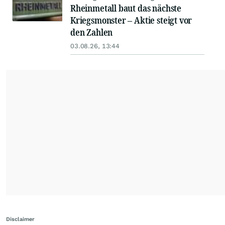
Rheinmetall baut das nächste
Kriegsmonster – Aktie steigt vor
den Zahlen
03.08.26, 13:44
Disclaimer