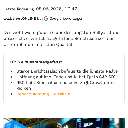
08.05.2026, 17:42
Letzte Änderung
wallstreetONLINE
bei
Google bevorzugen.
Der wohl wichtigste Treiber der jüngsten Rallye ist die
besser als erwartet ausgefallene Berichtssaison der
Unternehmen im ersten Quartal.
Für Sie zusammengefasst
Starke Berichtssaison befeuerte die jüngste Rallye
Hoffnung auf Iran-Ende und KI beflügeln S&P 500
RBC hebt Kursziel an und bevorzugt Growth trotz
Risiken
Report: Achtung, Korrektur!