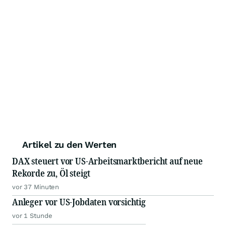
Artikel zu den Werten
DAX steuert vor US-Arbeitsmarktbericht auf neue
Rekorde zu, Öl steigt
vor 37 Minuten
Anleger vor US-Jobdaten vorsichtig
vor 1 Stunde