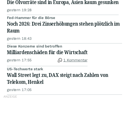
Die Ölvorräte sind in Europa, Asien kaum gesunken
gestern 19:28
Fed-Hammer für die Börse
Noch 2026: Drei Zinserhöhungen stehen plötzlich im
Raum
gestern 18:43
Diese Konzerne sind betroffen
Milliardenschäden für die Wirtschaft
gestern 17:55
1 Kommentar
US-Techwerte stark
Wall Street legt zu, DAX steigt nach Zahlen von
Telekom, Henkel
gestern 17:05