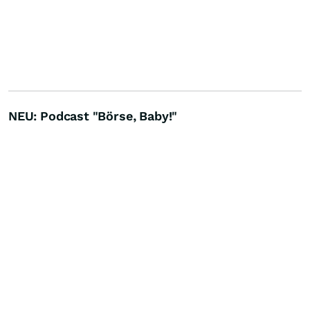
NEU: Podcast "Börse, Baby!"