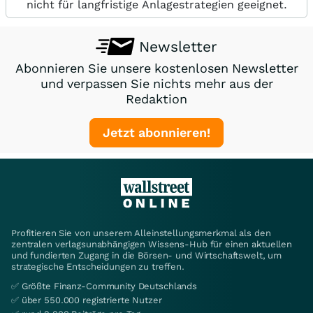
nicht für langfristige Anlagestrategien geeignet.
Newsletter
Abonnieren Sie unsere kostenlosen Newsletter
und verpassen Sie nichts mehr aus der
Redaktion
Jetzt abonnieren!
Profitieren Sie von unserem Alleinstellungsmerkmal als den
zentralen verlagsunabhängigen Wissens-Hub für einen aktuellen
und fundierten Zugang in die Börsen- und Wirtschaftswelt, um
strategische Entscheidungen zu treffen.
✅ Größte Finanz-Community Deutschlands
✅ über 550.000 registrierte Nutzer