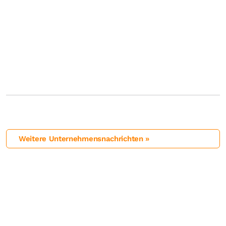
Weitere Unternehmensnachrichten »