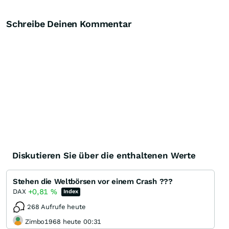
Schreibe Deinen Kommentar
Diskutieren Sie über die enthaltenen Werte
Stehen die Weltbörsen vor einem Crash ???
+0,81
%
DAX
Index
268 Aufrufe heute
Zimbo1968 heute 00:31