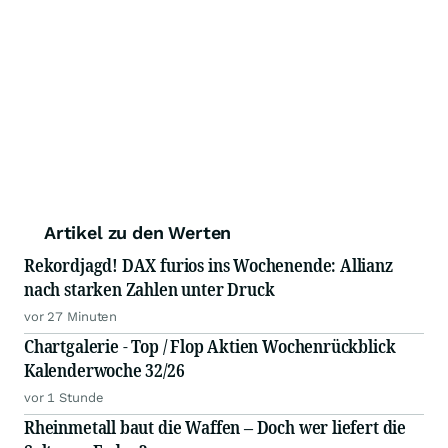
Artikel zu den Werten
Rekordjagd! DAX furios ins Wochenende: Allianz
nach starken Zahlen unter Druck
vor 27 Minuten
Chartgalerie - Top / Flop Aktien Wochenrückblick
Kalenderwoche 32/26
vor 1 Stunde
Rheinmetall baut die Waffen – Doch wer liefert die