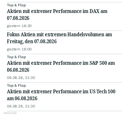
Top & Flop
Aktien mit extremer Performance im DAX am
07.08.2026
gestern 16:30
Fokus Aktien mit extremen Handelsvolumen am
Freitag, den 07.08.2026
gestern 16:00
Top & Flop
Aktien mit extremer Performance im S&P 500 am
06.08.2026
06.08.26, 21:30
Top & Flop
Aktien mit extremer Performance im US Tech 100
am 06.08.2026
06.08.26, 21:30