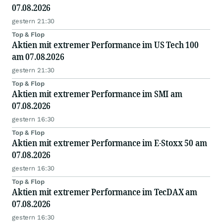
07.08.2026
gestern 21:30
Top & Flop
Aktien mit extremer Performance im US Tech 100
am 07.08.2026
gestern 21:30
Top & Flop
Aktien mit extremer Performance im SMI am
07.08.2026
gestern 16:30
Top & Flop
Aktien mit extremer Performance im E-Stoxx 50 am
07.08.2026
gestern 16:30
Top & Flop
Aktien mit extremer Performance im TecDAX am
07.08.2026
gestern 16:30