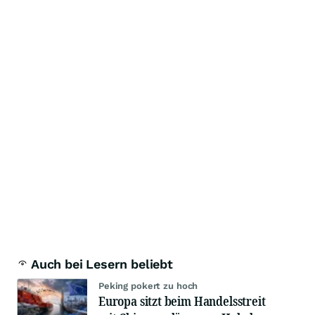
Auch bei Lesern beliebt
Peking pokert zu hoch
Europa sitzt beim Handelsstreit