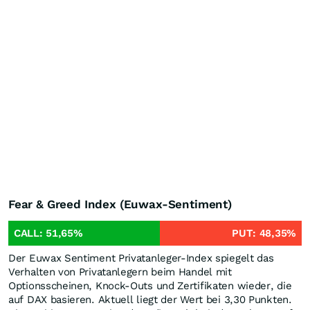
Fear & Greed Index (Euwax-Sentiment)
CALL:
51,65
%
PUT:
48,35
%
Der Euwax Sentiment Privatanleger-Index spiegelt das
Verhalten von Privatanlegern beim Handel mit
Optionsscheinen, Knock-Outs und Zertifikaten wieder, die
auf DAX basieren. Aktuell liegt der Wert bei 3,30 Punkten.