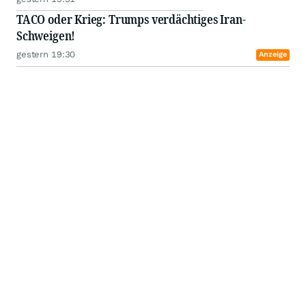
TACO oder Krieg: Trumps verdächtiges Iran-
Schweigen!
gestern 19:30
Anzeige