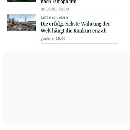
nach Europa um
05.08.26, 19:00
Luft nach oben
Die erfolgreichste Währung der
Welt hängt die Konkurrenz ab
gestern 18:00