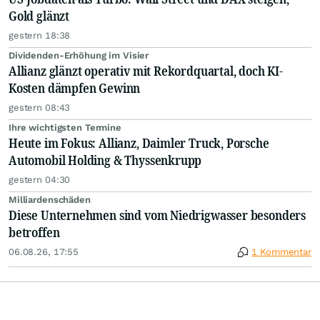
Gold glänzt
gestern 18:38
Dividenden-Erhöhung im Visier
Allianz glänzt operativ mit Rekordquartal, doch KI-
Kosten dämpfen Gewinn
gestern 08:43
Ihre wichtigsten Termine
Heute im Fokus: Allianz, Daimler Truck, Porsche
Automobil Holding & Thyssenkrupp
gestern 04:30
Milliardenschäden
Diese Unternehmen sind vom Niedrigwasser besonders
betroffen
06.08.26, 17:55
1 Kommentar