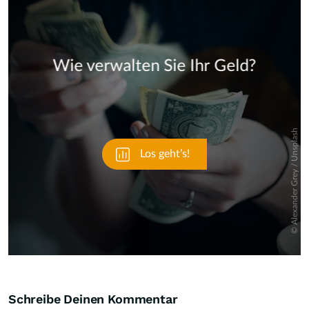
Skip
Schreibe Deinen Kommentar