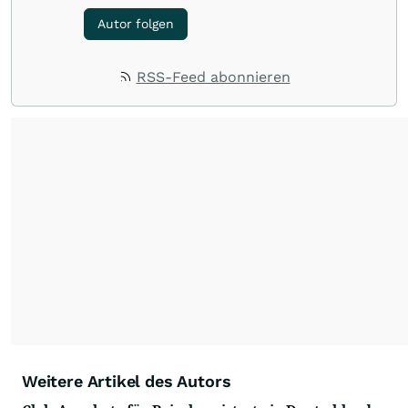
Autor folgen
RSS-Feed abonnieren
Weitere Artikel des Autors