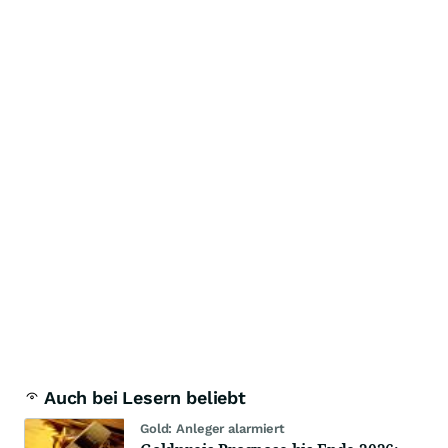
Auch bei Lesern beliebt
Gold: Anleger alarmiert