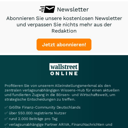
Newsletter
Abonnieren Sie unsere kostenlosen Newsletter
und verpassen Sie nichts mehr aus der
Redaktion
Jetzt abonnieren!
Profitieren Sie von unserem Alleinstellungsmerkmal als den
zentralen verlagsunabhängigen Wissens-Hub für einen aktuellen
und fundierten Zugang in die Börsen- und Wirtschaftswelt, um
strategische Entscheidungen zu treffen.
✅ Größte Finanz-Community Deutschlands
✅ über 550.000 registrierte Nutzer
✅ rund 2.000 Beiträge pro Tag
✅ verlagsunabhängige Partner ARIVA, FinanzNachrichten und