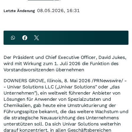
08.05.2026, 16:31
Letzte Änderung
Der Präsident und Chief Executive Officer, David Jukes,
wird mit Wirkung zum 1. Juli 2026 die Funktion des
Vorstandsvorsitzenden übernehmen
DOWNERS GROVE, Illinois
,
8. Mai 2026
/PRNewswire/ -
- Univar Solutions LLC („Univar Solutions" oder „das
Unternehmen"), ein weltweit führender Anbieter von
Lösungen für Anwender von Spezialzutaten und
Chemikalien, gab heute eine Umstrukturierung der
Führungsspitze bekannt, die das weitere Wachstum und
die strategische Neuausrichtung des Unternehmens
unterstützen soll. Da sich Univar Solutions weiterhin
darauf konzentriert, in allen Geschäftsbereichen