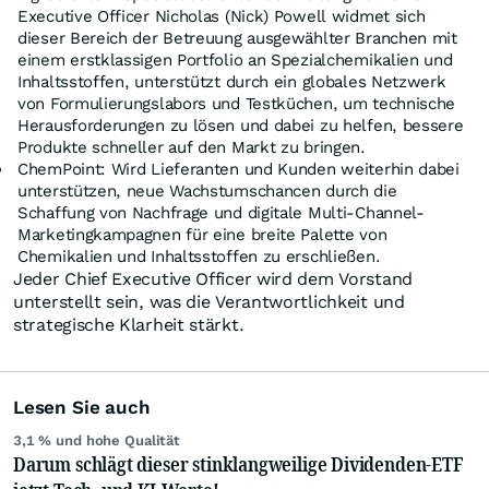
Executive Officer Nicholas (Nick) Powell widmet sich
dieser Bereich der Betreuung ausgewählter Branchen mit
einem erstklassigen Portfolio an Spezialchemikalien und
Inhaltsstoffen, unterstützt durch ein globales Netzwerk
von Formulierungslabors und Testküchen, um technische
Herausforderungen zu lösen und dabei zu helfen, bessere
Produkte schneller auf den Markt zu bringen.
ChemPoint: Wird Lieferanten und Kunden weiterhin dabei
unterstützen, neue Wachstumschancen durch die
Schaffung von Nachfrage und digitale Multi-Channel-
Marketingkampagnen für eine breite Palette von
Chemikalien und Inhaltsstoffen zu erschließen.
Jeder Chief Executive Officer wird dem Vorstand
unterstellt sein, was die Verantwortlichkeit und
strategische Klarheit stärkt.
Lesen Sie auch
3,1 % und hohe Qualität
Darum schlägt dieser stinklangweilige Dividenden-ETF