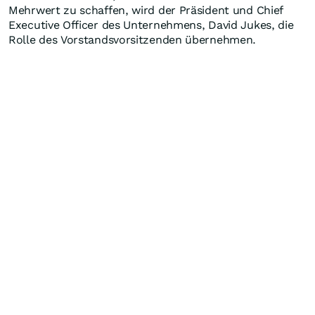
Mehrwert zu schaffen, wird der Präsident und Chief
Executive Officer des Unternehmens, David Jukes, die
Rolle des Vorstandsvorsitzenden übernehmen.