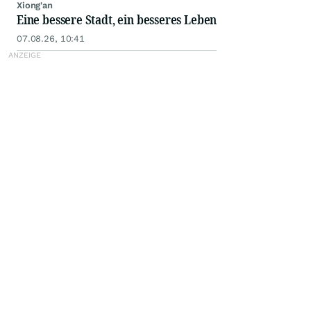
Xiong'an
Eine bessere Stadt, ein besseres Leben
07.08.26, 10:41