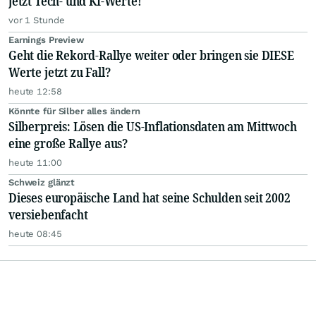
jetzt Tech- und KI-Werte!
vor 1 Stunde
Earnings Preview
Geht die Rekord-Rallye weiter oder bringen sie DIESE
Werte jetzt zu Fall?
heute 12:58
Könnte für Silber alles ändern
Silberpreis: Lösen die US-Inflationsdaten am Mittwoch
eine große Rallye aus?
heute 11:00
Schweiz glänzt
Dieses europäische Land hat seine Schulden seit 2002
versiebenfacht
heute 08:45