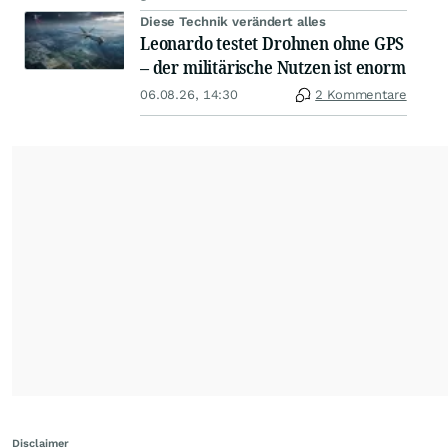
Diese Technik verändert alles
Leonardo testet Drohnen ohne GPS
– der militärische Nutzen ist enorm
06.08.26, 14:30
2 Kommentare
Disclaimer