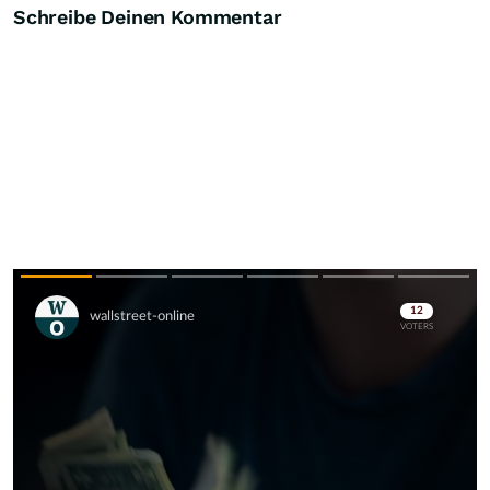
Schreibe Deinen Kommentar
Skip