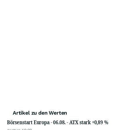
Artikel zu den Werten
Börsenstart Europa - 06.08. - ATX stark +0,89 %