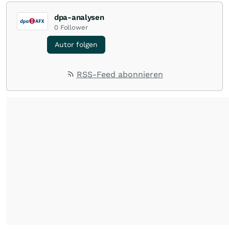
dpa-analysen
0
Follower
Autor folgen
RSS-Feed abonnieren