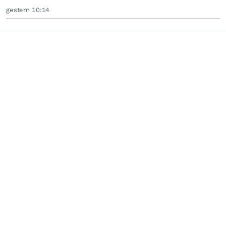
gestern 10:14