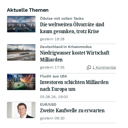
Aktuelle Themen
Ölkrise mit vollen Tanks
Die weltweiten Ölvorräte sind
kaum gesunken, trotz Krise
gestern 19:28
Deutschland in Krisenmodus
Niedrigwasser kostet Wirtschaft
Milliarden
gestern 17:55
1 Kommentar
Flucht aus USA
Investoren schichten Milliarden
nach Europa um
05.08.26, 19:00
EUR/USD
Zweite Kaufwelle zu erwarten
gestern 09:20