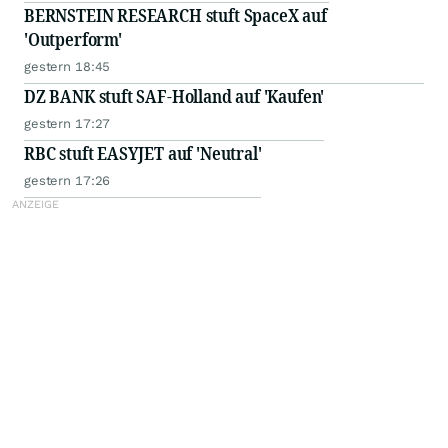
BERNSTEIN RESEARCH stuft SpaceX auf
'Outperform'
gestern 18:45
DZ BANK stuft SAF-Holland auf 'Kaufen'
gestern 17:27
RBC stuft EASYJET auf 'Neutral'
gestern 17:26