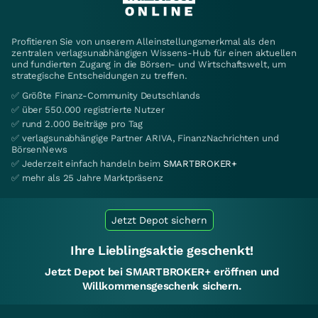
Profitieren Sie von unserem Alleinstellungsmerkmal als den
zentralen verlagsunabhängigen Wissens-Hub für einen aktuellen
und fundierten Zugang in die Börsen- und Wirtschaftswelt, um
strategische Entscheidungen zu treffen.
✅ Größte Finanz-Community Deutschlands
✅ über 550.000 registrierte Nutzer
✅ rund 2.000 Beiträge pro Tag
✅ verlagsunabhängige Partner ARIVA, FinanzNachrichten und
BörsenNews
✅ Jederzeit einfach handeln beim
SMARTBROKER+
✅ mehr als 25 Jahre Marktpräsenz
Jetzt Depot sichern
Ihre Lieblingsaktie geschenkt!
Jetzt Depot bei SMARTBROKER+ eröffnen und
Willkommensgeschenk sichern.