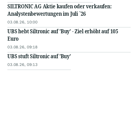
SILTRONIC AG Aktie kaufen oder verkaufen:
Analystenbewertungen im Juli `26
03.08.26, 10:00
UBS hebt Siltronic auf 'Buy' - Ziel erhöht auf 105
Euro
03.08.26, 09:18
UBS stuft Siltronic auf 'Buy'
03.08.26, 09:13