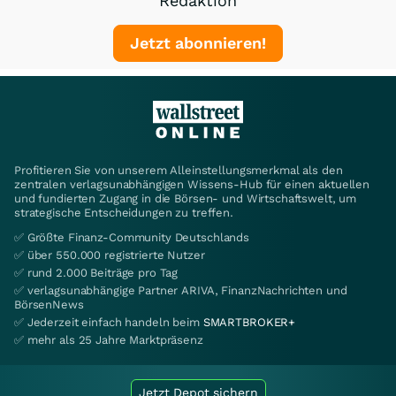
Redaktion
Jetzt abonnieren!
Profitieren Sie von unserem Alleinstellungsmerkmal als den
zentralen verlagsunabhängigen Wissens-Hub für einen aktuellen
und fundierten Zugang in die Börsen- und Wirtschaftswelt, um
strategische Entscheidungen zu treffen.
✅ Größte Finanz-Community Deutschlands
✅ über 550.000 registrierte Nutzer
✅ rund 2.000 Beiträge pro Tag
✅ verlagsunabhängige Partner ARIVA, FinanzNachrichten und
BörsenNews
✅ Jederzeit einfach handeln beim
SMARTBROKER+
✅ mehr als 25 Jahre Marktpräsenz
Jetzt Depot sichern