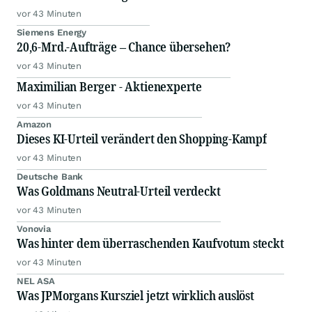
vor 43 Minuten
Siemens Energy
20,6-Mrd.-Aufträge – Chance übersehen?
vor 43 Minuten
Maximilian Berger - Aktienexperte
vor 43 Minuten
Amazon
Dieses KI-Urteil verändert den Shopping-Kampf
vor 43 Minuten
Deutsche Bank
Was Goldmans Neutral-Urteil verdeckt
vor 43 Minuten
Vonovia
Was hinter dem überraschenden Kaufvotum steckt
vor 43 Minuten
NEL ASA
Was JPMorgans Kursziel jetzt wirklich auslöst