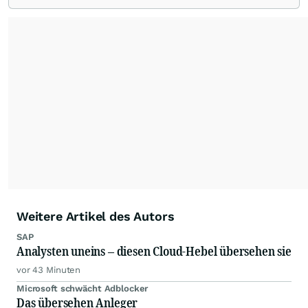
Weitere Artikel des Autors
SAP
Analysten uneins – diesen Cloud-Hebel übersehen sie
vor 43 Minuten
Microsoft schwächt Adblocker
Das übersehen Anleger