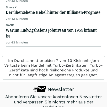
vor 43 Minuten
SpaceX
Der übersehene Hebel hinter der Billionen-Prognose
vor 43 Minuten
BASF
Warum Ludwigshafens Jobniveau von 1954 brisant
ist
vor 43 Minuten
Im Durchschnitt erleiden 7 von 10 Kleinanlegern
Verluste beim Handel mit Turbo-Zertifikaten. Turbo-
Zertifikate sind hoch risikoreiche Produkte und
nicht für langfristige Anlagestrategien geeignet.
Newsletter
Abonnieren Sie unsere kostenlosen Newsletter
und verpassen Sie nichts mehr aus der