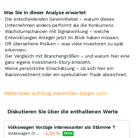
Was Sie in dieser Analyse erwartet
Die entscheidenden Gewinnhebel – warum dieses
Unternehmen anders performt als die Konkurrenz.
Wachstumschancen mit Signalwirkung – welche
Entwicklungen Anleger jetzt im Blick haben müssen.
Oft übersehene Risiken – was viele Investoren zu spät
erkennen.
Der Vergleich mit Branchengrößen – und warum hier eine
ganz eigene Investment-Story entsteht.
Meine persönliche Einschätzung – ob sich hier ein
Basisinvestment oder ein spekulativer Trade abzeichnet.
Weiterlesen auf blog.maximilian-berger.com
Diskutieren Sie über die enthaltenen Werte
Volkswagen Vorzüge interessanter als Stämme ?
-1,02
%
Volkswagen (VW) Vz
Aktie